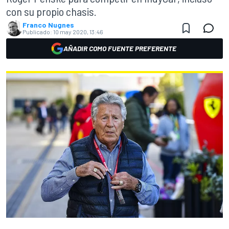
con su propio chasis.
Franco Nugnes
Publicado:
10 may 2020, 13:46
AÑADIR COMO FUENTE PREFERENTE