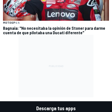
MOTOGP
4 h
Bagnaia: "No necesitaba la opinión de Stoner para darme
cuenta de que pilotaba una Ducati diferente"
Descarga tus apps