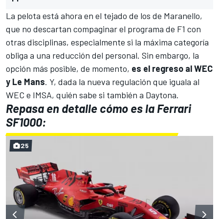
La pelota está ahora en el tejado de los de Maranello,
que no descartan compaginar el programa de F1 con
otras disciplinas, especialmente si la máxima categoría
obliga a una reducción del personal. Sin embargo, la
opción más posible, de momento,
es el regreso al WEC
y Le Mans
. Y, dada la nueva regulación que iguala al
WEC e IMSA, quién sabe si también a Daytona.
Repasa en detalle cómo es la Ferrari
SF1000:
25