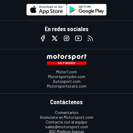
En redes sociales
Motor1.com
Motorsportjobs.com
Autosport.com
Motorsportstats.com
Contáctenos
Comentarios
Anúnciate en Motorsport.com
Contacte con el equipo
sales@motorsport.com
650 Madison Avenue