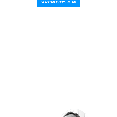
VER MÁS Y COMENTAR