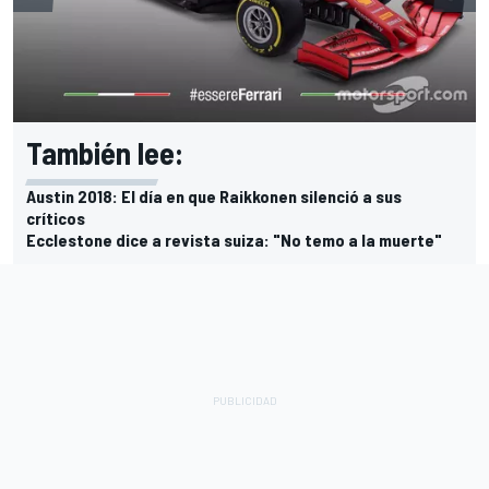
También lee:
Austin 2018: El día en que Raikkonen silenció a sus
críticos
Ecclestone dice a revista suiza: "No temo a la muerte"