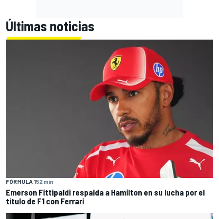
Últimas noticias
FÓRMULA 1
52 min
Emerson Fittipaldi respalda a Hamilton en su lucha por el
título de F1 con Ferrari