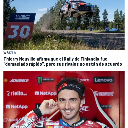
WRC
3 h
Thierry Neuville afirma que el Rally de Finlandia fue
"demasiado rápido", pero sus rivales no están de acuerdo