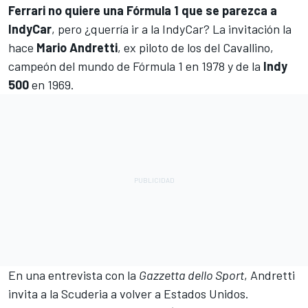
Ferrari no quiere una Fórmula 1 que se parezca a
IndyCar
, pero ¿querría ir a la
IndyCar
? La invitación la
hace
Mario Andretti
, ex piloto de los del Cavallino,
campeón del mundo de
Fórmula 1
en 1978 y de la
Indy
500
en 1969.
En una entrevista con la
Gazzetta dello Sport
, Andretti
invita a la Scuderia a volver a Estados Unidos.