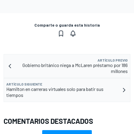
Comparte o guarda esta historia
ARTÍCULO PREVIO
Gobierno británico niega a McLaren préstamo por 186
millones
ARTÍCULO SIGUIENTE
Hamilton en carreras virtuales solo para batir sus
tiempos
COMENTARIOS DESTACADOS