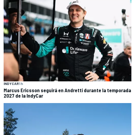
INDYCAR
1 h
Marcus Ericsson seguirá en Andretti durante la temporada
2027 de la IndyCar