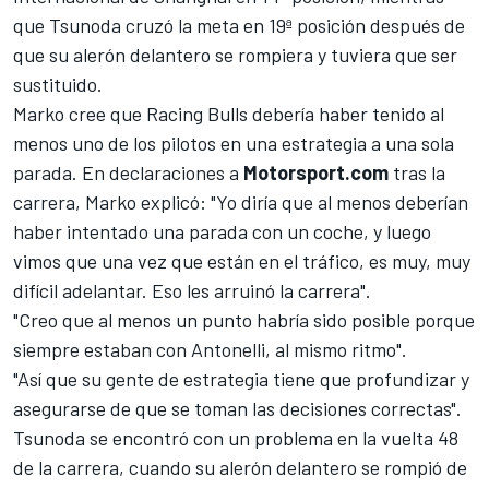
que Tsunoda cruzó la meta en 19ª posición después de
que su alerón delantero se rompiera y tuviera que ser
sustituido.
Marko cree que Racing Bulls debería haber tenido al
menos uno de los pilotos en una estrategia a una sola
parada. En declaraciones a
Motorsport.com
tras la
carrera, Marko explicó: "Yo diría que al menos deberían
haber intentado una parada con un coche, y luego
vimos que una vez que están en el tráfico, es muy, muy
difícil adelantar. Eso les arruinó la carrera".
"Creo que al menos un punto habría sido posible porque
siempre estaban con Antonelli, al mismo ritmo".
"Así que su gente de estrategia tiene que profundizar y
asegurarse de que se toman las decisiones correctas".
Tsunoda se encontró con un problema en la vuelta 48
de la carrera, cuando su alerón delantero se rompió de