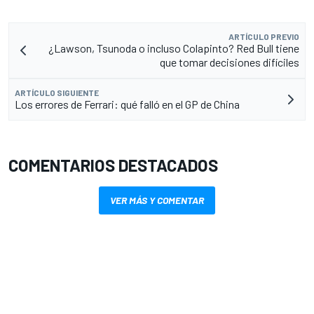
ARTÍCULO PREVIO
¿Lawson, Tsunoda o incluso Colapinto? Red Bull tiene
que tomar decisiones difíciles
ARTÍCULO SIGUIENTE
Los errores de Ferrari: qué falló en el GP de China
COMENTARIOS DESTACADOS
VER MÁS Y COMENTAR