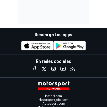
Descarga tus apps
En redes sociales
Motor1.com
Motorsportjobs.com
Autosport.com