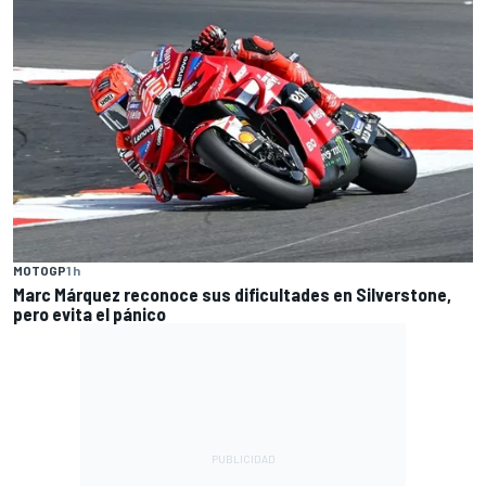
MOTOGP
1 h
Marc Márquez reconoce sus dificultades en Silverstone,
pero evita el pánico