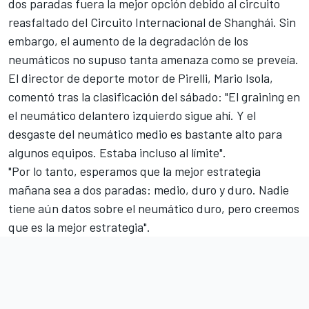
dos paradas fuera la mejor opción debido al circuito
reasfaltado del Circuito Internacional de Shanghái. Sin
embargo, el aumento de la degradación de los
neumáticos no supuso tanta amenaza como se preveía.
El director de deporte motor de Pirelli, Mario Isola,
comentó tras la clasificación del sábado: "El graining en
el neumático delantero izquierdo sigue ahí. Y el
desgaste del neumático medio es bastante alto para
algunos equipos. Estaba incluso al límite".
"Por lo tanto, esperamos que la mejor estrategia
mañana sea a dos paradas: medio, duro y duro. Nadie
tiene aún datos sobre el neumático duro, pero creemos
que es la mejor estrategia".