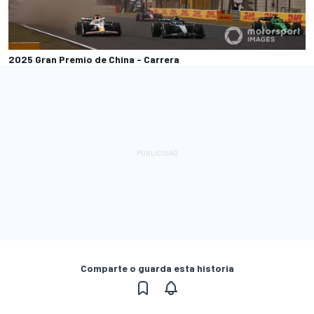
2025 Gran Premio de China - Carrera
Comparte o guarda esta historia