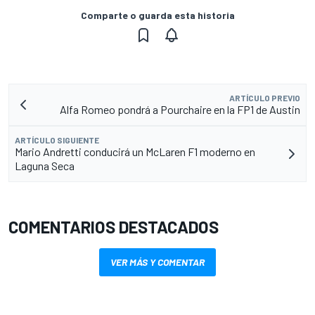
Comparte o guarda esta historia
ARTÍCULO PREVIO
Alfa Romeo pondrá a Pourchaire en la FP1 de Austin
ARTÍCULO SIGUIENTE
Mario Andretti conducirá un McLaren F1 moderno en
Laguna Seca
COMENTARIOS DESTACADOS
VER MÁS Y COMENTAR