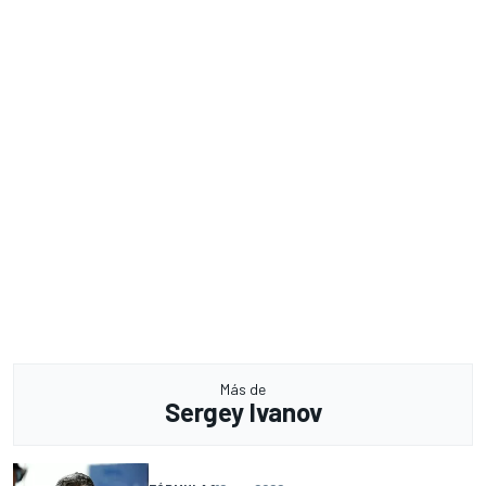
Más de
Sergey Ivanov