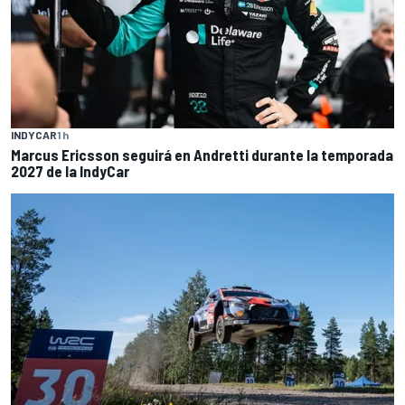
INDYCAR
1 h
Marcus Ericsson seguirá en Andretti durante la temporada
2027 de la IndyCar