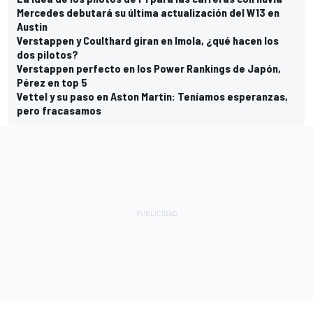
Mercedes debutará su última actualización del W13 en
Austin
Verstappen y Coulthard giran en Imola, ¿qué hacen los
dos pilotos?
Verstappen perfecto en los Power Rankings de Japón,
Pérez en top 5
Vettel y su paso en Aston Martin: Teníamos esperanzas,
pero fracasamos