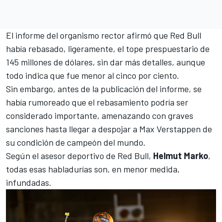
El informe del organismo rector afirmó que Red Bull
había rebasado, ligeramente, el tope prespuestario de
145 millones de dólares, sin dar más detalles, aunque
todo indica que fue menor al cinco por ciento.
Sin embargo, antes de la publicación del informe, se
había rumoreado que el rebasamiento podría ser
considerado importante, amenazando con graves
sanciones hasta llegar a despojar a Max Verstappen de
su condición de campeón del mundo.
Según el asesor deportivo de
Red Bull
,
Helmut Marko
,
todas esas habladurías son, en menor medida,
infundadas.