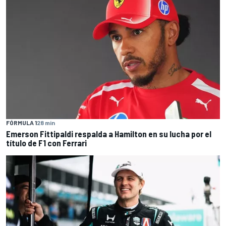
FÓRMULA 1
28 min
Emerson Fittipaldi respalda a Hamilton en su lucha por el
título de F1 con Ferrari