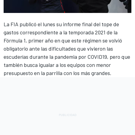
La FIA publicó el lunes su informe final del tope de
gastos correspondiente a la temporada 2021 de la
Fórmula 1, primer año en que este régimen se volvió
obligatorio ante las dificultades que vivieron las
escuderías durante la pandemia por COVID19, pero que
también busca igualar a los equipos con menor
presupuesto en la parrilla con los más grandes.