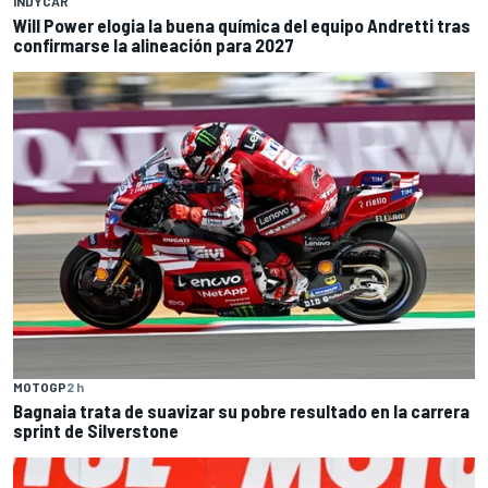
INDYCAR
Will Power elogia la buena química del equipo Andretti tras
confirmarse la alineación para 2027
MOTOGP
2 h
Bagnaia trata de suavizar su pobre resultado en la carrera
sprint de Silverstone