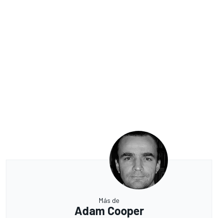
Más de
Adam Cooper