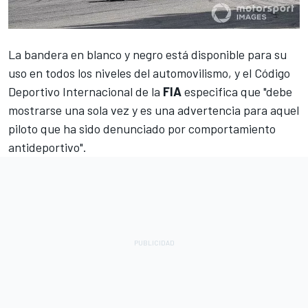
La bandera en blanco y negro está disponible para su
uso en todos los niveles del automovilismo, y el Código
Deportivo Internacional de la
FIA
especifica que "debe
mostrarse una sola vez y es una advertencia para aquel
piloto que ha sido denunciado por comportamiento
antideportivo".