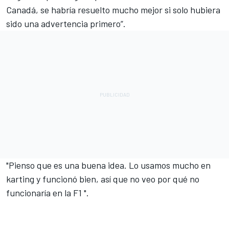
Canadá, se habría resuelto mucho mejor si solo hubiera
sido una advertencia primero”.
"Pienso que es una buena idea. Lo usamos mucho en
karting y funcionó bien, así que no veo por qué no
funcionaría en la F1 ".