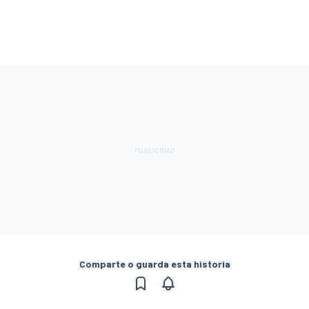
Comparte o guarda esta historia