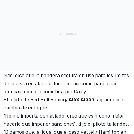
Masi dice que la bandera seguirá en uso para los límites
de la pista en algunos lugares, así como para otras
ofensas, como la cometida por Gasly.
El piloto de Red Bull Racing,
Alex Albon
, agradeció el
cambio de enfoque.
"No me importa demasiado, creo que es mucho mejor
hacerlo que imponer sanciones", dijo el piloto tailandés.
"Digamos que, al igual que el caso Vettel / Hamilton en