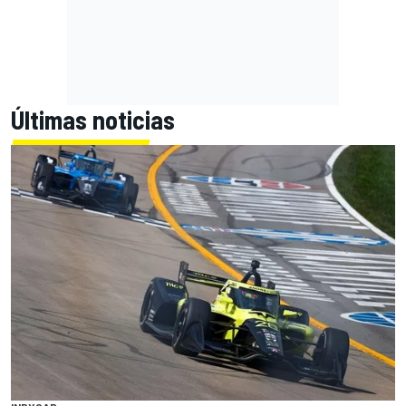
Últimas noticias