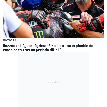
MOTOGP
2 h
Bezzecchi: "¿Las lágrimas? Ha sido una explosión de
emociones tras un periodo difícil"