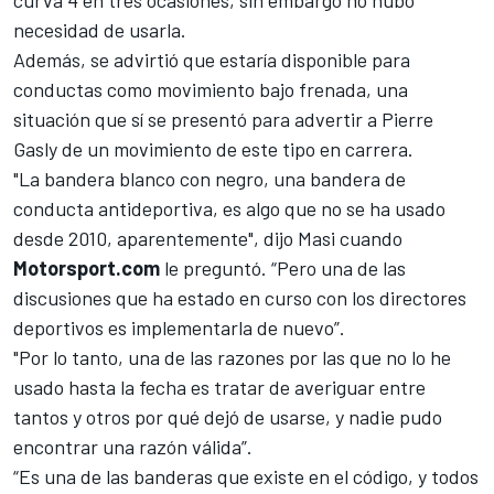
curva 4 en tres ocasiones, sin embargo no hubo
necesidad de usarla.
Además, se advirtió que estaría disponible para
conductas como movimiento bajo frenada, una
situación que sí se presentó para advertir a Pierre
Gasly de un movimiento de este tipo en carrera.
"La bandera blanco con negro, una bandera de
conducta antideportiva, es algo que no se ha usado
desde 2010, aparentemente", dijo Masi cuando
Motorsport.com
le preguntó. “Pero una de las
discusiones que ha estado en curso con los directores
deportivos es implementarla de nuevo”.
"Por lo tanto, una de las razones por las que no lo he
usado hasta la fecha es tratar de averiguar entre
tantos y otros por qué dejó de usarse, y nadie pudo
encontrar una razón válida”.
“Es una de las banderas que existe en el código, y todos