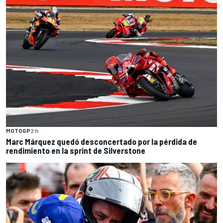
MOTOGP
2 h
Marc Márquez quedó desconcertado por la pérdida de
rendimiento en la sprint de Silverstone