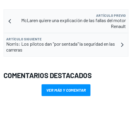
ARTÍCULO PREVIO
McLaren quiere una explicación de las fallas del motor
Renault
ARTÍCULO SIGUIENTE
Norris: Los pilotos dan "por sentada" la seguridad en las
carreras
COMENTARIOS DESTACADOS
VER MÁS Y COMENTAR