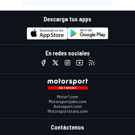
Descarga tus apps
En redes sociales
Motor1.com
Motorsportjobs.com
Autosport.com
Motorsportstats.com
Contáctenos