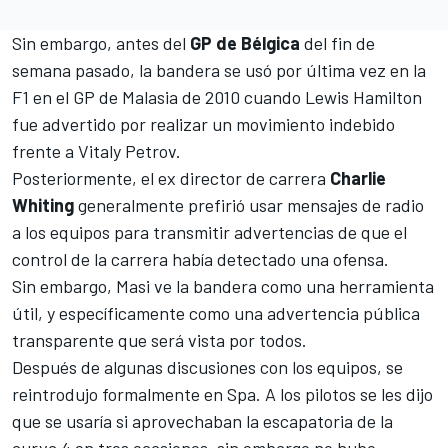
Sin embargo, antes del
GP de Bélgica
del fin de
semana pasado, la bandera se usó por última vez en la
F1
en el GP de Malasia de 2010 cuando
Lewis Hamilton
fue advertido por realizar un movimiento indebido
frente a Vitaly Petrov.
Posteriormente, el ex director de carrera
Charlie
Whiting
generalmente prefirió usar mensajes de radio
a los equipos para transmitir advertencias de que el
control de la carrera había detectado una ofensa.
Sin embargo, Masi ve la bandera como una herramienta
útil, y específicamente como una advertencia pública
transparente que será vista por todos.
Después de algunas discusiones con los equipos, se
reintrodujo formalmente en Spa. A los pilotos se les dijo
que se usaría si aprovechaban la escapatoria de la