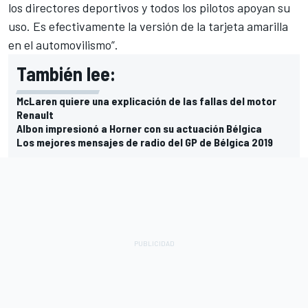
los directores deportivos y todos los pilotos apoyan su
uso. Es efectivamente la versión de la tarjeta amarilla
en el automovilismo”.
También lee:
McLaren quiere una explicación de las fallas del motor
Renault
Albon impresionó a Horner con su actuación Bélgica
Los mejores mensajes de radio del GP de Bélgica 2019