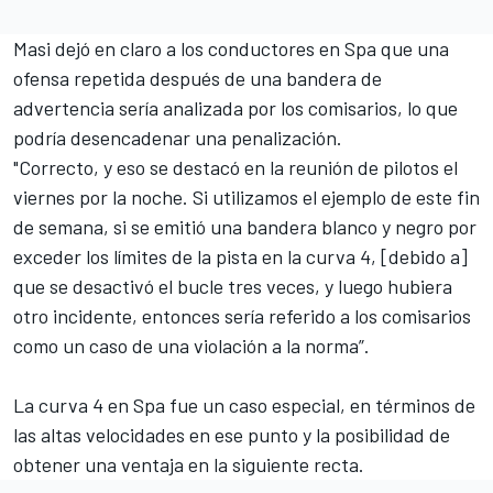
Masi dejó en claro a los conductores en Spa que una
ofensa repetida después de una bandera de
advertencia sería analizada por los comisarios, lo que
podría desencadenar una penalización.
"Correcto, y eso se destacó en la reunión de pilotos el
viernes por la noche. Si utilizamos el ejemplo de este fin
de semana, si se emitió una bandera blanco y negro por
exceder los límites de la pista en la curva 4, [debido a]
que se desactivó el bucle tres veces, y luego hubiera
otro incidente, entonces sería referido a los comisarios
como un caso de una violación a la norma”.
La curva 4 en Spa fue un caso especial, en términos de
las altas velocidades en ese punto y la posibilidad de
obtener una ventaja en la siguiente recta.