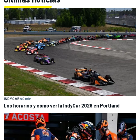
INDYCAR
40 min
Los horarios y cómo ver la IndyCar 2026 en Portland