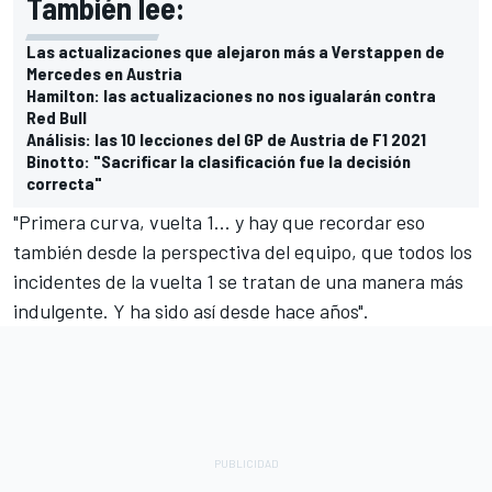
También lee:
Las actualizaciones que alejaron más a Verstappen de
Mercedes en Austria
Hamilton: las actualizaciones no nos igualarán contra
Red Bull
Análisis: las 10 lecciones del GP de Austria de F1 2021
Binotto: "Sacrificar la clasificación fue la decisión
correcta"
"Primera curva, vuelta 1... y hay que recordar eso
también desde la perspectiva del equipo, que todos los
incidentes de la vuelta 1 se tratan de una manera más
indulgente. Y ha sido así desde hace años".