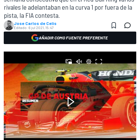
rivales le adelantaban en la curva 1 por fuera de la
pista, la FIA contesta.
Jose Carlos de Celis
Editado:
6 jul 2021, 15:47
AÑADIR COMO FUENTE PREFERENTE