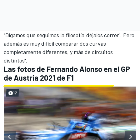
"Digamos que seguimos la filosofía 'déjalos correr'. Pero
además es muy difícil comparar dos curvas
completamente diferentes, y más de circuitos
distintos".
Las fotos de Fernando Alonso en el GP
de Austria 2021 de F1
17