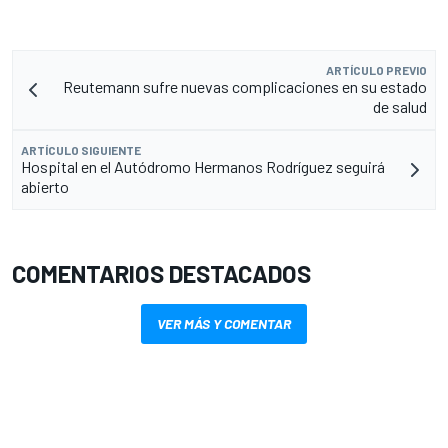
ARTÍCULO PREVIO
Reutemann sufre nuevas complicaciones en su estado
de salud
ARTÍCULO SIGUIENTE
Hospital en el Autódromo Hermanos Rodríguez seguirá
abierto
COMENTARIOS DESTACADOS
VER MÁS Y COMENTAR