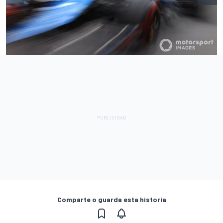
Comparte o guarda esta historia