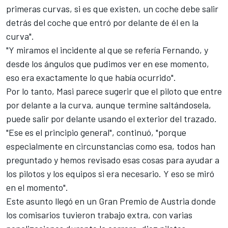
primeras curvas, si es que existen, un coche debe salir
detrás del coche que entró por delante de él en la
curva".
"Y miramos el incidente al que se refería Fernando, y
desde los ángulos que pudimos ver en ese momento,
eso era exactamente lo que había ocurrido".
Por lo tanto, Masi parece sugerir que el piloto que entre
por delante a la curva, aunque termine saltándosela,
puede salir por delante usando el exterior del trazado.
"Ese es el principio general", continuó, "porque
especialmente en circunstancias como esa, todos han
preguntado y hemos revisado esas cosas para ayudar a
los pilotos y los equipos si era necesario. Y eso se miró
en el momento".
Este asunto llegó en un Gran Premio de Austria donde
los comisarios tuvieron trabajo extra, con varias