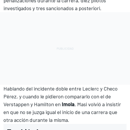
penalizaciones durante la carrera, diez pilotos
investigados y tres sancionados a posteriori.
Hablando del incidente doble entre Leclerc y Checo
Pérez,
y cuando le pidieron compararlo con el de
Verstappen y Hamilton en
Imola
, Masi volvió a insistir
en que no se juzga igual el inicio de una carrera que
otra acción durante la misma.