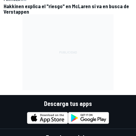
Hakkinen explica el "riesgo" en McLaren si va en busca de
Verstappen
Descarga tus apps