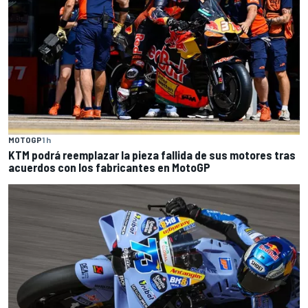
MOTOGP
1 h
KTM podrá reemplazar la pieza fallida de sus motores tras
acuerdos con los fabricantes en MotoGP