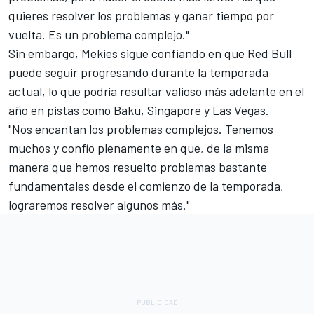
quieres resolver los problemas y ganar tiempo por
vuelta. Es un problema complejo."
Sin embargo, Mekies sigue confiando en que Red Bull
puede seguir progresando durante la temporada
actual, lo que podría resultar valioso más adelante en el
año en pistas como Baku, Singapore y Las Vegas.
"Nos encantan los problemas complejos. Tenemos
muchos y confío plenamente en que, de la misma
manera que hemos resuelto problemas bastante
fundamentales desde el comienzo de la temporada,
lograremos resolver algunos más."