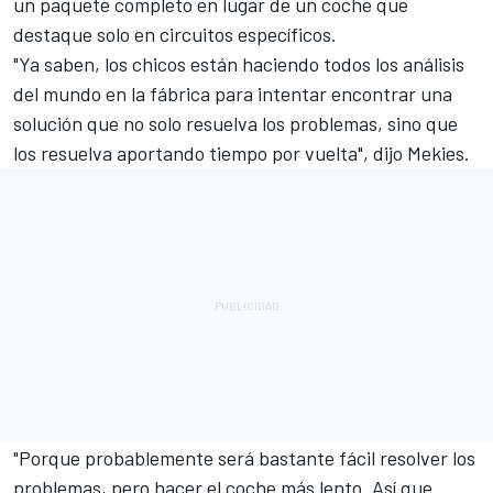
un paquete completo en lugar de un coche que
destaque solo en circuitos específicos.
"Ya saben, los chicos están haciendo todos los análisis
del mundo en la fábrica para intentar encontrar una
solución que no solo resuelva los problemas, sino que
los resuelva aportando tiempo por vuelta", dijo Mekies.
"Porque probablemente será bastante fácil resolver los
problemas, pero hacer el coche más lento. Así que