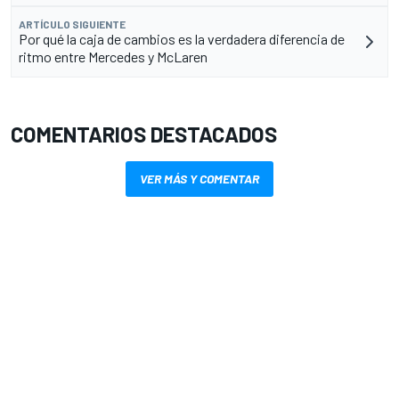
ARTÍCULO SIGUIENTE
Por qué la caja de cambios es la verdadera diferencia de
ritmo entre Mercedes y McLaren
COMENTARIOS DESTACADOS
VER MÁS Y COMENTAR