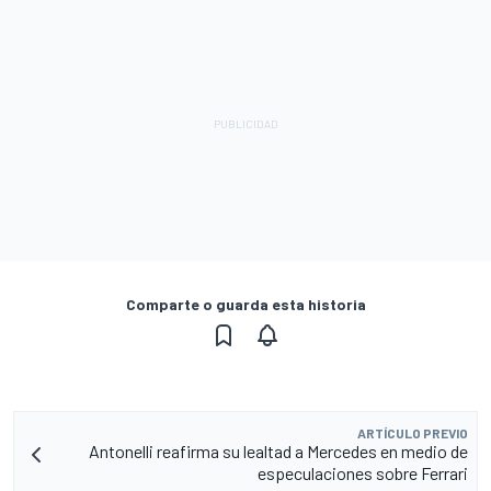
Comparte o guarda esta historia
ARTÍCULO PREVIO
Antonelli reafirma su lealtad a Mercedes en medio de
especulaciones sobre Ferrari