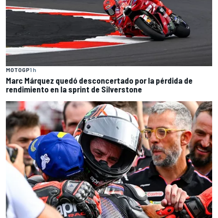
MOTOGP
1 h
Marc Márquez quedó desconcertado por la pérdida de
rendimiento en la sprint de Silverstone