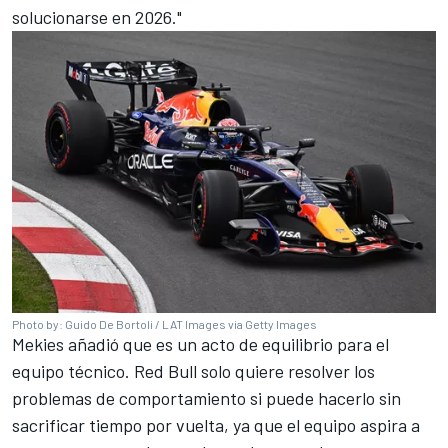
solucionarse en 2026."
Photo by: Guido De Bortoli / LAT Images via Getty Images
Mekies añadió que es un acto de equilibrio para el
equipo técnico. Red Bull solo quiere resolver los
problemas de comportamiento si puede hacerlo sin
sacrificar tiempo por vuelta, ya que el equipo aspira a