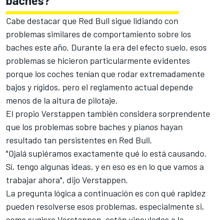
baches?
Cabe destacar que Red Bull sigue lidiando con
problemas similares de comportamiento sobre los
baches este año. Durante la era del efecto suelo, esos
problemas se hicieron particularmente evidentes
porque los coches tenían que rodar extremadamente
bajos y rígidos, pero el reglamento actual depende
menos de la altura de pilotaje.
El propio Verstappen también considera sorprendente
que los problemas sobre baches y pianos hayan
resultado tan persistentes en Red Bull.
"Ojalá supiéramos exactamente qué lo está causando.
Sí, tengo algunas ideas, y en eso es en lo que vamos a
trabajar ahora", dijo Verstappen.
La pregunta lógica a continuación es con qué rapidez
pueden resolverse esos problemas, especialmente si,
como sugiere Verstappen, están vinculados a la