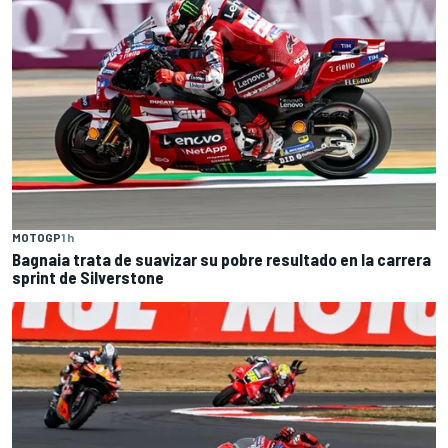
MOTOGP
1 h
Bagnaia trata de suavizar su pobre resultado en la carrera
sprint de Silverstone