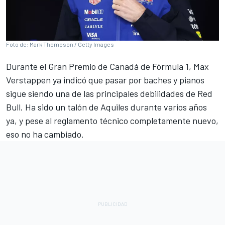
Foto de: Mark Thompson / Getty Images
Durante el Gran Premio de Canadá de Fórmula 1,
Max
Verstappen
ya indicó que
pasar por baches y pianos
sigue siendo una de las principales debilidades de Red
Bull
. Ha sido un talón de Aquiles durante varios años
ya, y pese al reglamento técnico completamente nuevo,
eso no ha cambiado.