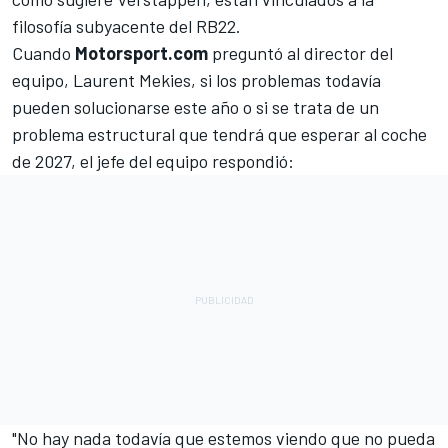
filosofía subyacente del RB22.
Cuando
Motorsport.com
preguntó al director del
equipo, Laurent Mekies, si los problemas todavía
pueden solucionarse este año o si se trata de un
problema estructural que tendrá que esperar al coche
de 2027, el jefe del equipo respondió:
"No hay nada todavía que estemos viendo que no pueda