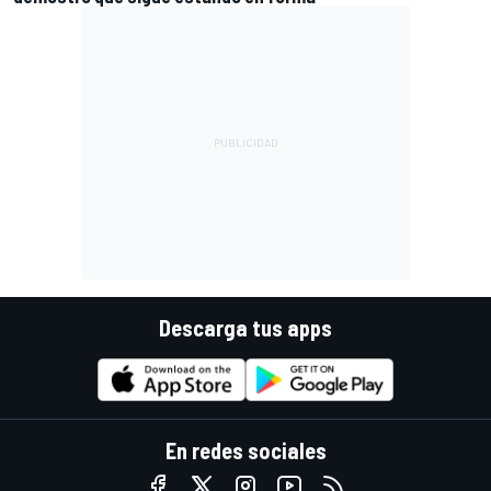
Descarga tus apps
En redes sociales