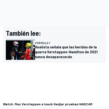
También lee:
FÓRMULA 1
Analista señala que las heridas de la
guerra Verstappen-Hamilton de 2021
nunca desaparecerán
Watch: Max Verstappen e Isack Hadjar prueban NASCAR