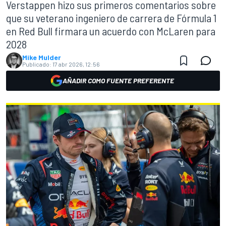
Verstappen hizo sus primeros comentarios sobre
que su veterano ingeniero de carrera de Fórmula 1
en Red Bull firmara un acuerdo con McLaren para
2028
Mike Mulder
Publicado:
17 abr 2026, 12:56
AÑADIR COMO FUENTE PREFERENTE