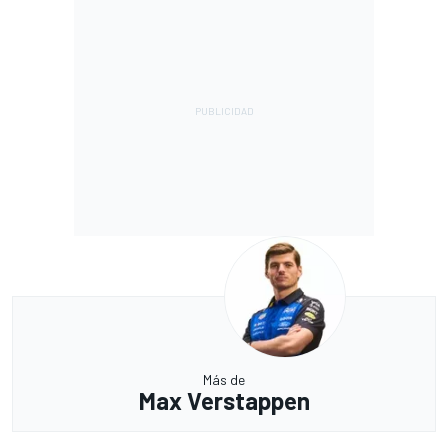
Más de
Max Verstappen