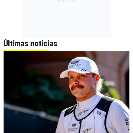
Últimas noticias