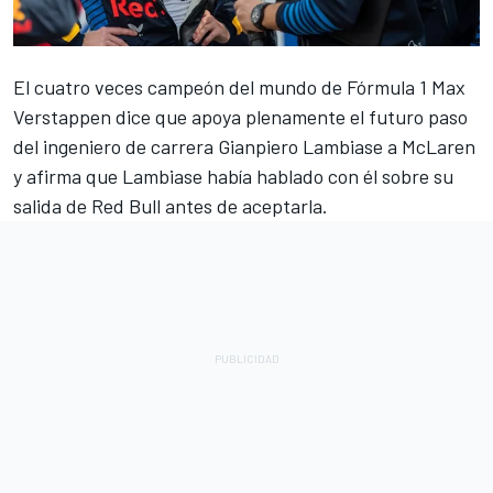
El cuatro veces campeón del mundo de Fórmula 1
Max
Verstappen
dice que apoya plenamente el futuro paso
del ingeniero de carrera Gianpiero Lambiase a
McLaren
y afirma que Lambiase había hablado con él sobre su
salida de Red Bull antes de aceptarla.