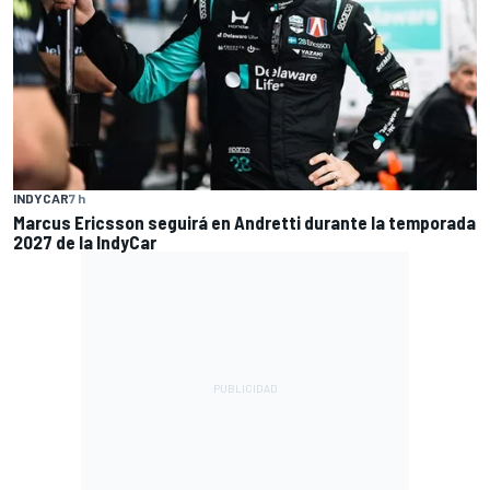
INDYCAR
7 h
Marcus Ericsson seguirá en Andretti durante la temporada
2027 de la IndyCar