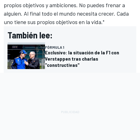
propios objetivos y ambiciones. No puedes frenar a
alguien. Al final todo el mundo necesita crecer. Cada
uno tiene sus propios objetivos en la vida."
También lee:
FÓRMULA 1
Exclusivo: la situación de la F1 con
Verstappen tras charlas
"constructivas"