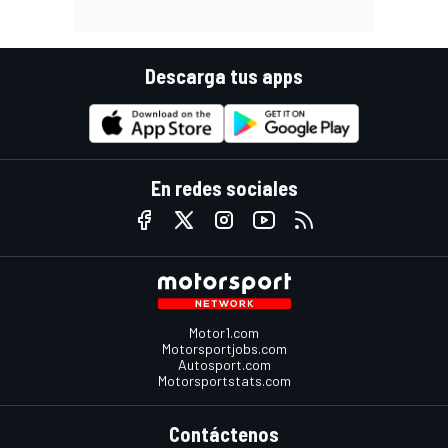
Descarga tus apps
En redes sociales
Motor1.com
Motorsportjobs.com
Autosport.com
Motorsportstats.com
Contáctenos