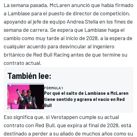
La semana pasada,
McLaren
anunció que había firmado
a Lambiase para el puesto de director de competición,
apoyando al jefe de equipo Andrea Stella en los fines de
semana de carrera. Se espera que Lambiase haga el
cambio como muy tarde al inicio de 2028, a la espera de
cualquier acuerdo para desvincular al ingeniero
británico de
Red Bull Racing
antes de que termine su
contrato actual.
También lee:
FÓRMULA 1
Por qué el salto de Lambiase a McLaren
tiene sentido y agrava el vacío en Red
Bull
Eso significa que, si Verstappen cumple su actual
contrato con Red Bull, que expira al final de 2028, está
destinado a perder a su aliado de muchos años como su