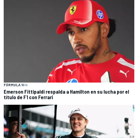
FÓRMULA 1
6 h
Emerson Fittipaldi respalda a Hamilton en su lucha por el
título de F1 con Ferrari