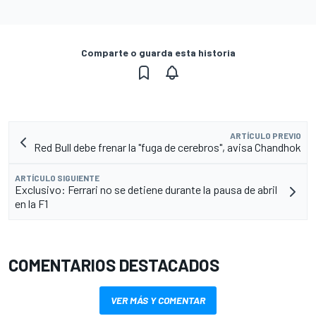
Comparte o guarda esta historia
ARTÍCULO PREVIO
Red Bull debe frenar la "fuga de cerebros", avisa Chandhok
ARTÍCULO SIGUIENTE
Exclusivo: Ferrari no se detiene durante la pausa de abril
en la F1
COMENTARIOS DESTACADOS
VER MÁS Y COMENTAR