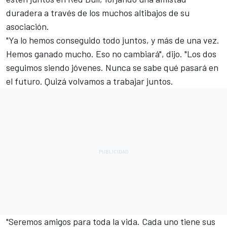
duradera a través de los muchos altibajos de su
asociación.
"Ya lo hemos conseguido todo juntos, y más de una vez.
Hemos ganado mucho. Eso no cambiará", dijo. "Los dos
seguimos siendo jóvenes. Nunca se sabe qué pasará en
el futuro. Quizá volvamos a trabajar juntos.
"Seremos amigos para toda la vida. Cada uno tiene sus