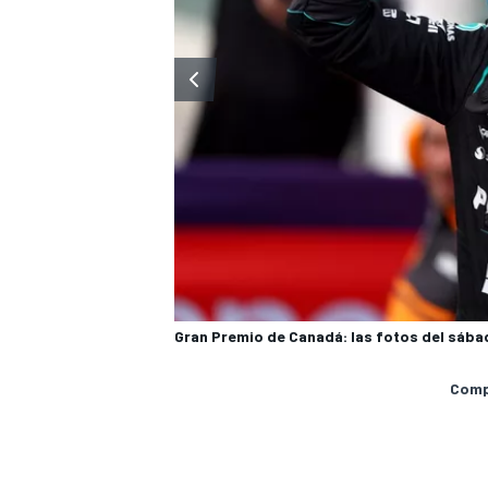
Gran Premio de Canadá: las fotos del sába
Compa