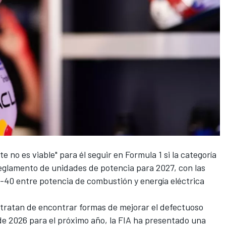
 no es viable" para él seguir en Formula 1 si la categoría
eglamento de unidades de potencia para 2027,
con las
0-40 entre potencia de combustión y energía eléctrica
 tratan de encontrar formas de mejorar el defectuoso
e 2026 para el próximo año, la FIA ha presentado una