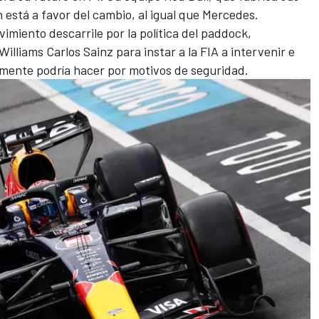
 está a favor del cambio, al igual que
Mercedes
.
imiento descarrile por la política del paddock,
Williams
Carlos Sainz
para instar a la FIA a intervenir e
amente podría hacer por motivos de seguridad.