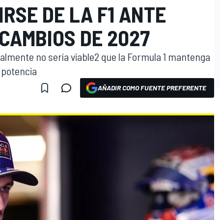
IRSE DE LA F1 ANTE
CAMBIOS DE 2027
almente no sería viable2 que la Formula 1 mantenga
e potencia
AÑADIR COMO FUENTE PREFERENTE