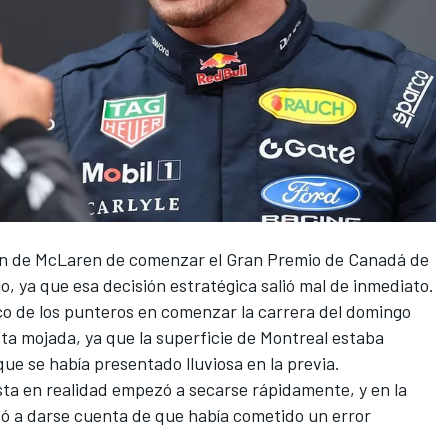
ón de
McLaren
de comenzar el Gran Premio de Canadá de
, ya que esa decisión estratégica salió mal de inmediato.
co de los punteros en comenzar la carrera del domingo
ta mojada, ya que la superficie de Montreal estaba
ue se había presentado lluviosa en la previa.
sta en realidad empezó a secarse rápidamente, y en la
ó a darse cuenta de que había cometido un error