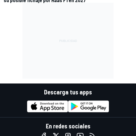
Descarga tus apps
En redes sociales