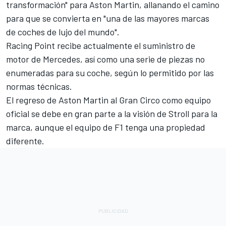
transformación" para Aston Martin, allanando el camino
para que se convierta en "una de las mayores marcas
de coches de lujo del mundo".
Racing Point recibe actualmente el suministro de
motor de Mercedes, así como una serie de piezas no
enumeradas para su coche, según lo permitido por las
normas técnicas.
El regreso de Aston Martin al Gran Circo como equipo
oficial se debe en gran parte a la visión de Stroll para la
marca, aunque el equipo de F1 tenga una propiedad
diferente.