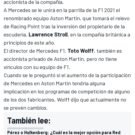
accionista de la compañía.
A Mercedes se le unirá en la parrilla de la
F1 2021
el
renombrado equipo Aston Martin, que tomará el relevo
de
Racing Point
tras la inversión del propietario de la
escudería,
Lawrence Stroll
, en la compañía británica a
principios de este año.
El director de Mercedes F1,
Toto Wolff
, también es
accionista privado de Aston Martin, pero no tiene
vínculos con su equipo de F1.
Cuando se le preguntó si el aumento de la participación
de Mercedes en Aston Martin tendría alguna
implicación en los programas de competición de alguno
de los dos fabricantes, Wolff dijo que actualmente no
se prevén cambios.
También lee:
Pérez o Hulkenberg: ¿Cuál es la mejor opción para Red