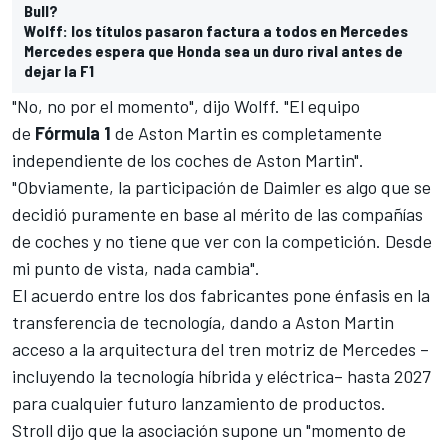
Bull?
Wolff: los títulos pasaron factura a todos en Mercedes
Mercedes espera que Honda sea un duro rival antes de
dejar la F1
"No, no por el momento", dijo Wolff. "El equipo
de
Fórmula 1
de Aston Martin es completamente
independiente de los coches de Aston Martin".
"Obviamente, la participación de Daimler es algo que se
decidió puramente en base al mérito de las compañías
de coches y no tiene que ver con la competición. Desde
mi punto de vista, nada cambia".
El acuerdo entre los dos fabricantes pone énfasis en la
transferencia de tecnología, dando a Aston Martin
acceso a la arquitectura del tren motriz de Mercedes –
incluyendo la tecnología híbrida y eléctrica– hasta 2027
para cualquier futuro lanzamiento de productos.
Stroll dijo que la asociación supone un "momento de