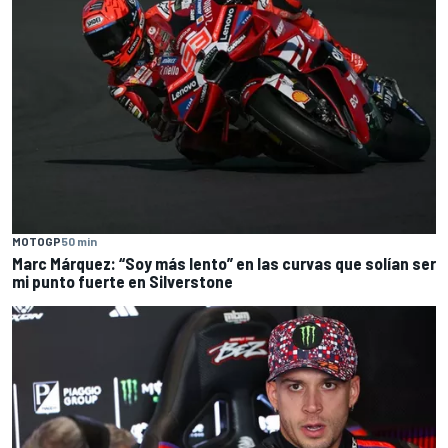
MOTOGP
50 min
Marc Márquez: “Soy más lento” en las curvas que solían ser
mi punto fuerte en Silverstone