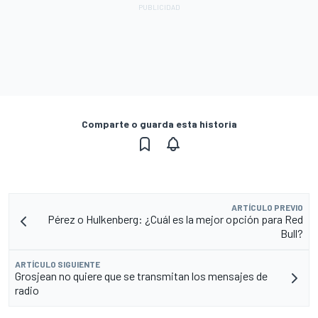
Comparte o guarda esta historia
ARTÍCULO PREVIO
Pérez o Hulkenberg: ¿Cuál es la mejor opción para Red
Bull?
ARTÍCULO SIGUIENTE
Grosjean no quiere que se transmitan los mensajes de
radio