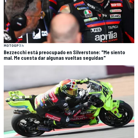
MOTOGP
3 h
Bezzecchi está preocupado en Silverstone: "Me siento
mal. Me cuesta dar algunas vueltas seguidas"