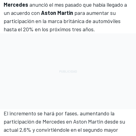
Mercedes
anunció el mes pasado que había llegado a
un acuerdo con
Aston Martin
para aumentar su
participación en la marca británica de automóviles
hasta el 20% en los próximos tres años.
El incremento se hará por fases, aumentando la
participación de Mercedes en Aston Martin desde su
actual 2,6% y convirtiéndole en el segundo mayor