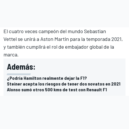
El cuatro veces campeón del mundo Sebastian
Vettel se unirá a Aston Martin para la temporada 2021,
y también cumplirá el rol de embajador global de la
marca.
Además:
¿Podría Hamilton realmente dejar la F1?
Steiner acepta los riesgos de tener dos novatos en 2021
Alonso sumó otros 500 kms de test con Renault F1