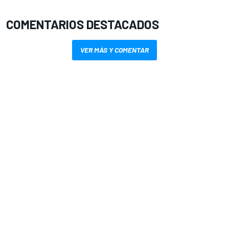
COMENTARIOS DESTACADOS
VER MÁS Y COMENTAR