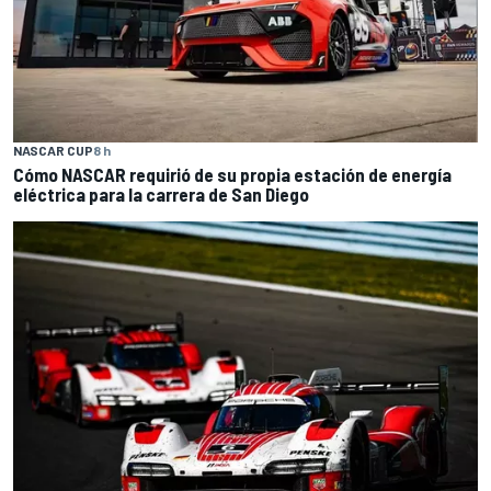
NASCAR CUP
8 h
Cómo NASCAR requirió de su propia estación de energía
eléctrica para la carrera de San Diego