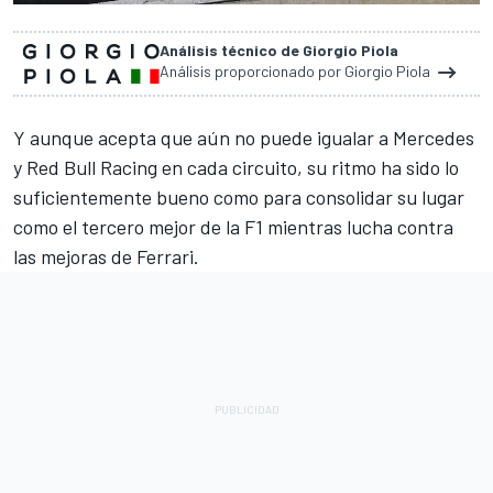
Análisis técnico de Giorgio Piola
Análisis proporcionado por Giorgio Piola
Y aunque acepta que aún no puede igualar a
Mercedes
y
Red Bull Racing
en cada circuito, su ritmo ha sido lo
suficientemente bueno como para consolidar su lugar
como el tercero mejor de la F1 mientras lucha contra
las mejoras de
Ferrari
.