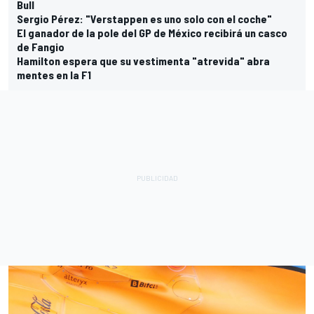
Bull
Sergio Pérez: "Verstappen es uno solo con el coche"
El ganador de la pole del GP de México recibirá un casco
de Fangio
Hamilton espera que su vestimenta "atrevida" abra
mentes en la F1