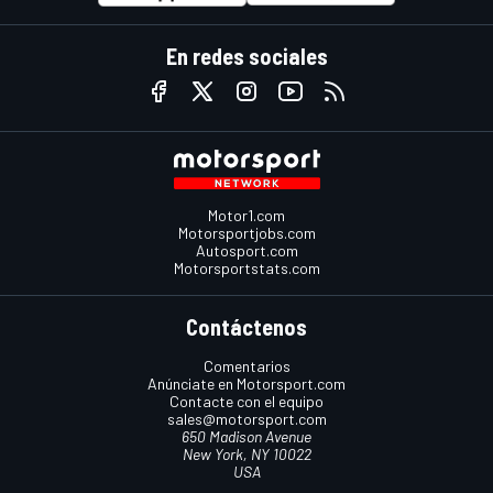
En redes sociales
Motor1.com
Motorsportjobs.com
Autosport.com
Motorsportstats.com
Contáctenos
Comentarios
Anúnciate en Motorsport.com
Contacte con el equipo
sales@motorsport.com
650 Madison Avenue
New York, NY 10022
USA