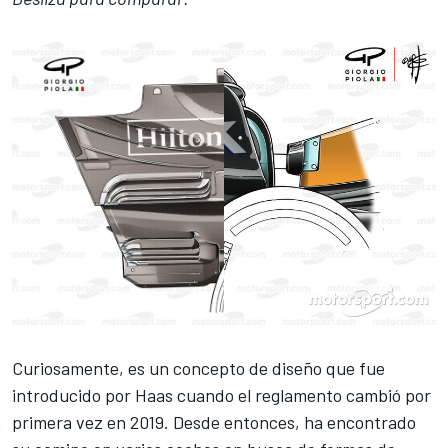
Curiosamente, es un concepto de diseño que fue
introducido por Haas cuando el reglamento cambió por
primera vez en 2019. Desde entonces, ha encontrado