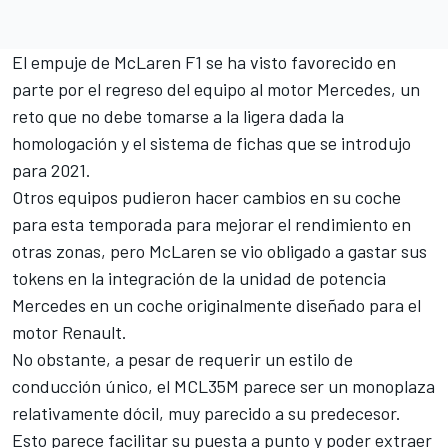
El empuje de
McLaren F1
se ha visto favorecido en
parte por el regreso del equipo al motor Mercedes, un
reto que no debe tomarse a la ligera dada la
homologación y el sistema de fichas que se introdujo
para 2021.
Otros equipos pudieron hacer cambios en su coche
para esta temporada para mejorar el rendimiento en
otras zonas, pero McLaren se vio obligado a gastar sus
tokens en la integración de la unidad de potencia
Mercedes en un coche originalmente diseñado para el
motor Renault.
No obstante, a pesar de requerir un estilo de
conducción único, el MCL35M parece ser un monoplaza
relativamente dócil, muy parecido a su predecesor.
Esto parece facilitar su puesta a punto y poder extraer