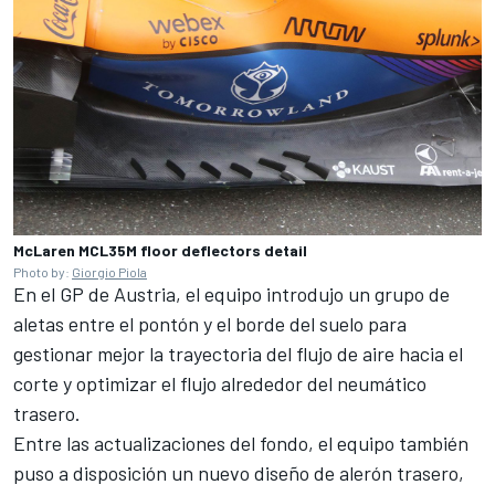
McLaren MCL35M floor deflectors detail
Photo by:
Giorgio Piola
En el GP de Austria, el equipo introdujo un grupo de
aletas entre el pontón y el borde del suelo para
gestionar mejor la trayectoria del flujo de aire hacia el
corte y optimizar el flujo alrededor del neumático
trasero.
Entre las actualizaciones del fondo, el equipo también
puso a disposición un nuevo diseño de alerón trasero,