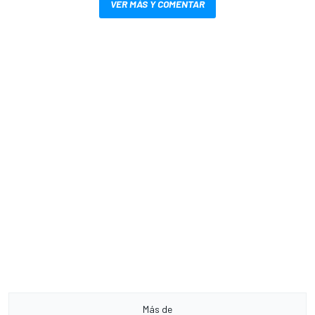
VER MÁS Y COMENTAR
Más de