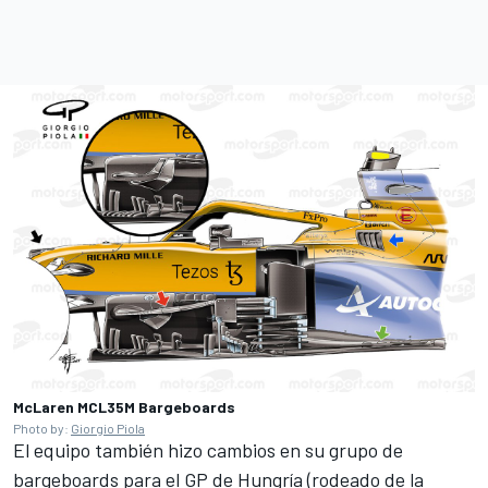
McLaren MCL35M Bargeboards
Photo by:
Giorgio Piola
El equipo también hizo cambios en su grupo de
bargeboards para el GP de Hungría (rodeado de la