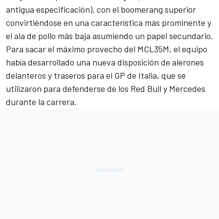
antigua especificación), con el boomerang superior
convirtiéndose en una característica más prominente y
el ala de pollo más baja asumiendo un papel secundario.
Para sacar el máximo provecho del MCL35M, el equipo
había desarrollado una nueva disposición de alerones
delanteros y traseros para el GP de Italia, que se
utilizaron para defenderse de los Red Bull y Mercedes
durante la carrera.