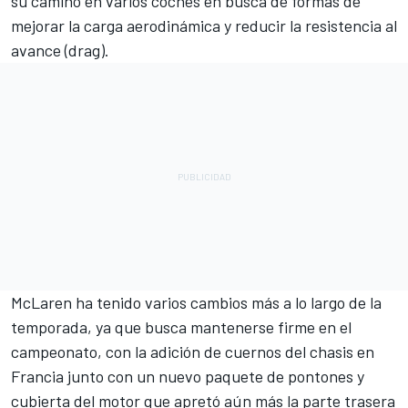
su camino en varios coches en busca de formas de
mejorar la carga aerodinámica y reducir la resistencia al
avance (drag).
McLaren ha tenido varios cambios más a lo largo de la
temporada, ya que busca mantenerse firme en el
campeonato, con la adición de cuernos del chasis en
Francia junto con un nuevo paquete de pontones y
cubierta del motor que apretó aún más la parte trasera