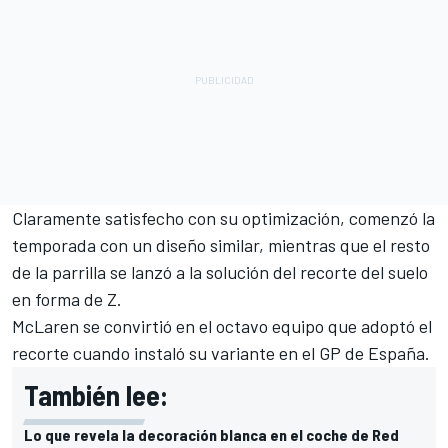
Claramente satisfecho con su optimización, comenzó la
temporada con un diseño similar, mientras que el resto
de la parrilla se lanzó a la solución del recorte del suelo
en forma de Z.
McLaren se convirtió en el octavo equipo que adoptó el
recorte cuando instaló su variante en el GP de España.
También lee:
Lo que revela la decoración blanca en el coche de Red