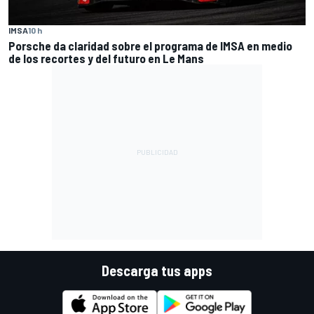
IMSA
10 h
Porsche da claridad sobre el programa de IMSA en medio
de los recortes y del futuro en Le Mans
Descarga tus apps