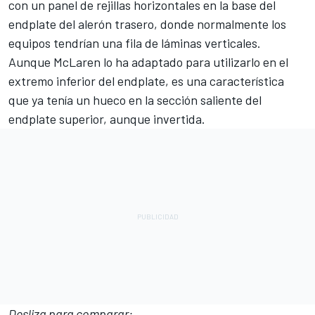
con un panel de rejillas horizontales en la base del
endplate del alerón trasero, donde normalmente los
equipos tendrían una fila de láminas verticales.
Aunque McLaren lo ha adaptado para utilizarlo en el
extremo inferior del endplate, es una característica
que ya tenía un hueco en la sección saliente del
endplate superior, aunque invertida.
Desliza para comparar: