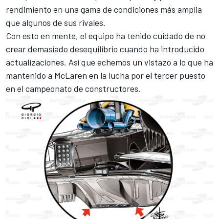
rendimiento en una gama de condiciones más amplia
que algunos de sus rivales.
Con esto en mente, el equipo ha tenido cuidado de no
crear demasiado desequilibrio cuando ha introducido
actualizaciones. Así que echemos un vistazo a lo que ha
mantenido a McLaren en la lucha por el tercer puesto
en el campeonato de constructores.