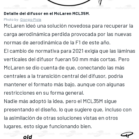
Detalle del difusor en el McLaren MCL35M.
Photo by:
Giorgio Piola
McLaren ideó una solución novedosa para recuperar la
carga aerodinámica perdida provocada por las nuevas
normas de aerodinámica de la F1 de este año.
El cambio de normativa para 2021 exigía que las láminas
verticales del difusor fueran 50 mm más cortas. Pero
McLaren se dio cuenta de que, conectando las más
centrales a la transición central del difusor, podría
mantener el formato más bajo, aunque con algunas
restricciones en su forma general.
Nadie más adoptó la idea, pero el MCL35M sigue
presentando el diseño, lo que sugiere que, incluso con
la asimilación de otras soluciones vistas en otros
lugares, esto sigue funcionando bien.