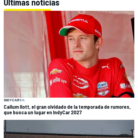
Últimas noticias
INDYCAR
6 h
Callum Ilott, el gran olvidado de la temporada de rumores,
que busca un lugar en IndyCar 2027