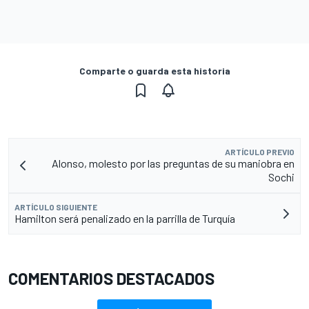
Comparte o guarda esta historia
ARTÍCULO PREVIO
Alonso, molesto por las preguntas de su maniobra en
Sochi
ARTÍCULO SIGUIENTE
Hamilton será penalizado en la parrilla de Turquía
COMENTARIOS DESTACADOS