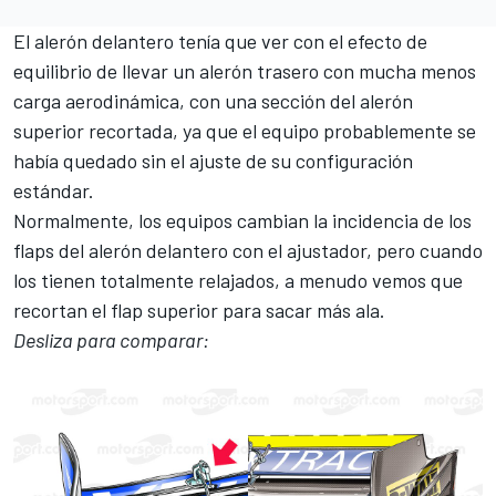
El alerón delantero tenía que ver con el efecto de
equilibrio de llevar un alerón trasero con mucha menos
carga aerodinámica, con una sección del alerón
superior recortada, ya que el equipo probablemente se
había quedado sin el ajuste de su configuración
estándar.
Normalmente, los equipos cambian la incidencia de los
flaps del alerón delantero con el ajustador, pero cuando
los tienen totalmente relajados, a menudo vemos que
recortan el flap superior para sacar más ala.
Desliza para comparar: