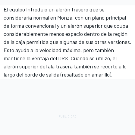
El equipo introdujo un alerón trasero que se
consideraría normal en Monza, con un plano principal
de forma convencional y un alerón superior que ocupa
considerablemente menos espacio dentro de la región
de la caja permitida que algunas de sus otras versiones.
Esto ayuda a la velocidad máxima, pero también
mantiene la ventaja del DRS. Cuando se utilizó, el
alerón superior del ala trasera también se recortó a lo
largo del borde de salida (resaltado en amarillo).