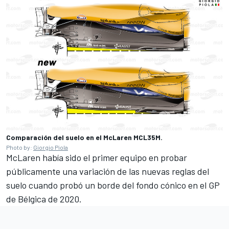
Comparación del suelo en el McLaren MCL35M.
Photo by:
Giorgio Piola
McLaren había sido el primer equipo en probar
públicamente una variación de las nuevas reglas del
suelo cuando probó un borde del fondo cónico en el GP
de Bélgica de 2020.