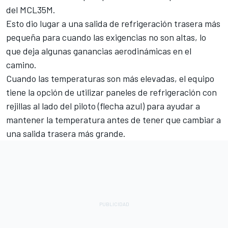
del MCL35M.
Esto dio lugar a una salida de refrigeración trasera más
pequeña para cuando las exigencias no son altas, lo
que deja algunas ganancias aerodinámicas en el
camino.
Cuando las temperaturas son más elevadas, el equipo
tiene la opción de utilizar paneles de refrigeración con
rejillas al lado del piloto (flecha azul) para ayudar a
mantener la temperatura antes de tener que cambiar a
una salida trasera más grande.