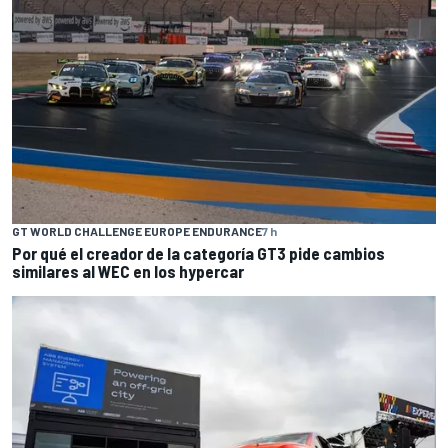
GT WORLD CHALLENGE EUROPE ENDURANCE
7 h
Por qué el creador de la categoría GT3 pide cambios
similares al WEC en los hypercar