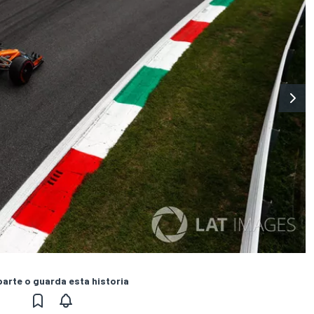
rte o guarda esta historia