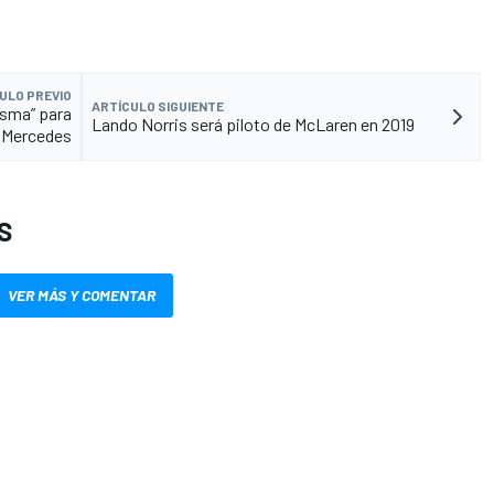
ULO PREVIO
ARTÍCULO SIGUIENTE
asma” para
Lando Norris será piloto de McLaren en 2019
Mercedes
S
VER MÁS Y COMENTAR