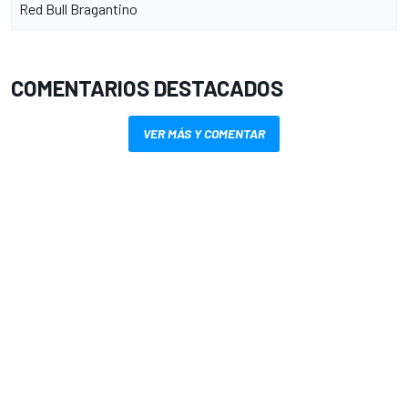
Red Bull Bragantino
COMENTARIOS DESTACADOS
VER MÁS Y COMENTAR