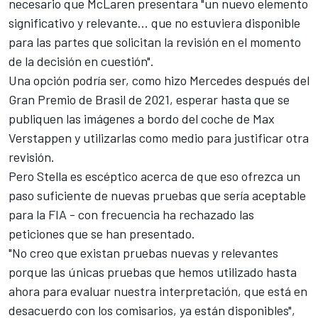
necesario que McLaren presentara "un nuevo elemento
significativo y relevante... que no estuviera disponible
para las partes que solicitan la revisión en el momento
de la decisión en cuestión".
Una opción podría ser, como hizo
Mercedes
después del
Gran Premio de Brasil de 2021, esperar hasta que se
publiquen las imágenes a bordo del coche de Max
Verstappen y utilizarlas como medio para justificar otra
revisión.
Pero Stella es escéptico acerca de que eso ofrezca un
paso suficiente de nuevas pruebas que sería aceptable
para la FIA - con frecuencia ha rechazado las
peticiones que se han presentado.
"No creo que existan pruebas nuevas y relevantes
porque las únicas pruebas que hemos utilizado hasta
ahora para evaluar nuestra interpretación, que está en
desacuerdo con los comisarios, ya están disponibles",