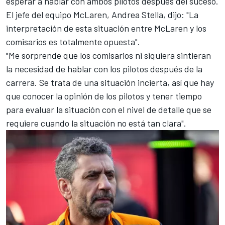
esperar a hablar con ambos pilotos después del suceso.
El jefe del equipo McLaren, Andrea Stella, dijo: "La
interpretación de esta situación entre McLaren y los
comisarios es totalmente opuesta".
"Me sorprende que los comisarios ni siquiera sintieran
la necesidad de hablar con los pilotos después de la
carrera. Se trata de una situación incierta, así que hay
que conocer la opinión de los pilotos y tener tiempo
para evaluar la situación con el nivel de detalle que se
requiere cuando la situación no está tan clara".