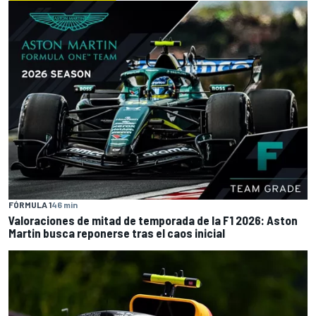
FÓRMULA 1
46 min
Valoraciones de mitad de temporada de la F1 2026: Aston
Martin busca reponerse tras el caos inicial