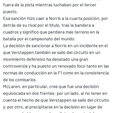
fuera de la pista mientras luchaban por el tercer
puesto.
Esa sanción hizo caer a Norris a la cuarta posición, por
detrás de su rival por el título, tras la bandera a
cuadros y significó que perdiera más terreno en la
batalla por el campeonato del mundo.
La decisión de sancionar a Norris en un incidente en el
que Verstappen también se salió del circuito en un
movimiento defensivo ha desatado una gran
controversia y ha puesto un renovado foco tanto en las
normas de conducción en la F1 como en la consistencia
de los comisarios.
McLaren, en particular, cree que fue una decisión
equivocada en dos frentes: por un lado, al no tener en
cuenta el hecho de que Verstappen se salió del circuito
y, por otro, al precipitarse en la decisión en lugar de