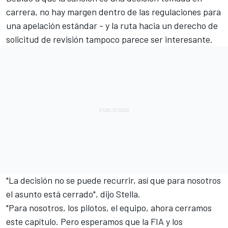
carrera, no hay margen dentro de las regulaciones para
una apelación estándar - y la ruta hacia un derecho de
solicitud de revisión tampoco parece ser interesante.
"La decisión no se puede recurrir, así que para nosotros
el asunto está cerrado", dijo Stella.
"Para nosotros, los pilotos, el equipo, ahora cerramos
este capítulo. Pero esperamos que la FIA y los