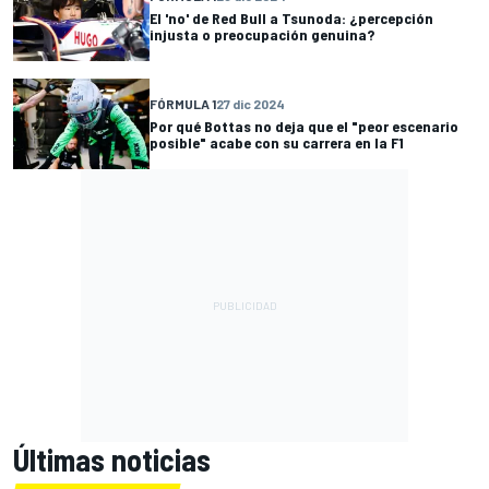
El 'no' de Red Bull a Tsunoda: ¿percepción
injusta o preocupación genuina?
FÓRMULA 1
27 dic 2024
Por qué Bottas no deja que el "peor escenario
posible" acabe con su carrera en la F1
Últimas noticias