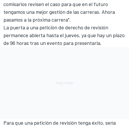
comisarios revisen el caso para que en el futuro
tengamos una mejor gestión de las carreras. Ahora
pasamos a la próxima carrera".
La puerta a una petición de derecho de revisión
permanece abierta hasta el jueves, ya que hay un plazo
de 96 horas tras un evento para presentarla.
Para que una petición de revisión tenga éxito, sería