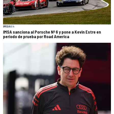
IMSA
6 h
IMSA sanciona al Porsche Nº 6 y pone a Kevin Estre en
periodo de prueba por Road America