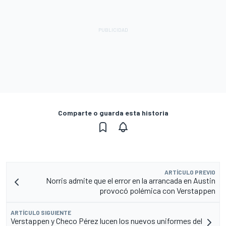
Comparte o guarda esta historia
ARTÍCULO PREVIO
Norris admite que el error en la arrancada en Austin
provocó polémica con Verstappen
ARTÍCULO SIGUIENTE
Verstappen y Checo Pérez lucen los nuevos uniformes del