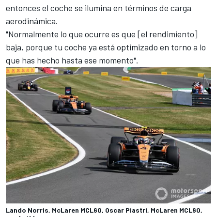
entonces el coche se ilumina en términos de carga
aerodinámica.
"Normalmente lo que ocurre es que [el rendimiento]
baja, porque tu coche ya está optimizado en torno a lo
que has hecho hasta ese momento".
Lando Norris, McLaren MCL60, Oscar Piastri, McLaren MCL60,