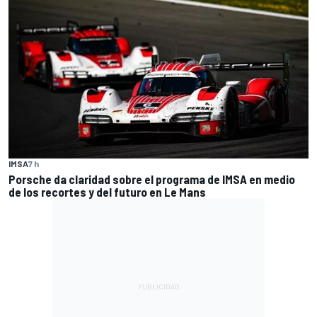
IMSA
7 h
Porsche da claridad sobre el programa de IMSA en medio
de los recortes y del futuro en Le Mans