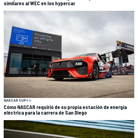
similares al WEC en los hypercar
NASCAR CUP
5 h
Cómo NASCAR requirió de su propia estación de energía
eléctrica para la carrera de San Diego