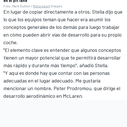
en el pit lane
Foto: Mark Sutton /
Motorsport
Images
En lugar de copiar directamente a otros, Stella dijo que
lo que los equipos tenían que hacer era asumir los
conceptos generales de los demás para luego trabajar
en cómo pueden abrir vías de desarrollo para su propio
coche.
"El elemento clave es entender que algunos conceptos
tienen un mayor potencial que te permitirá desarrollar
más rápido y durante más tiempo", añadió Stella.
"Y aquí es donde hay que contar con las personas
adecuadas en el lugar adecuado. Me gustaría
mencionar un nombre, Peter Prodromou, que dirige el
desarrollo aerodinámico en McLaren.