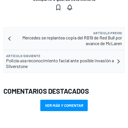
ARTÍCULO PREVIO
Mercedes se replantea copia del RB19 de Red Bull por
avance de McLaren
ARTÍCULO SIGUIENTE
Policía usa reconocimiento facial ante posible invasión a
Silverstone
COMENTARIOS DESTACADOS
VER MÁS Y COMENTAR