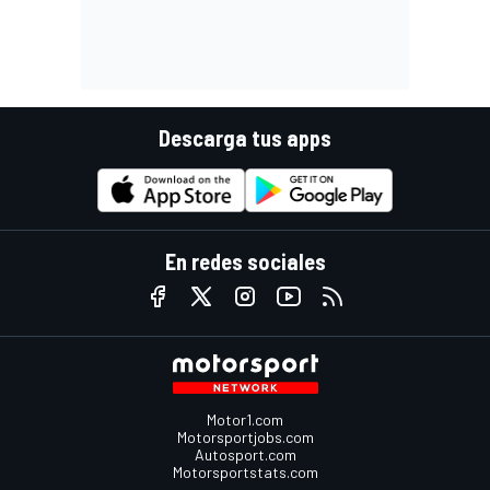
Descarga tus apps
En redes sociales
Motor1.com
Motorsportjobs.com
Autosport.com
Motorsportstats.com