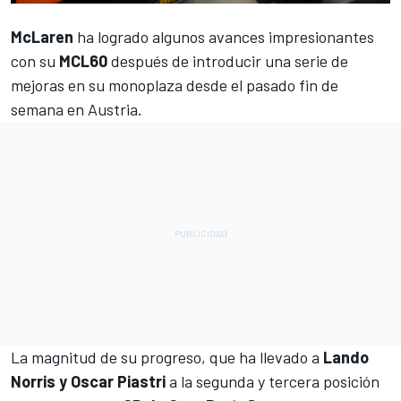
McLaren
ha logrado algunos avances impresionantes
con su
MCL60
después de introducir una serie de
mejoras en su monoplaza desde el pasado fin de
semana en Austria.
La magnitud de su progreso, que ha llevado a
Lando
Norris
y
Oscar Piastri
a la segunda y tercera posición