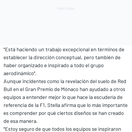
"Está haciendo un trabajo excepcional en términos de
establecer la dirección conceptual, pero también de
haber organizado e inspirado a todo el grupo
aerodinámico".
Aunque incidentes como la revelación del suelo de Red
Bull en el Gran Premio de Mónaco han ayudado a otros
equipos a entender mejor lo que hace la escudería de
referencia de la F1, Stella afirma que lo más importante
es comprender por qué ciertos diseños se han creado
de esa manera.
"Estoy seguro de que todos los equipos se inspiraron