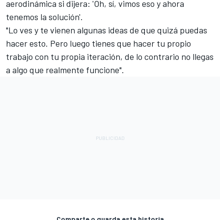
aerodinámica si dijera: 'Oh, sí, vimos eso y ahora
tenemos la solución'.
"Lo ves y te vienen algunas ideas de que quizá puedas
hacer esto. Pero luego tienes que hacer tu propio
trabajo con tu propia iteración, de lo contrario no llegas
a algo que realmente funcione".
Comparte o guarda esta historia