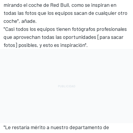
mirando el coche de Red Bull, como se inspiran en
todas las fotos que los equipos sacan de cualquier otro
coche", añade.
"Casi todos los equipos tienen fotógrafos profesionales
que aprovechan todas las oportunidades [para sacar
fotos] posibles, y esto es inspiración".
"Le restaría mérito a nuestro departamento de