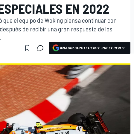
ESPECIALES EN 2022
 que el equipo de Woking piensa continuar con
después de recibir una gran respuesta de los
.
AÑADIR COMO FUENTE PREFERENTE