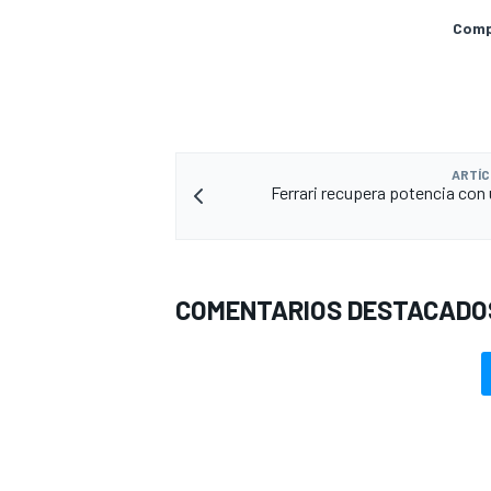
Compa
ARTÍC
Ferrari recupera potencia con
COMENTARIOS DESTACADO