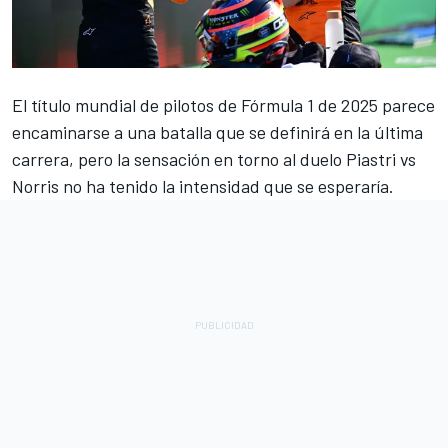
El título mundial de pilotos de Fórmula 1 de 2025 parece
encaminarse a una batalla que se definirá en la última
carrera, pero la sensación en torno al duelo Piastri vs
Norris no ha tenido la intensidad que se esperaría.