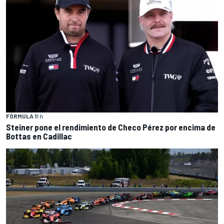
FÓRMULA 1
1 h
Steiner pone el rendimiento de Checo Pérez por encima de
Bottas en Cadillac