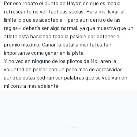
Por eso rebato el punto de Haydn de que es medio
refrescante no ver tácticas sucias. Para mí, llevar al
límite lo que es aceptable —pero aún dentro de las
reglas— debería ser algo normal, ya que muestra que un
atleta está haciendo todo lo posible por obtener el
premio máximo. Ganar la batalla mental es tan
importante como ganar en la pista.
Y no veo en ninguno de los pilotos de McLaren la
voluntad de pelear con un poco más de agresividad...
aunque estas podrían ser palabras que se vuelvan en
mi contra más adelante.