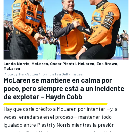
Lando Norris, McLaren, Oscar Piastri, McLaren, Zak Brown,
McLaren
Photo by: Mark Sutton / Formula 1 via Getty Images
McLaren se mantiene en calma por
poco, pero siempre está a un incidente
de explotar – Haydn Cobb
Hay que darle crédito a McLaren por intentar —y, a
veces, enredarse en el proceso— mantener todo
igualado entre Piastri y Norris mientras la presión