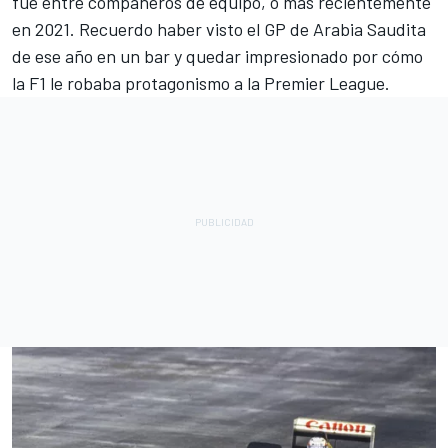
fue entre compañeros de equipo, o más recientemente
en 2021. Recuerdo haber visto el GP de Arabia Saudita
de ese año en un bar y quedar impresionado por cómo
la F1 le robaba protagonismo a la Premier League.