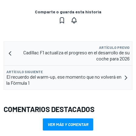
Comparte o guarda esta historia
ARTÍCULO PREVIO
Cadillac F1 actualiza el progreso en el desarrollo de su
coche para 2026
ARTÍCULO SIGUIENTE
El recuerdo del warm-up, ese momento que no volverá en
la Fórmula 1
COMENTARIOS DESTACADOS
VER MÁS Y COMENTAR