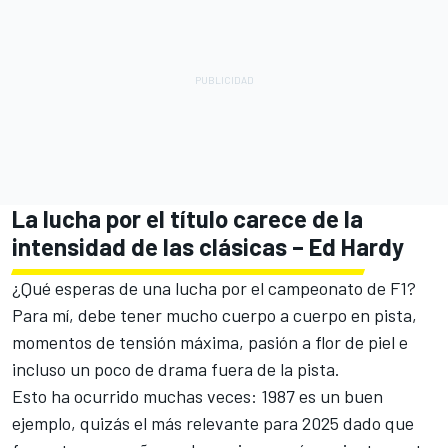
La lucha por el título carece de la
intensidad de las clásicas – Ed Hardy
¿Qué esperas de una lucha por el campeonato de F1?
Para mí, debe tener mucho cuerpo a cuerpo en pista,
momentos de tensión máxima, pasión a flor de piel e
incluso un poco de drama fuera de la pista.
Esto ha ocurrido muchas veces: 1987 es un buen
ejemplo, quizás el más relevante para 2025 dado que