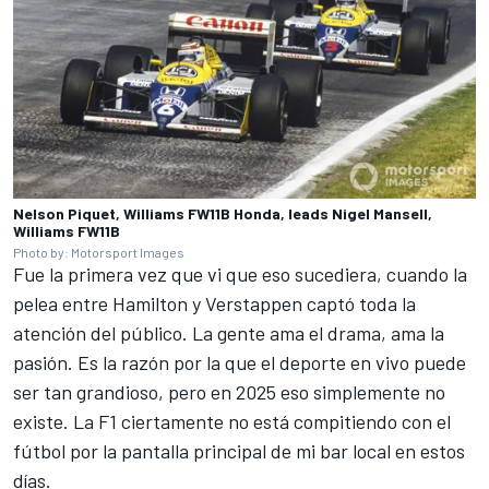
Nelson Piquet, Williams FW11B Honda, leads Nigel Mansell,
Williams FW11B
Photo by: Motorsport Images
Fue la primera vez que vi que eso sucediera, cuando la
pelea entre Hamilton y Verstappen captó toda la
atención del público. La gente ama el drama, ama la
pasión. Es la razón por la que el deporte en vivo puede
ser tan grandioso, pero en 2025 eso simplemente no
existe. La F1 ciertamente no está compitiendo con el
fútbol por la pantalla principal de mi bar local en estos
días.