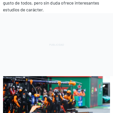
gusto de todos, pero sin duda ofrece interesantes
estudios de carácter.