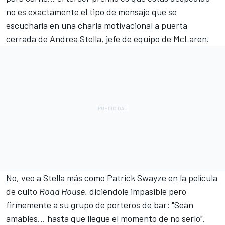
no es exactamente el tipo de mensaje que se
escucharía en una charla motivacional a puerta
cerrada de Andrea Stella, jefe de equipo de McLaren.
No, veo a Stella más como Patrick Swayze en la película
de culto
Road House
, diciéndole impasible pero
firmemente a su grupo de porteros de bar: "Sean
amables... hasta que llegue el momento de no serlo".