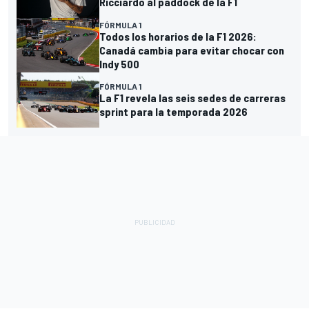
Ricciardo al paddock de la F1
FÓRMULA 1
Todos los horarios de la F1 2026:
Canadá cambia para evitar chocar con
Indy 500
FÓRMULA 1
La F1 revela las seis sedes de carreras
sprint para la temporada 2026