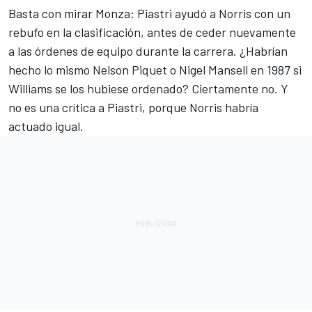
Basta con mirar Monza: Piastri ayudó a Norris con un
rebufo en la clasificación, antes de ceder nuevamente
a las órdenes de equipo durante la carrera. ¿Habrían
hecho lo mismo Nelson Piquet o Nigel Mansell en 1987 si
Williams
se los hubiese ordenado? Ciertamente no. Y
no es una crítica a Piastri, porque Norris habría
actuado igual.