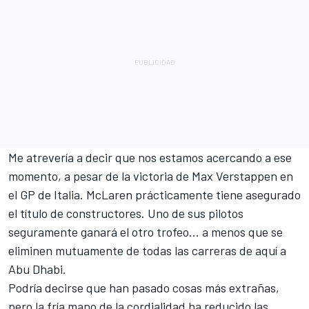
Me atrevería a decir que nos estamos acercando a ese
momento, a pesar de la victoria de
Max Verstappen
en
el GP de Italia. McLaren prácticamente tiene asegurado
el título de constructores. Uno de sus pilotos
seguramente ganará el otro trofeo… a menos que se
eliminen mutuamente de todas las carreras de aquí a
Abu Dhabi.
Podría decirse que han pasado cosas más extrañas,
pero la fría mano de la cordialidad ha reducido las