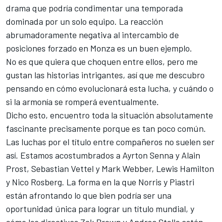
drama que podría condimentar una temporada
dominada por un solo equipo. La reacción
abrumadoramente negativa al intercambio de
posiciones forzado en Monza es un buen ejemplo.
No es que quiera que choquen entre ellos, pero me
gustan las historias intrigantes, así que me descubro
pensando en cómo evolucionará esta lucha, y cuándo o
si la armonía se romperá eventualmente.
Dicho esto, encuentro toda la situación absolutamente
fascinante precisamente porque es tan poco común.
Las luchas por el título entre compañeros no suelen ser
así. Estamos acostumbrados a Ayrton Senna y Alain
Prost,
Sebastian Vettel
y
Mark Webber
,
Lewis Hamilton
y
Nico Rosberg
. La forma en la que Norris y Piastri
están afrontando lo que bien podría ser una
oportunidad única para lograr un título mundial, y