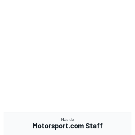
Más de
Motorsport.com Staff