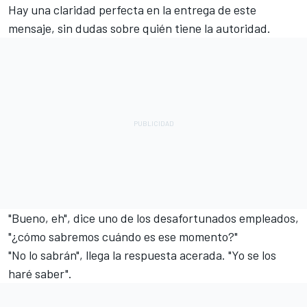
Hay una claridad perfecta en la entrega de este
mensaje, sin dudas sobre quién tiene la autoridad.
"Bueno, eh", dice uno de los desafortunados empleados,
"¿cómo sabremos cuándo es ese momento?"
"No lo sabrán", llega la respuesta acerada. "Yo se los
haré saber".