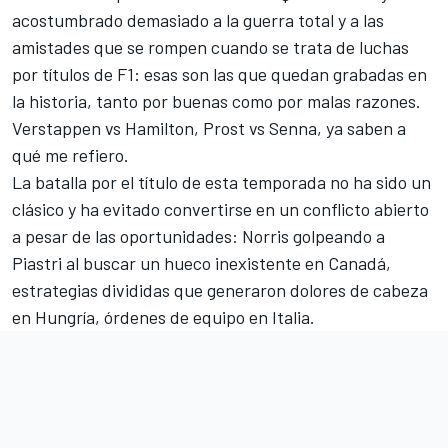
acostumbrado demasiado a la guerra total y a las
amistades que se rompen cuando se trata de luchas
por títulos de F1: esas son las que quedan grabadas en
la historia, tanto por buenas como por malas razones.
Verstappen vs Hamilton, Prost vs Senna, ya saben a
qué me refiero.
La batalla por el título de esta temporada no ha sido un
clásico y ha evitado convertirse en un conflicto abierto
a pesar de las oportunidades: Norris golpeando a
Piastri al buscar un hueco inexistente en Canadá,
estrategias divididas que generaron dolores de cabeza
en Hungría, órdenes de equipo en Italia.