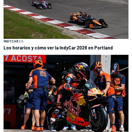
INDYCAR
2 h
Los horarios y cómo ver la IndyCar 2026 en Portland