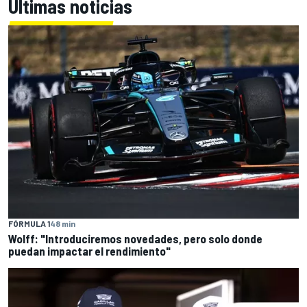
Últimas noticias
FÓRMULA 1
48 min
Wolff: "Introduciremos novedades, pero solo donde
puedan impactar el rendimiento"