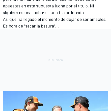
apuestas en esta supuesta lucha por el título. Ni
siquiera es una lucha: es una fila ordenada.
Así que ha llegado el momento de dejar de ser amables.
Es hora de "sacar la basura"...