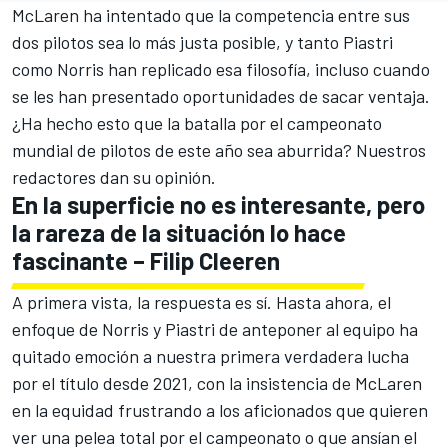
McLaren ha intentado que la competencia entre sus
dos pilotos sea lo más justa posible, y tanto Piastri
como Norris han replicado esa filosofía, incluso cuando
se les han presentado oportunidades de sacar ventaja.
¿Ha hecho esto que la batalla por el campeonato
mundial de pilotos de este año sea aburrida? Nuestros
redactores dan su opinión.
En la superficie no es interesante, pero
la rareza de la situación lo hace
fascinante – Filip Cleeren
A primera vista, la respuesta es sí. Hasta ahora, el
enfoque de Norris y Piastri de anteponer al equipo ha
quitado emoción a nuestra primera verdadera lucha
por el título desde 2021, con la insistencia de McLaren
en la equidad frustrando a los aficionados que quieren
ver una pelea total por el campeonato o que ansían el