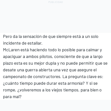
Pero da la sensación de que siempre está a un solo
incidente de estallar.
McLaren está haciendo todo lo posible para calmar y
apaciguar a ambos pilotos, consciente de que a largo
plazo esta es su mejor dupla y no puede permitir que se
desate una guerra abierta una vez que asegure el
campeonato de constructores. La pregunta clave es:
¿cuánto tiempo puede durar esta armonía? Y si se
rompe, ¿volveremos a los viejos tiempos, para bien o
para mal?