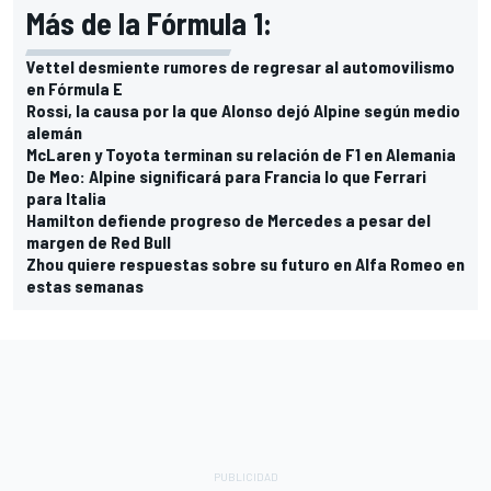
Más de la Fórmula 1:
Vettel desmiente rumores de regresar al automovilismo
en Fórmula E
Rossi, la causa por la que Alonso dejó Alpine según medio
alemán
McLaren y Toyota terminan su relación de F1 en Alemania
De Meo: Alpine significará para Francia lo que Ferrari
para Italia
Hamilton defiende progreso de Mercedes a pesar del
margen de Red Bull
Zhou quiere respuestas sobre su futuro en Alfa Romeo en
estas semanas