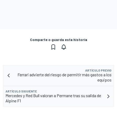
Comparte o guarda esta historia
ARTÍCULO PREVIO
Ferrari advierte del riesgo de permitir más gastos a los
equipos
ARTÍCULO SIGUIENTE
Mercedes y Red Bull valoran a Permane tras su salida de
Alpine F1