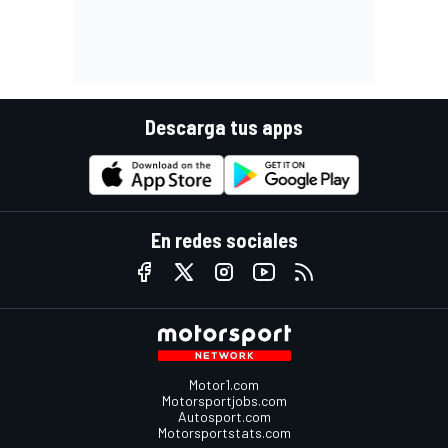
Descarga tus apps
En redes sociales
Motor1.com
Motorsportjobs.com
Autosport.com
Motorsportstats.com