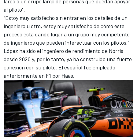
largo o un grupo largo de personas que puedan apoyar
al piloto".
"Estoy muy satisfecho sin entrar en los detalles de un
ingeniero u otro, estoy muy satisfecho de cómo este
proceso está dando lugar a un grupo muy competente
de ingenieros que pueden interactuar con los pilotos."
López ha sido el ingeniero de rendimiento de Norris
desde 2020 y, por lo tanto, ya ha construido una fuerte
conexión con su piloto. El español fue empleado
anteriormente en F1 por Haas.