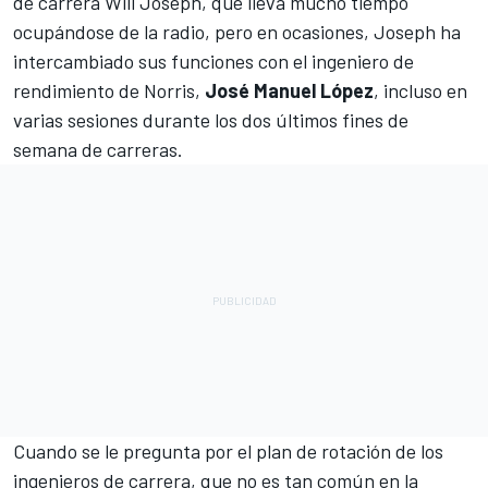
de carrera Will Joseph, que lleva mucho tiempo
ocupándose de la radio, pero en ocasiones, Joseph ha
intercambiado sus funciones con el ingeniero de
rendimiento de Norris,
José Manuel López
, incluso en
varias sesiones durante los dos últimos fines de
semana de carreras.
Cuando se le pregunta por el plan de rotación de los
ingenieros de carrera, que no es tan común en la