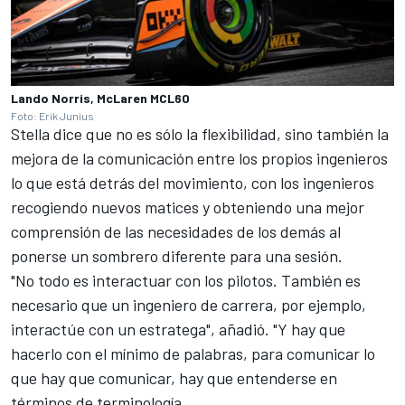
Lando Norris, McLaren MCL60
Foto: Erik Junius
Stella dice que no es sólo la flexibilidad, sino también la
mejora de la comunicación entre los propios ingenieros
lo que está detrás del movimiento, con los ingenieros
recogiendo nuevos matices y obteniendo una mejor
comprensión de las necesidades de los demás al
ponerse un sombrero diferente para una sesión.
"No todo es interactuar con los pilotos. También es
necesario que un ingeniero de carrera, por ejemplo,
interactúe con un estratega", añadió. "Y hay que
hacerlo con el mínimo de palabras, para comunicar lo
que hay que comunicar, hay que entenderse en
términos de terminología.