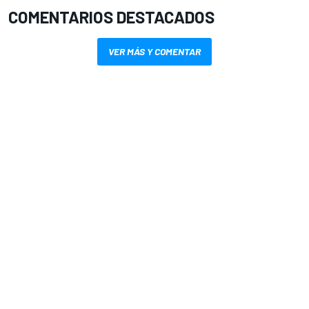
COMENTARIOS DESTACADOS
VER MÁS Y COMENTAR