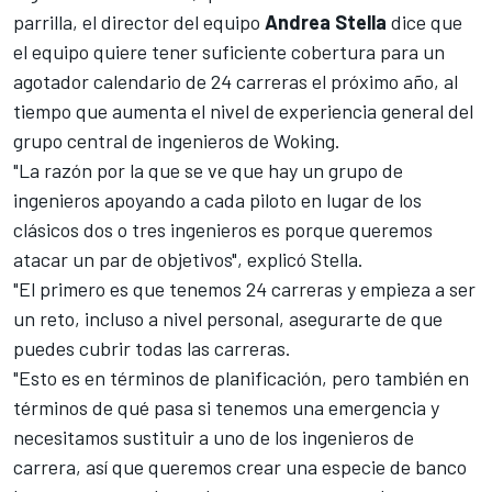
parrilla, el director del equipo
Andrea Stella
dice que
el equipo quiere tener suficiente cobertura para un
agotador calendario de 24 carreras el próximo año, al
tiempo que aumenta el nivel de experiencia general del
grupo central de ingenieros de Woking.
"La razón por la que se ve que hay un grupo de
ingenieros apoyando a cada piloto en lugar de los
clásicos dos o tres ingenieros es porque queremos
atacar un par de objetivos", explicó Stella.
"El primero es que tenemos 24 carreras y empieza a ser
un reto, incluso a nivel personal, asegurarte de que
puedes cubrir todas las carreras.
"Esto es en términos de planificación, pero también en
términos de qué pasa si tenemos una emergencia y
necesitamos sustituir a uno de los ingenieros de
carrera, así que queremos crear una especie de banco