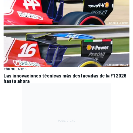
FÓRMULA 1
2 h
Las innovaciones técnicas más destacadas de la F1 2026
hasta ahora