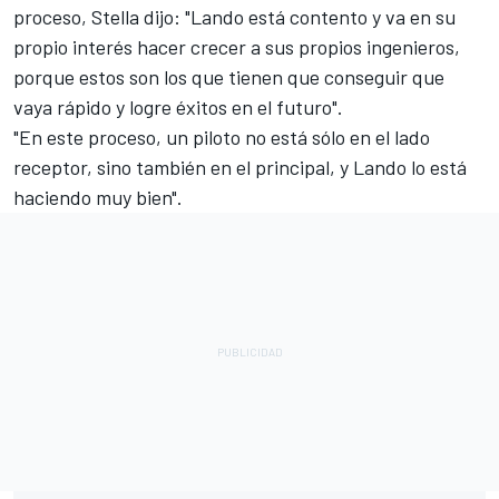
proceso, Stella dijo: "Lando está contento y va en su
propio interés hacer crecer a sus propios ingenieros,
porque estos son los que tienen que conseguir que
vaya rápido y logre éxitos en el futuro".
"En este proceso, un piloto no está sólo en el lado
receptor, sino también en el principal, y Lando lo está
haciendo muy bien".