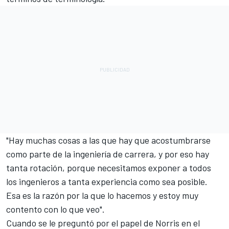
"Hay muchas cosas a las que hay que acostumbrarse
como parte de la ingeniería de carrera, y por eso hay
tanta rotación, porque necesitamos exponer a todos
los ingenieros a tanta experiencia como sea posible.
Esa es la razón por la que lo hacemos y estoy muy
contento con lo que veo".
Cuando se le preguntó por el papel de Norris en el