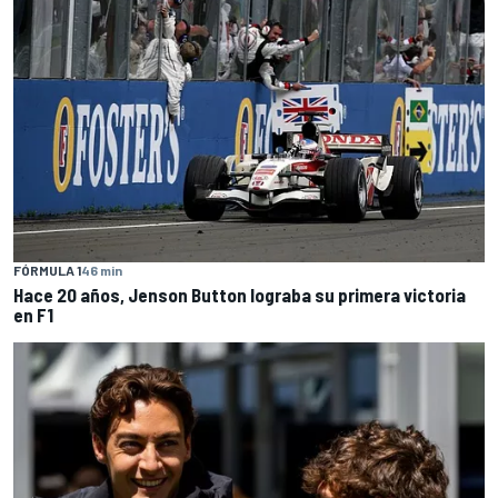
FÓRMULA 1
46 min
Hace 20 años, Jenson Button lograba su primera victoria
en F1