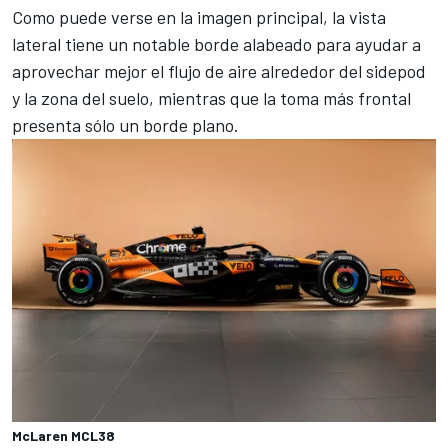
Como puede verse en la imagen principal, la vista
lateral tiene un notable borde alabeado para ayudar a
aprovechar mejor el flujo de aire alrededor del sidepod
y la zona del suelo, mientras que la toma más frontal
presenta sólo un borde plano.
McLaren MCL38