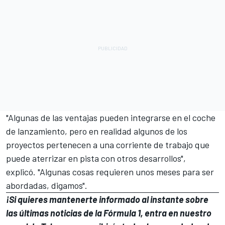
"Algunas de las ventajas pueden integrarse en el coche
de lanzamiento, pero en realidad algunos de los
proyectos pertenecen a una corriente de trabajo que
puede aterrizar en pista con otros desarrollos",
explicó.
"Algunas cosas requieren unos meses para ser
abordadas, digamos".
¡Si quieres mantenerte informado al instante sobre
las últimas noticias de la Fórmula 1, entra en
nuestro