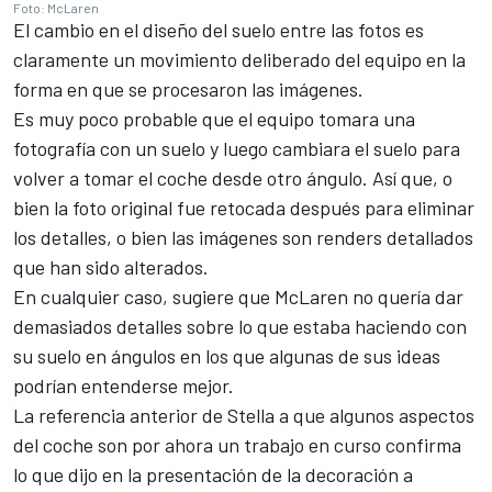
Foto: McLaren
El cambio en el diseño del suelo entre las fotos es
claramente un movimiento deliberado del equipo en la
forma en que se procesaron las imágenes.
Es muy poco probable que el equipo tomara una
fotografía con un suelo y luego cambiara el suelo para
volver a tomar el coche desde otro ángulo.
Así que, o
bien la foto original fue retocada después para eliminar
los detalles, o bien las imágenes son renders detallados
que han sido alterados.
En cualquier caso, sugiere que McLaren no quería dar
demasiados detalles sobre lo que estaba haciendo con
su suelo en ángulos en los que algunas de sus ideas
podrían entenderse mejor.
La referencia anterior de Stella a que algunos aspectos
del coche son por ahora un trabajo en curso confirma
lo que dijo en la presentación de la decoración a