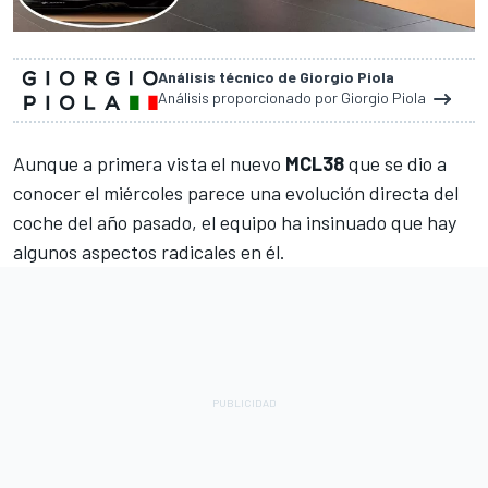
Análisis técnico de Giorgio Piola
Análisis proporcionado por Giorgio Piola
Aunque a primera vista el nuevo
MCL38
que se dio a
conocer el miércoles
parece una evolución directa del
coche del año pasado, el equipo ha insinuado que hay
algunos aspectos radicales en él.