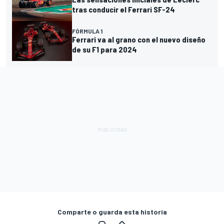
tras conducir el Ferrari SF-24
FÓRMULA 1
Ferrari va al grano con el nuevo diseño
de su F1 para 2024
Comparte o guarda esta historia