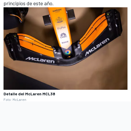
principios de este año.
Detalle del McLaren MCL38
Foto: McLaren