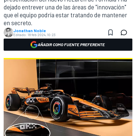
dejado entrever una de las áreas de "innovación"
que el equipo podría estar tratando de mantener
en secreto.
Jonathan Noble
Editado:
18 feb 2024, 10:23
AÑADIR COMO FUENTE PREFERENTE