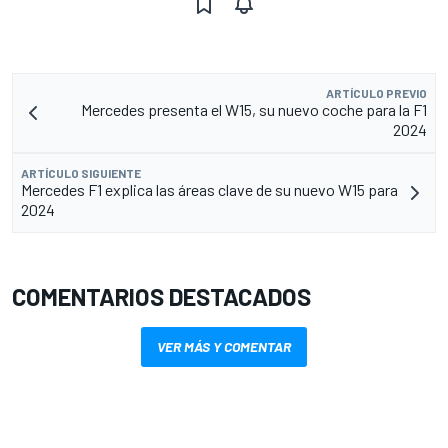
ARTÍCULO PREVIO
Mercedes presenta el W15, su nuevo coche para la F1
2024
ARTÍCULO SIGUIENTE
Mercedes F1 explica las áreas clave de su nuevo W15 para
2024
COMENTARIOS DESTACADOS
VER MÁS Y COMENTAR