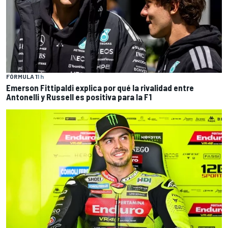
FÓRMULA 1
1 h
Emerson Fittipaldi explica por qué la rivalidad entre
Antonelli y Russell es positiva para la F1