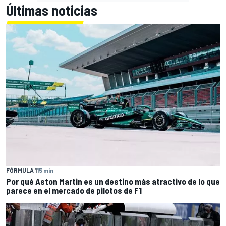
Últimas noticias
FÓRMULA 1
15 min
Por qué Aston Martin es un destino más atractivo de lo que
parece en el mercado de pilotos de F1