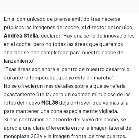
En el comunicado de prensa emitido tras hacerse
públicas las imágenes del coche, el director del equipo,
Andrea Stella
, declaró: "Hay una serie de innovaciones
en el coche, pero no todas las áreas que queremos
abordar se han completado para nuestro coche de
lanzamiento".
"Esas áreas son ahora el centro de nuestro desarrollo
durante la temporada, que ya está en marcha".
No se ofrecieron más detalles sobre a qué se refería
exactamente Stella, pero un examen minucioso de las
fotos del nuevo
MCL38
deja entrever que va más allá
para mantener una zona especialmente vigilada.
Si nos centramos en el borde del suelo del coche, se
aprecia una clara diferencia entre la imagen lateral del
monoplaza 2024 y la imagen frontal de tres cuartos.