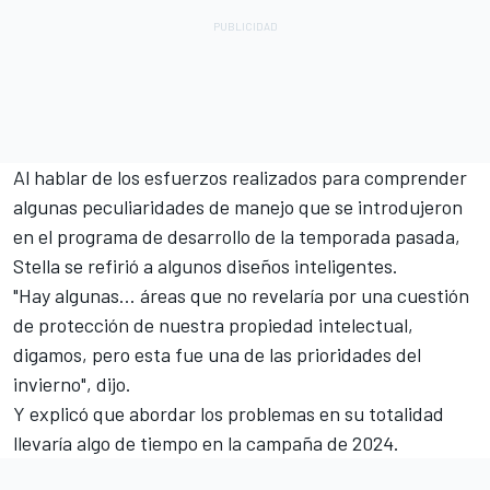
Al hablar de los esfuerzos realizados para comprender
algunas peculiaridades de manejo que se introdujeron
en el programa de desarrollo de la temporada pasada,
Stella se refirió a algunos diseños inteligentes.
"Hay algunas... áreas que no revelaría por una cuestión
de protección de nuestra propiedad intelectual,
digamos, pero esta fue una de las prioridades del
invierno", dijo.
Y explicó que abordar los problemas en su totalidad
llevaría algo de tiempo en la campaña de 2024.