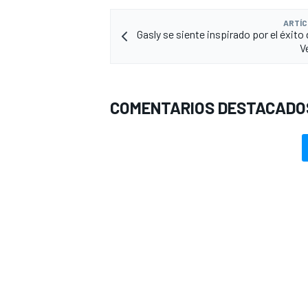
ARTÍC
Gasly se siente inspirado por el éxito 
V
COMENTARIOS DESTACADO