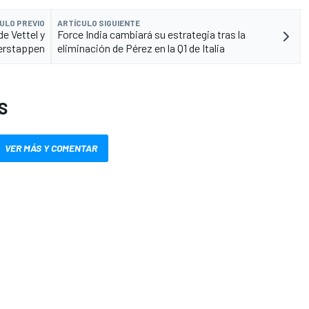
ULO PREVIO
ARTÍCULO SIGUIENTE
de Vettel y
Force India cambiará su estrategia tras la
erstappen
eliminación de Pérez en la Q1 de Italia
S
VER MÁS Y COMENTAR