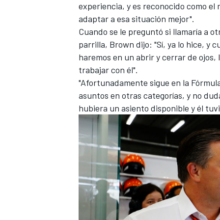
experiencia, y es reconocido como el 
adaptar a esa situación mejor".
Cuando se le preguntó si llamaría a o
parrilla, Brown dijo: "Sí, ya lo hice, 
haremos en un abrir y cerrar de ojos, 
trabajar con él".
"Afortunadamente sigue en la Fórmula
asuntos en otras categorías, y no dud
hubiera un asiento disponible y él tuvie