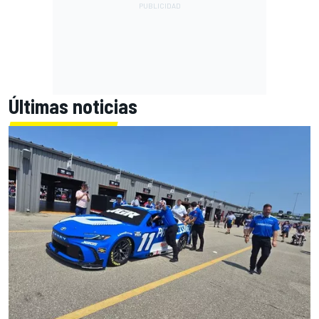
Últimas noticias