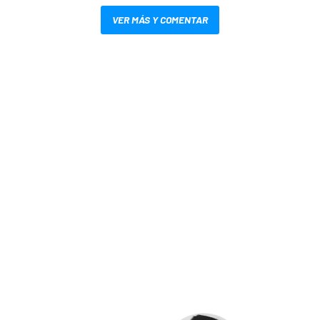
VER MÁS Y COMENTAR