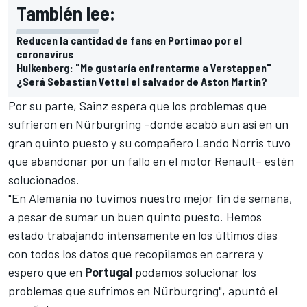
También lee:
Reducen la cantidad de fans en Portimao por el
coronavirus
Hulkenberg: "Me gustaría enfrentarme a Verstappen"
¿Será Sebastian Vettel el salvador de Aston Martin?
Por su parte, Sainz espera que los problemas que
sufrieron en Nürburgring –donde acabó aun así en un
gran quinto puesto y su compañero Lando Norris tuvo
que abandonar por un fallo en el motor Renault– estén
solucionados.
"En Alemania no tuvimos nuestro mejor fin de semana,
a pesar de sumar un buen quinto puesto. Hemos
estado trabajando intensamente en los últimos días
con todos los datos que recopilamos en carrera y
espero que en
Portugal
podamos solucionar los
problemas que sufrimos en Nürburgring", apuntó el