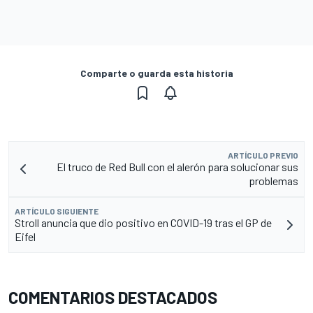
Comparte o guarda esta historia
ARTÍCULO PREVIO
El truco de Red Bull con el alerón para solucionar sus
problemas
ARTÍCULO SIGUIENTE
Stroll anuncia que dio positivo en COVID-19 tras el GP de
Eifel
COMENTARIOS DESTACADOS