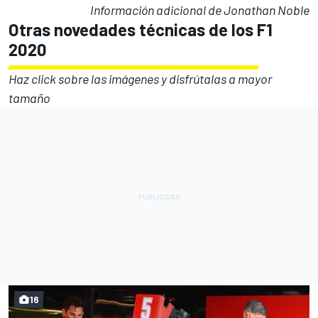
Información adicional de Jonathan Noble
Otras novedades técnicas de los F1
2020
Haz click sobre las imágenes y disfrútalas a mayor
tamaño
16