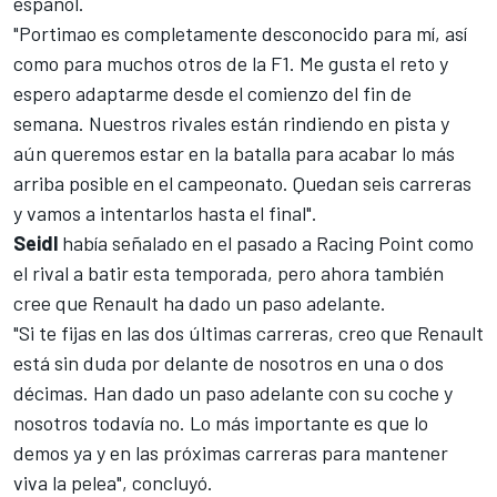
español.
"Portimao es completamente desconocido para mí, así
como para muchos otros de la F1. Me gusta el reto y
espero adaptarme desde el comienzo del fin de
semana. Nuestros rivales están rindiendo en pista y
aún queremos estar en la batalla para acabar lo más
arriba posible en el campeonato. Quedan seis carreras
y vamos a intentarlos hasta el final".
Seidl
había señalado en el pasado a Racing Point como
el rival a batir esta temporada, pero ahora también
cree que Renault ha dado un paso adelante.
"Si te fijas en las dos últimas carreras, creo que Renault
está sin duda por delante de nosotros en una o dos
décimas. Han dado un paso adelante con su coche y
nosotros todavía no. Lo más importante es que lo
demos ya y en las próximas carreras para mantener
viva la pelea", concluyó.