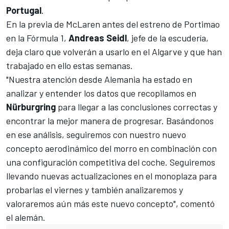
Portugal
.
En la previa de
McLaren
antes del estreno de Portimao
en la Fórmula 1,
Andreas
Seidl
, jefe de la escudería,
deja claro que volverán a usarlo en el Algarve y que han
trabajado en ello estas semanas.
"Nuestra atención desde Alemania ha estado en
analizar y entender los datos que recopilamos en
Nürburgring
para llegar a las conclusiones correctas y
encontrar la mejor manera de progresar. Basándonos
en ese análisis, seguiremos con nuestro nuevo
concepto aerodinámico del morro en combinación con
una configuración competitiva del coche. Seguiremos
llevando nuevas actualizaciones en el monoplaza para
probarlas el viernes y también analizaremos y
valoraremos aún más este nuevo concepto", comentó
el alemán.