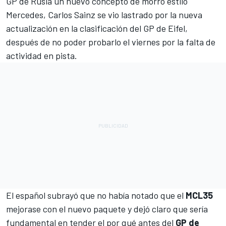
GP de Rusia un nuevo concepto de morro estilo
Mercedes, Carlos Sainz se vio lastrado por la nueva
actualización en la clasificación del GP de Eifel,
después de no poder probarlo el viernes por la falta de
actividad en pista.
El español subrayó que no había notado que el
MCL35
mejorase con el nuevo paquete y
dejó claro que sería
fundamental
en tender el por qué antes del
GP de