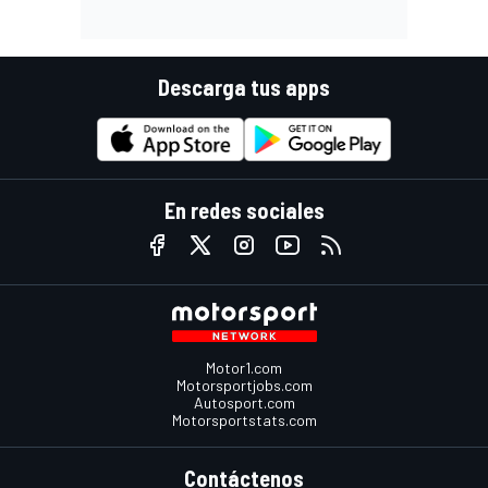
Descarga tus apps
En redes sociales
Motor1.com
Motorsportjobs.com
Autosport.com
Motorsportstats.com
Contáctenos