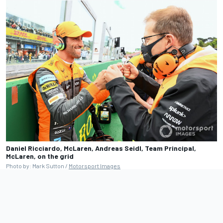
Daniel Ricciardo, McLaren, Andreas Seidl, Team Principal,
McLaren, on the grid
Photo by: Mark Sutton /
Motorsport Images