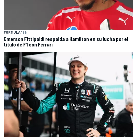
FÓRMULA 1
9 h
Emerson Fittipaldi respalda a Hamilton en su lucha por el
título de F1 con Ferrari