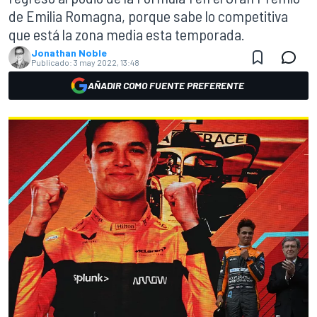
de Emilia Romagna, porque sabe lo competitiva
que está la zona media esta temporada.
Jonathan Noble
Publicado:
3 may 2022, 13:48
AÑADIR COMO FUENTE PREFERENTE