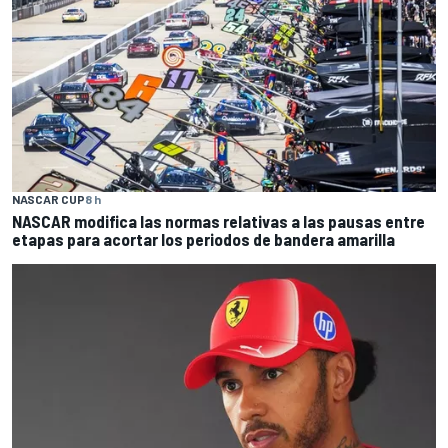
NASCAR CUP
8 h
NASCAR modifica las normas relativas a las pausas entre
etapas para acortar los periodos de bandera amarilla