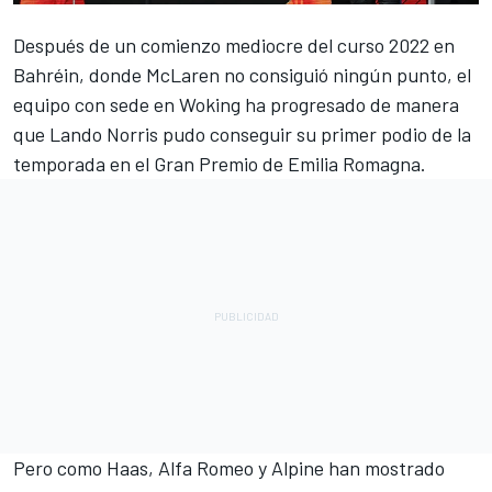
Después de un comienzo mediocre del curso 2022 en
Bahréin, donde McLaren no consiguió ningún punto, el
equipo con sede en Woking ha progresado de manera
que
Lando Norris
pudo conseguir su primer podio de la
temporada en el Gran Premio de Emilia Romagna.
Pero como Haas,
Alfa Romeo
y
Alpine
han mostrado