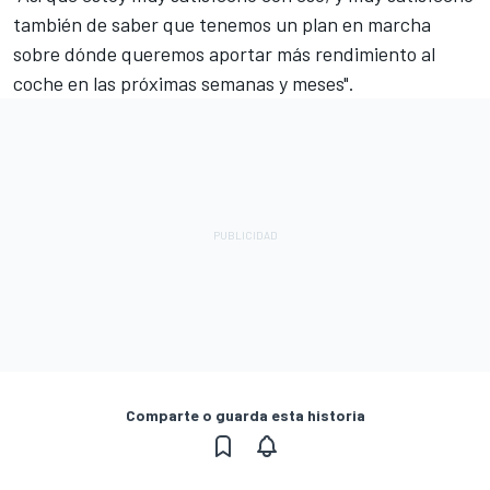
también de saber que tenemos un plan en marcha
sobre dónde queremos aportar más rendimiento al
coche en las próximas semanas y meses".
Comparte o guarda esta historia