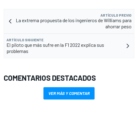
ARTÍCULO PREVIO
La extrema propuesta de los ingenieros de Williams para
ahorrar peso
ARTÍCULO SIGUIENTE
El piloto que más sufre en la F1 2022 explica sus
problemas
COMENTARIOS DESTACADOS
VER MÁS Y COMENTAR