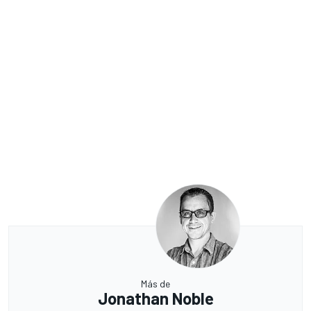
Más de
Jonathan Noble