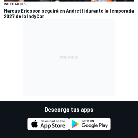
INDYCAR
10 h
Marcus Ericsson seguirá en Andretti durante la temporada
2027 de la IndyCar
Descarga tus apps