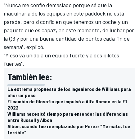
"Nunca me confío demasiado porque sé que la
maquinaria de los equipos en este paddock no está
parada, pero sí confío en que tenemos un coche y un
paquete que es capaz, en este momento, de luchar por
la Q3 y por una buena cantidad de puntos cada fin de
semana", explicó.
"Y eso va unido a un equipo fuerte y a dos pilotos
fuertes".
También lee:
La extrema propuesta de los ingenieros de Williams para
ahorrar peso
El cambio de filosofía que impulsó a Alfa Romeo en la F1
2022
Williams necesitó tiempo para entender las diferencias
entre Russell y Albon
Albon, cuando fue reemplazado por Pérez: "Me mató, fue
terrible"