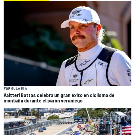
FÓRMULA 1
5 h
Valtteri Bottas celebra un gran éxito en ciclismo de
montaña durante el parón veraniego