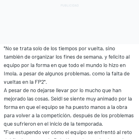
"No se trata solo de los tiempos por vuelta, sino
también de organizar los fines de semana, y felicito al
equipo por la forma en que todo el mundo lo hizo en
Imola, a pesar de algunos problemas, como la falta de
vueltas en la FP2".
A pesar de no dejarse llevar por lo mucho que han
mejorado las cosas, Seidl se siente muy animado por la
forma en que el equipo se ha puesto manos a la obra
para volver a la competición, después de los problemas
que sufrieron en el inicio de la temporada.
"Fue estupendo ver cómo el equipo se enfrentó al reto