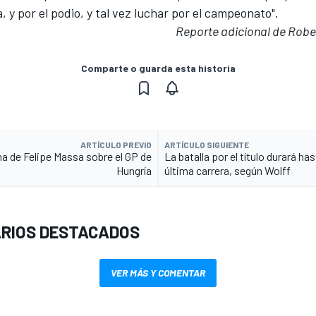
a, y por el podio, y tal vez luchar por el campeonato".
Reporte adicional de Robe
Comparte o guarda esta historia
ARTÍCULO PREVIO
ARTÍCULO SIGUIENTE
a de Felipe Massa sobre el GP de
La batalla por el título durará has
Hungría
última carrera, según Wolff
RIOS DESTACADOS
VER MÁS Y COMENTAR