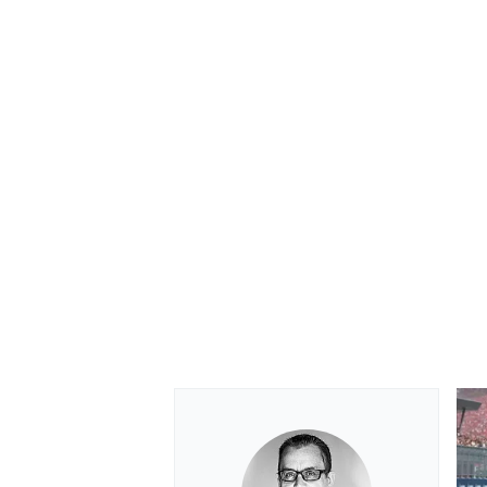
MÁS CATEGORÍAS