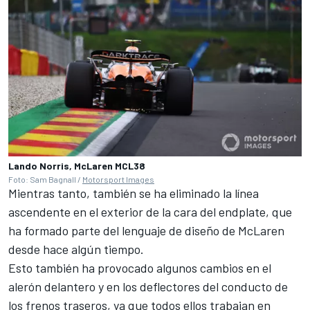
Lando Norris, McLaren MCL38
Foto: Sam Bagnall /
Motorsport Images
Mientras tanto, también se ha eliminado la línea
ascendente en el exterior de la cara del endplate, que
ha formado parte del lenguaje de diseño de McLaren
desde hace algún tiempo.
Esto también ha provocado algunos cambios en el
alerón delantero y en los deflectores del conducto de
los frenos traseros, ya que todos ellos trabajan en