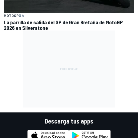
MOTOGP
3 h
La parrilla de salida del GP de Gran Bretaña de MotoGP
2026 en Silverstone
Descarga tus apps