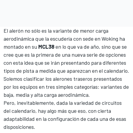
El alerón no sólo es la variante de menor carga
aerodinámica que la escudería con sede en Woking ha
montado en su
MCL38
en lo que va de año, sino que se
cree que es la primera de una nueva serie de opciones
con esta idea que se irán presentando para diferentes
tipos de pista a medida que aparezcan en el calendario.
Solemos clasificar los alerones traseros presentados
por los equipos en tres simples categorías: variantes de
baja, media y alta carga aerodinámica.
Pero, inevitablemente, dada la variedad de circuitos
del calendario, hay algo más que eso, con cierta
adaptabilidad en la configuración de cada una de esas
disposiciones.