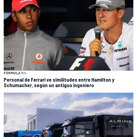
FÓRMULA 1
1 h
Personal de Ferrari ve similitudes entre Hamilton y
Schumacher, según un antiguo ingeniero