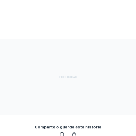
Comparte o guarda esta historia