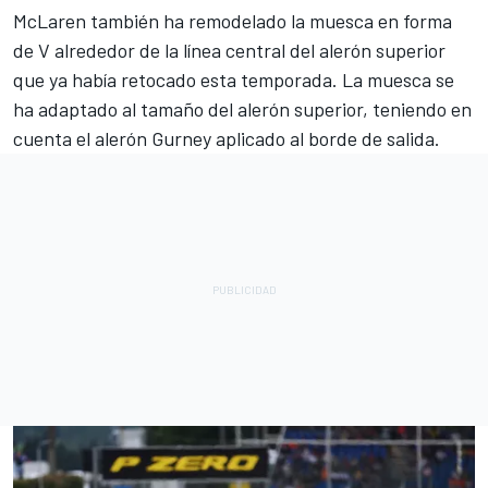
McLaren también ha remodelado la muesca en forma
de V alrededor de la línea central del alerón superior
que ya había retocado esta temporada. La muesca se
ha adaptado al tamaño del alerón superior, teniendo en
cuenta el alerón Gurney aplicado al borde de salida.