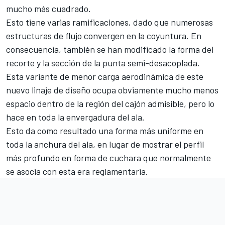
mucho más cuadrado.
Esto tiene varias ramificaciones, dado que numerosas
estructuras de flujo convergen en la coyuntura. En
consecuencia, también se han modificado la forma del
recorte y la sección de la punta semi-desacoplada.
Esta variante de menor carga aerodinámica de este
nuevo linaje de diseño ocupa obviamente mucho menos
espacio dentro de la región del cajón admisible, pero lo
hace en toda la envergadura del ala.
Esto da como resultado una forma más uniforme en
toda la anchura del ala, en lugar de mostrar el perfil
más profundo en forma de cuchara que normalmente
se asocia con esta era reglamentaria.