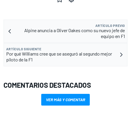
ARTÍCULO PREVIO
Alpine anuncia a Oliver Oakes como su nuevo jefe de
equipo en F1
ARTÍCULO SIGUIENTE
Por qué Williams cree que se aseguró al segundo mejor
piloto de la F1
COMENTARIOS DESTACADOS
VER MÁS Y COMENTAR