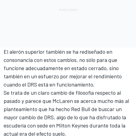
El alerón superior también se ha rediseñado en
consonancia con estos cambios, no sólo para que
funcione adecuadamente en estado cerrado, sino
también en un esfuerzo por mejorar el rendimiento
cuando el DRS está en funcionamiento.
Se trata de un claro cambio de filosofía respecto al
pasado y parece que McLaren se acerca mucho más al
planteamiento que ha hecho Red Bull de buscar un
mayor cambio de DRS, algo de lo que ha disfrutado la
escudería con sede en Milton Keynes durante toda la
actual era del efecto suelo.