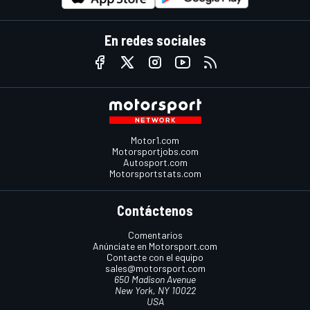
En redes sociales
Motor1.com
Motorsportjobs.com
Autosport.com
Motorsportstats.com
Contáctenos
Comentarios
Anúnciate en Motorsport.com
Contacte con el equipo
sales@motorsport.com
650 Madison Avenue
New York, NY 10022
USA