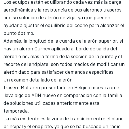
Los equipos están equilibrando cada vez más la carga
aerodinámica y la resistencia de sus alerones traseros
con su solución de alerón de viga, ya que pueden
ayudar a ajustar el equilibrio del coche para alcanzar el
punto óptimo.
Además, la longitud de la cuerda del alerón superior, si
hay un alerón Gurney aplicado al borde de salida del
alerón o no, más la forma de la sección de la punta y el
recorte del endplate, son todos medios de modificar un
alerón dado para satisfacer demandas específicas.
Un examen detallado del alerón
trasero McLaren presentado en Bélgica muestra que
lleva algo de ADN nuevo en comparación con la familia
de soluciones utilizadas anteriormente esta
temporada.
La más evidente es la zona de transición entre el plano
principal y el endplate, ya que se ha buscado un radio