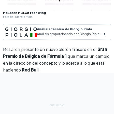
McLaren MCL38 rear wing
Foto de: Giorgio Piola
Análisis técnico de Giorgio Piola
Análisis proporcionado por Giorgio Piola
McLaren
presentó un nuevo alerón trasero en el
Gran
Premio de Bélgica de Fórmula 1
que marca un cambio
en la dirección del concepto y lo acerca a lo que está
haciendo
Red Bull
.