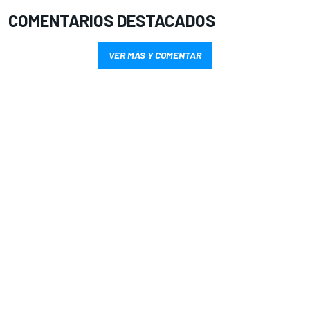
COMENTARIOS DESTACADOS
VER MÁS Y COMENTAR