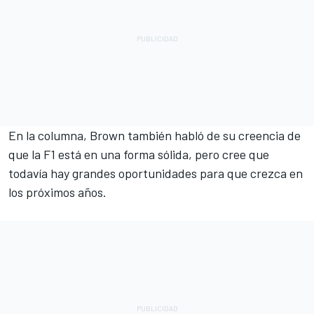
En la columna, Brown también habló de su creencia de
que la F1 está en una forma sólida, pero cree que
todavía hay grandes oportunidades para que crezca en
los próximos años.