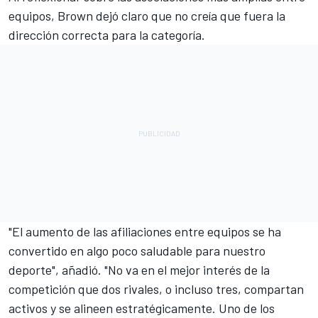
equipos, Brown dejó claro que no creía que fuera la
dirección correcta para la categoría.
"El aumento de las afiliaciones entre equipos se ha
convertido en algo poco saludable para nuestro
deporte", añadió. "No va en el mejor interés de la
competición que dos rivales, o incluso tres, compartan
activos y se alineen estratégicamente. Uno de los