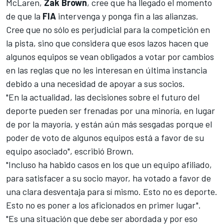
McLaren
,
Zak Brown
, cree que ha llegado el momento
de que la
FIA
intervenga y ponga fin a las alianzas.
Cree que no sólo es perjudicial para la competición en
la pista, sino que considera que esos lazos hacen que
algunos equipos se vean obligados a votar por cambios
en las reglas que no les interesan en última instancia
debido a una necesidad de apoyar a sus socios.
"En la actualidad, las decisiones sobre el futuro del
deporte pueden ser frenadas por una minoría, en lugar
de por la mayoría, y están aún más sesgadas porque el
poder de voto de algunos equipos está a favor de su
equipo asociado", escribió Brown.
"Incluso ha habido casos en los que un equipo afiliado,
para satisfacer a su socio mayor, ha votado a favor de
una clara desventaja para sí mismo. Esto no es deporte.
Esto no es poner a los aficionados en primer lugar".
"Es una situación que debe ser abordada y por eso