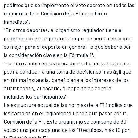
pedimos que se implemente el voto secreto en todas las
reuniones de la Comisión de la F1 con efecto
inmediato".
"En otros deportes, el organismo regulador tiene el
poder de gobernar porque siempre se centra en lo que
es mejor para el deporte en general, lo que debería ser
la consideración clave en la Fórmula 1".
"Con un cambio en los procedimientos de votación, se
podría conducir a una toma de decisiones más ágil que,
en última instancia, beneficiaría a los intereses de los
aficionados y, al hacerlo, al deporte en general,
incluidos los participantes".
La estructura actual de las normas de la F1 implica que
los cambios en el reglamento tienen que pasar por la
Comisión de la F1. Este organismo se compone de 30
votos: uno por cada uno de los 10 equipos, más 10 por
la FIA y 10 por la F1.