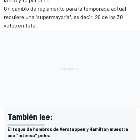
Un cambio de reglamento para la temporada actual
requiere una "supermayoría", es decir, 28 de los 30
votos en total.
También lee:
El toque de hombros de Verstappen y Hamilton muestra
una "intensa" pelea