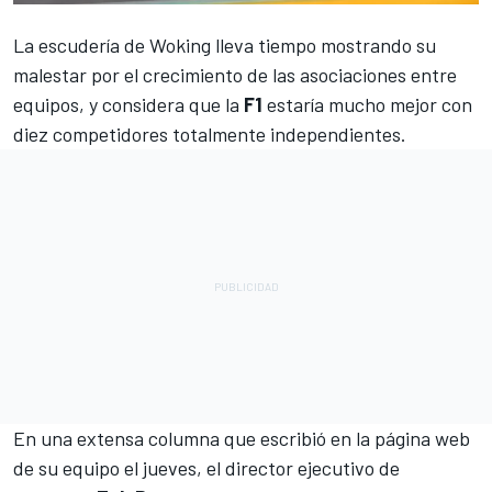
La escudería de Woking lleva tiempo mostrando su
malestar por el crecimiento de las asociaciones entre
equipos, y considera que la
F1
estaría mucho mejor con
diez competidores totalmente independientes.
En una extensa columna que escribió en la página web
de su equipo el jueves, el director ejecutivo de