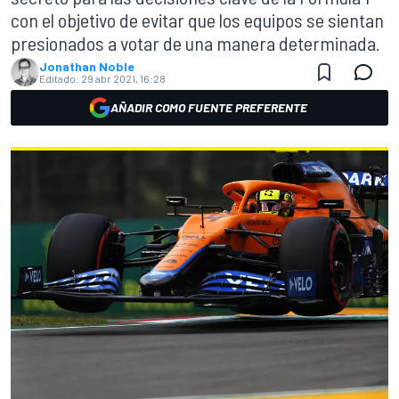
con el objetivo de evitar que los equipos se sientan
presionados a votar de una manera determinada.
Jonathan Noble
Editado:
29 abr 2021, 16:28
AÑADIR COMO FUENTE PREFERENTE