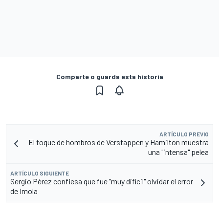
Comparte o guarda esta historia
ARTÍCULO PREVIO
El toque de hombros de Verstappen y Hamilton muestra
una "intensa" pelea
ARTÍCULO SIGUIENTE
Sergio Pérez confiesa que fue "muy difícil" olvidar el error
de Imola