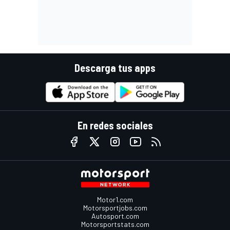
Descarga tus apps
En redes sociales
Motor1.com
Motorsportjobs.com
Autosport.com
Motorsportstats.com