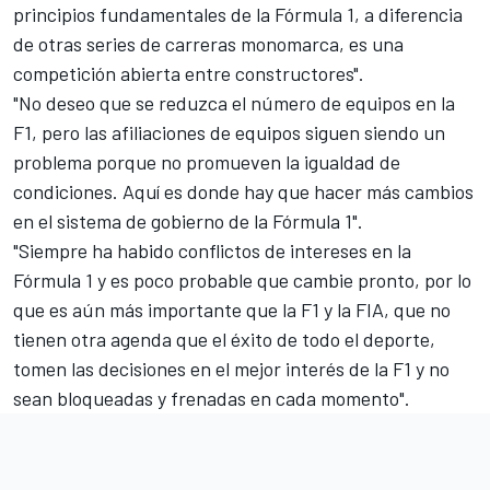
principios fundamentales de la Fórmula 1, a diferencia
de otras series de carreras monomarca, es una
competición abierta entre constructores".
"No deseo que se reduzca el número de equipos en la
F1, pero las afiliaciones de equipos siguen siendo un
problema porque no promueven la igualdad de
condiciones. Aquí es donde hay que hacer más cambios
en el sistema de gobierno de la Fórmula 1".
"Siempre ha habido conflictos de intereses en la
Fórmula 1 y es poco probable que cambie pronto, por lo
que es aún más importante que la F1 y la FIA, que no
tienen otra agenda que el éxito de todo el deporte,
tomen las decisiones en el mejor interés de la F1 y no
sean bloqueadas y frenadas en cada momento".