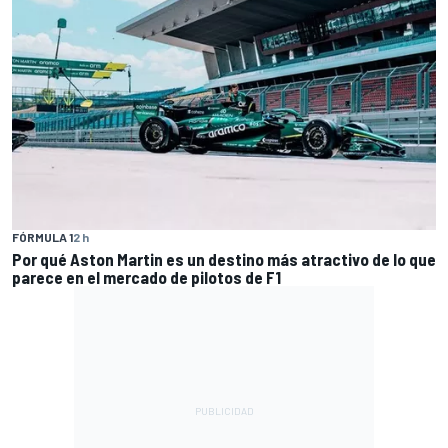
FÓRMULA 1
2 h
Por qué Aston Martin es un destino más atractivo de lo que
parece en el mercado de pilotos de F1