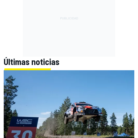
Últimas noticias