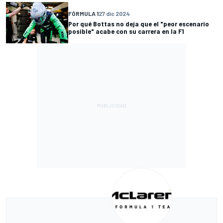
FÓRMULA 1
27 dic 2024
Por qué Bottas no deja que el "peor escenario
posible" acabe con su carrera en la F1