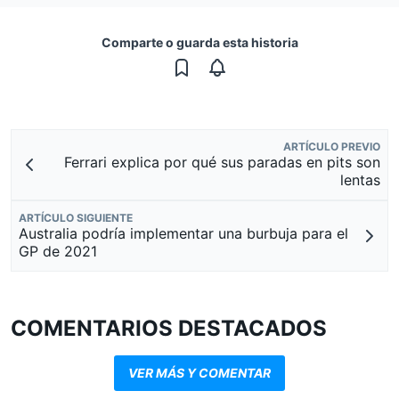
Comparte o guarda esta historia
ARTÍCULO PREVIO
Ferrari explica por qué sus paradas en pits son
lentas
ARTÍCULO SIGUIENTE
Australia podría implementar una burbuja para el
GP de 2021
COMENTARIOS DESTACADOS
VER MÁS Y COMENTAR