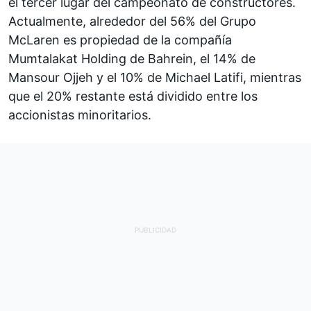
el tercer lugar del campeonato de constructores.
Actualmente, alrededor del 56% del Grupo
McLaren es propiedad de la compañía
Mumtalakat Holding de Bahrein, el 14% de
Mansour Ojjeh y el 10% de Michael Latifi, mientras
que el 20% restante está dividido entre los
accionistas minoritarios.