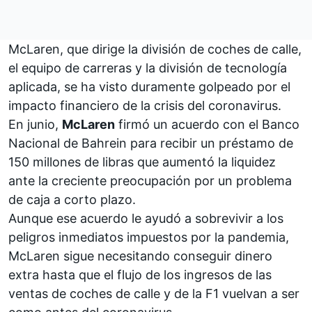
McLaren, que dirige la división de coches de calle,
el equipo de carreras y la división de tecnología
aplicada, se ha visto duramente golpeado por el
impacto financiero de la crisis del coronavirus.
En junio,
McLaren
firmó un acuerdo con el Banco
Nacional de Bahrein para recibir un préstamo de
150 millones de libras que aumentó la liquidez
ante la creciente preocupación por un problema
de caja a corto plazo.
Aunque ese acuerdo le ayudó a sobrevivir a los
peligros inmediatos impuestos por la pandemia,
McLaren sigue necesitando conseguir dinero
extra hasta que el flujo de los ingresos de las
ventas de coches de calle y de la F1 vuelvan a ser