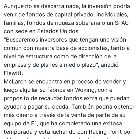
Aunque no se descarta nada, la inversión podría
venir de fondos de capital privado, individuales,
familias, fondos de riqueza soberana o un SPAC
con sede en Estados Unidos.
"Buscaremos inversores que tengan una visión
común con nuestra base de accionistas, tanto a
nivel de estructura como de dirección de la
empresa y de planes a medio plazo", añadió
Flewitt.
McLaren se encuentra en proceso de vender y
luego alquilar su fábrica en Woking, con el
propósito de recaudar fondos extra que puedan
ayudar a pagar su deuda. También podría obtener
más dinero a través de la venta de parte de su
equipo de F1, que ha completado una exitosa
temporada y está luchando con Racing Point por