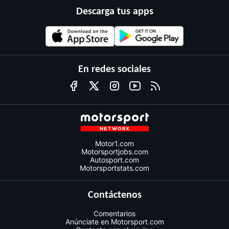
Descarga tus apps
En redes sociales
Motor1.com
Motorsportjobs.com
Autosport.com
Motorsportstats.com
Contáctenos
Comentarios
Anúnciate en Motorsport.com