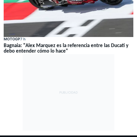
MOTOGP
7 h
Bagnaia: "Alex Marquez es la referencia entre las Ducati y
debo entender cómo lo hace"