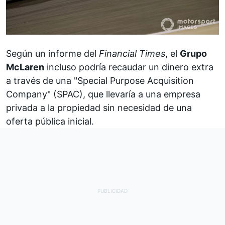
Según un informe del
Financial Times
, el
Grupo
McLaren
incluso podría recaudar un dinero extra
a través de una "Special Purpose Acquisition
Company" (SPAC), que llevaría a una empresa
privada a la propiedad sin necesidad de una
oferta pública inicial.