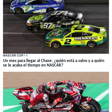
NASCAR CUP
7 h
Un mes para llegar al Chase: ¿quién está a salvo y a quién
se le acaba el tiempo en NASCAR?