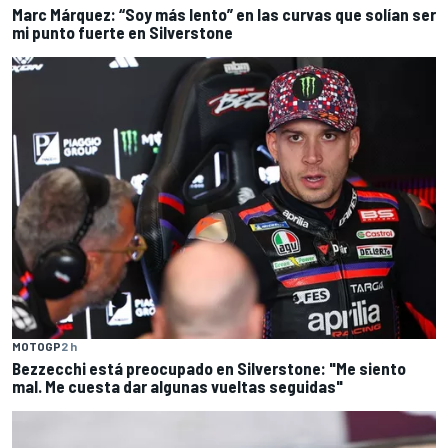
Marc Márquez: “Soy más lento” en las curvas que solían ser
mi punto fuerte en Silverstone
MOTOGP
2 h
Bezzecchi está preocupado en Silverstone: "Me siento
mal. Me cuesta dar algunas vueltas seguidas"