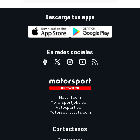
Descarga tus apps
En redes sociales
Motor1.com
Motorsportjobs.com
Autosport.com
Motorsportstats.com
Contáctenos
Comentarios