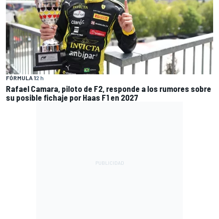
FÓRMULA 1
2 h
Rafael Camara, piloto de F2, responde a los rumores sobre
su posible fichaje por Haas F1 en 2027