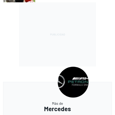
Más de
Mercedes