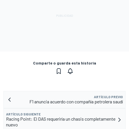
Comparte o guarda esta historia
ARTÍCULO PREVIO
F1 anuncia acuerdo con compañía petrolera saudí
ARTÍCULO SIGUIENTE
Racing Point: El DAS requeriría un chasis completamente
nuevo