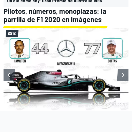
Un día como hoy: Gran Premio de Australia 1996
Pilotos, números, monoplazas: la
parrilla de F1 2020 en imágenes
10