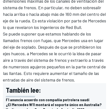
dimensiones máximas de los canales de ventilación del
sistema de frenos. En particular, no deben sobresalir
hacia arriba o hacia abajo más de 160 mm del centro del
eje de la rueda. Es esta violación por parte de Mercedes
lo que revelaron los ingenieros de Red Bull.
Se puede suponer que estamos hablando de los
llamados frenos con fugas, que Mercedes usa en lugar
del eje de soplado. Después de que se prohibieron los
ejes huecos, a Mercedes se le ocurrió la idea de pasar
aire a través del sistema de frenos y extraerlo a través
de numerosos agujeros pequeños en la parte central de
las llantas. Esto requiere aumentar el tamaño de las
entradas de aire del sistema de frenos.
También lee:
F1 anuncia acuerdo con compañía petrolera saudí
¿El Mercedes W11 montará el soporte único en Australia?