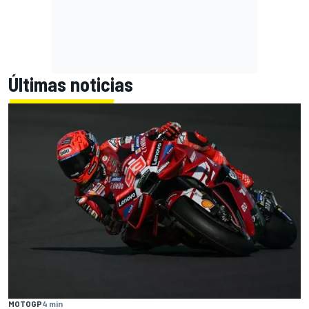
Últimas noticias
MOTOGP
4 min