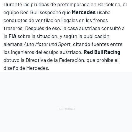
Durante las pruebas de pretemporada en Barcelona, ​​el
equipo
Red Bull
sospechó que
Mercedes
usaba
conductos de ventilación ilegales en los frenos
traseros. Después de eso, la casa austriaca consultó a
la
FIA
sobre la situación, y según la publicación
alemana
Auto Motor und Sport
, citando fuentes entre
los ingenieros del equipo austriaco,
Red Bull Racing
obtuvo la Directiva de la Federación, que prohíbe el
diseño de
Mercedes
.