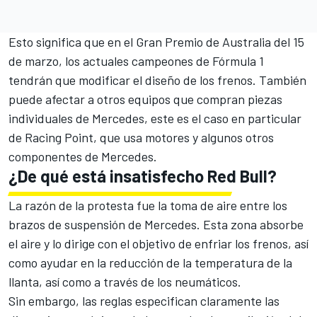
Esto significa que en el Gran Premio de Australia del 15
de marzo, los actuales campeones de
Fórmula 1
tendrán que modificar el diseño de los frenos. También
puede afectar a otros equipos que compran piezas
individuales de Mercedes, este es el caso en particular
de
Racing Point
, que usa motores y algunos otros
componentes de Mercedes.
¿De qué está insatisfecho Red Bull?
La razón de la protesta fue la toma de aire entre los
brazos de suspensión de Mercedes. Esta zona absorbe
el aire y lo dirige con el objetivo de enfriar los frenos, así
como ayudar en la reducción de la temperatura de la
llanta, así como a través de los neumáticos.
Sin embargo, las reglas especifican claramente las