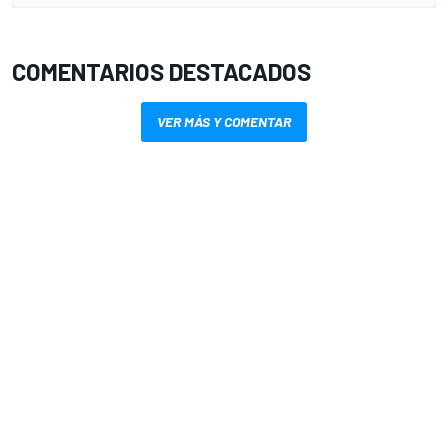
COMENTARIOS DESTACADOS
VER MÁS Y COMENTAR