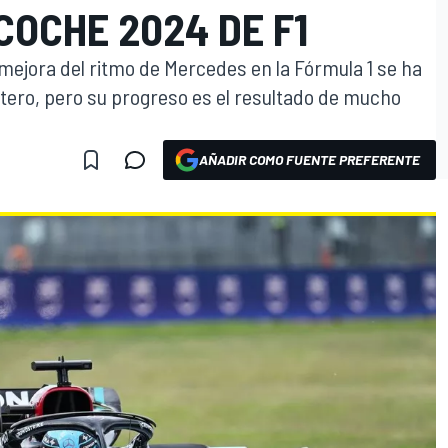
OCHE 2024 DE F1
 mejora del ritmo de Mercedes en la Fórmula 1 se ha
tero, pero su progreso es el resultado de mucho
AÑADIR COMO FUENTE PREFERENTE