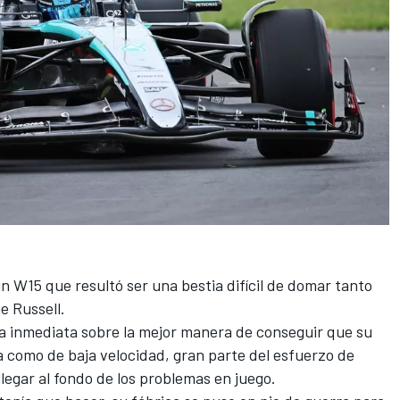
W15 que resultó ser una bestia difícil de domar tanto
e Russell
.
a inmediata sobre la mejor manera de conseguir que su
a como de baja velocidad, gran parte del esfuerzo de
legar al fondo de los problemas en juego.