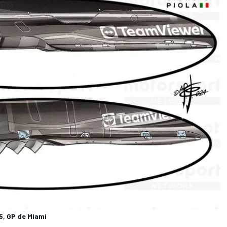
5, GP de Miami