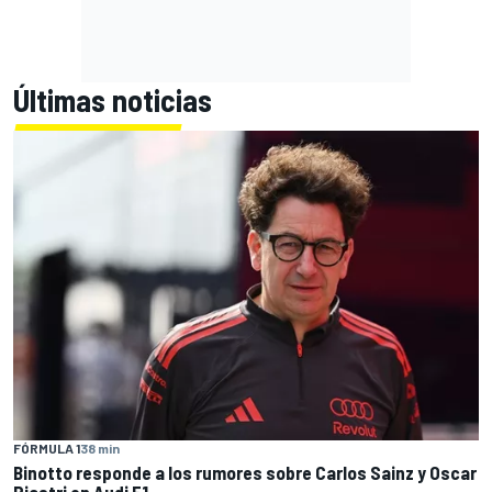
Últimas noticias
FÓRMULA 1
38 min
Binotto responde a los rumores sobre Carlos Sainz y Oscar