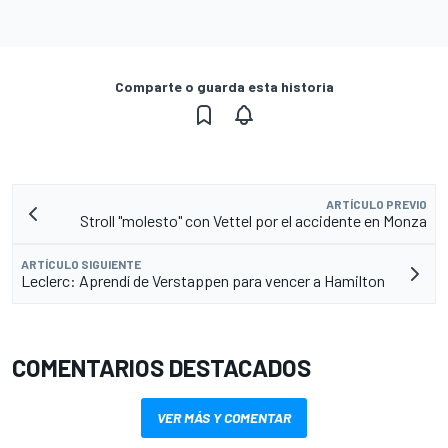
Comparte o guarda esta historia
ARTÍCULO PREVIO
Stroll "molesto" con Vettel por el accidente en Monza
ARTÍCULO SIGUIENTE
Leclerc: Aprendí de Verstappen para vencer a Hamilton
COMENTARIOS DESTACADOS
VER MÁS Y COMENTAR