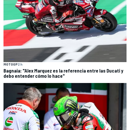
MOTOGP
2 h
Bagnaia: "Alex Marquez es la referencia entre las Ducati y
debo entender cómo lo hace"