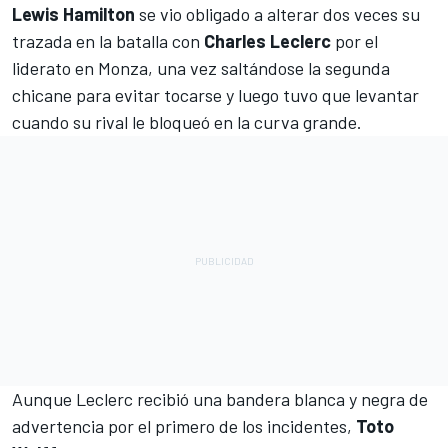
Lewis Hamilton
se vio obligado a alterar dos veces su
trazada en la batalla con
Charles Leclerc
por el
liderato en Monza, una vez saltándose la segunda
chicane para evitar tocarse y luego tuvo que levantar
cuando su rival le bloqueó en la curva grande.
Aunque
Leclerc
recibió una bandera blanca y negra de
advertencia por el primero de los incidentes,
Toto