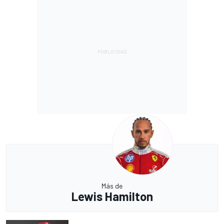
Más de
Lewis Hamilton