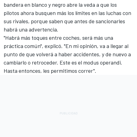
bandera en blanco y negro abre la veda a que los
pilotos ahora busquen más los límites en las luchas con
sus rivales, porque saben que antes de sancionarles
habrá una advertencia.
"Habrá más toques entre coches, será más una
práctica común", explicó. "En mi opinión, va a llegar al
punto de que volverá a haber accidentes, y de nuevo a
cambiarlo o retroceder. Este es el modus operandi.
Hasta entonces, les permitimos correr".