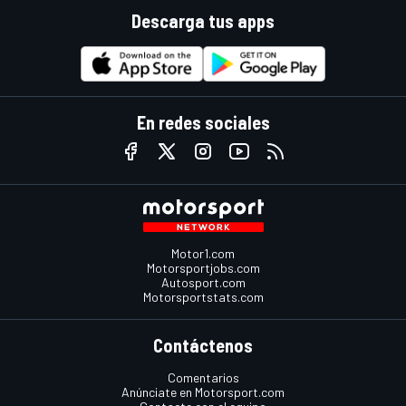
Descarga tus apps
En redes sociales
Motor1.com
Motorsportjobs.com
Autosport.com
Motorsportstats.com
Contáctenos
Comentarios
Anúnciate en Motorsport.com