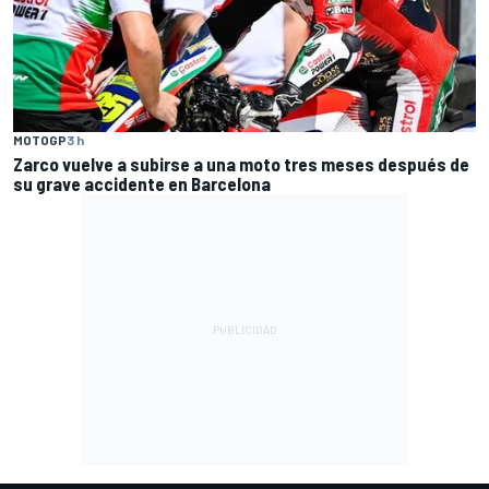
MOTOGP
3 h
Zarco vuelve a subirse a una moto tres meses después de
su grave accidente en Barcelona