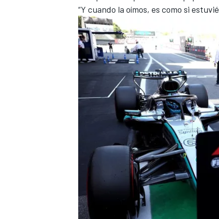
“Y cuando la oímos, es como si estuvi