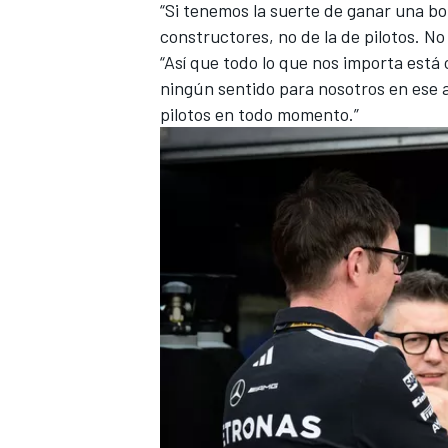
“Si tenemos la suerte de ganar una bo
constructores, no de la de pilotos. N
“Así que todo lo que nos importa está 
ningún sentido para nosotros en ese
pilotos en todo momento.”