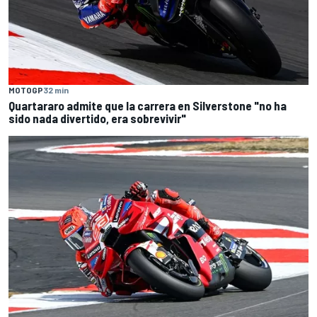
MOTOGP
32 min
Quartararo admite que la carrera en Silverstone "no ha
sido nada divertido, era sobrevivir"