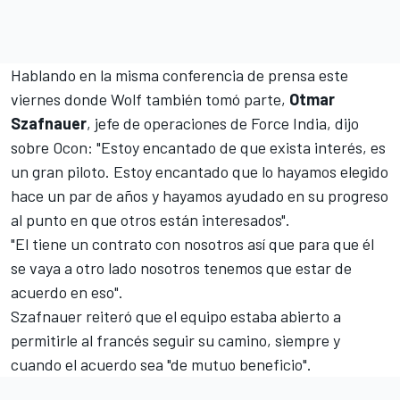
Hablando en la misma conferencia de prensa este
viernes donde Wolf también tomó parte,
Otmar
Szafnauer
, jefe de operaciones de Force India, dijo
sobre Ocon: "Estoy encantado de que exista interés, es
un gran piloto. Estoy encantado que lo hayamos elegido
hace un par de años y hayamos ayudado en su progreso
al punto en que otros están interesados".
"El tiene un contrato con nosotros así que para que él
se vaya a otro lado nosotros tenemos que estar de
acuerdo en eso".
Szafnauer reiteró que el equipo estaba abierto a
permitirle al francés seguir su camino, siempre y
cuando el acuerdo sea "de mutuo beneficio".