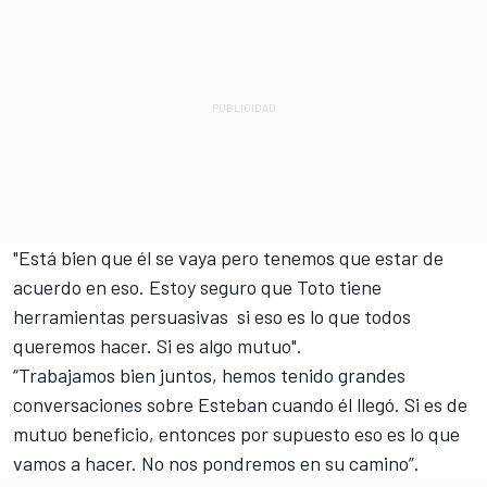
"Está bien que él se vaya pero tenemos que estar de
acuerdo en eso. Estoy seguro que Toto tiene
herramientas persuasivas si eso es lo que todos
queremos hacer. Si es algo mutuo".
“Trabajamos bien juntos, hemos tenido grandes
conversaciones sobre Esteban cuando él llegó. Si es de
mutuo beneficio, entonces por supuesto eso es lo que
vamos a hacer. No nos pondremos en su camino”.