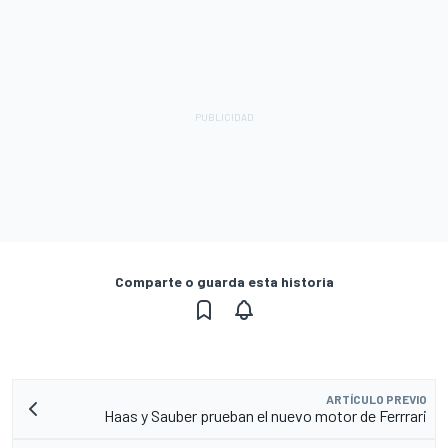
Comparte o guarda esta historia
ARTÍCULO PREVIO
Haas y Sauber prueban el nuevo motor de Ferrrari