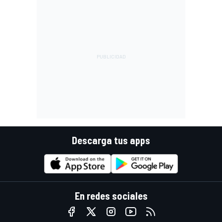
Descarga tus apps
En redes sociales