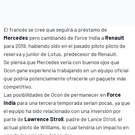
El francés se cree que seguirá a préstamo de
Mercedes
pero cambiando de Force India a
Renault
para 2019, habiendo sido en el pasado piloto piloto de
reserva y junior de Lotus, predecesor de Renault.
Se piensa que Mercedes vería con buenos ojos que
Ocon gane experiencia trabajando en un equipo oficial
que podría potencialmente ofrecerle un paquete más
competitivo.
Las posibilidades de Ocon de permanecer en
Force
India
para una tercera temporada serían pocas, ya que
el equipo ha sido relacionado con una inversión por
parte de
Lawrence Stroll
, padre de Lance Stroll, el
actual piloto de Williams, lo cual tendría un impacto en