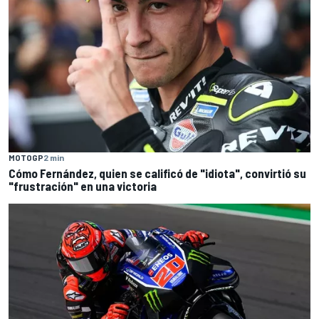
MOTOGP
2 min
Cómo Fernández, quien se calificó de "idiota", convirtió su
"frustración" en una victoria