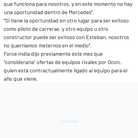
que funciona para nosotros, y en este momento no hay
una oportunidad dentro de Mercedes".
"Si tiene la oportunidad en otro lugar para ser exitoso
como piloto de carreras, y otro equipo u otro
constructor puede ser exitoso con Esteban, nosotros
no querríamos meternos en el medio".
Force India dijo previamente este mes que
“consideraría” ofertas de equipos rivales por Ocon,
quien está contractualmente ligado al equipo para el
año que viene.