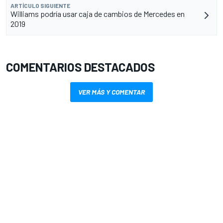
ARTÍCULO SIGUIENTE
Williams podría usar caja de cambios de Mercedes en
2019
COMENTARIOS DESTACADOS
VER MÁS Y COMENTAR