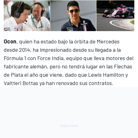
Ocon
, quien ha estado bajo la órbita de Mercedes
desde 2014, ha impresionado desde su llegada a la
Fórmula 1 con Force India, equipo que lleva motores del
fabricante alemán, pero no tendrá lugar en las Flechas
de Plata el año que viene, dado que Lewis Hamilton y
Valtteri Bottas ya han renovado sus contratos.