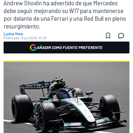
Andrew Shovlin ha advertido de que Mercedes
debe seguir mejorando su W17 para mantenerse
por delante de una Ferrari y una Red Bull en pleno
resurgimiento.
Lydia Mee
Publicado:
8 jul 2026, 13:26
AÑADIR COMO FUENTE PREFERENTE