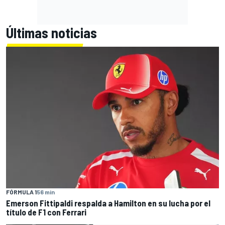
Últimas noticias
FÓRMULA 1
56 min
Emerson Fittipaldi respalda a Hamilton en su lucha por el
título de F1 con Ferrari