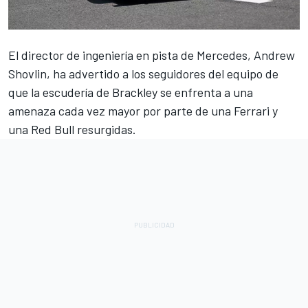
El director de ingeniería en pista
de Mercedes
, Andrew
Shovlin, ha advertido a los seguidores del equipo de
que la escudería de Brackley se enfrenta a una
amenaza cada vez mayor por parte de una
Ferrari
y
una Red Bull resurgidas.