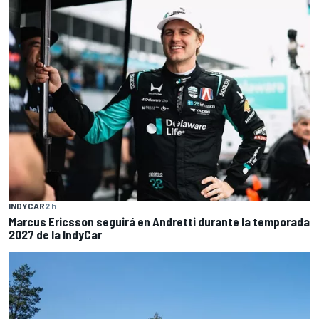
INDYCAR
2 h
Marcus Ericsson seguirá en Andretti durante la temporada
2027 de la IndyCar