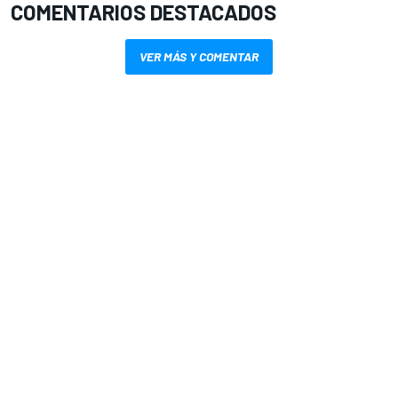
COMENTARIOS DESTACADOS
VER MÁS Y COMENTAR