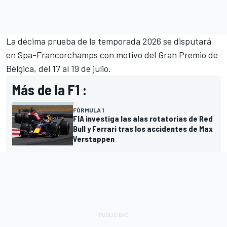
La décima prueba de la temporada 2026 se disputará
en Spa-Francorchamps con motivo del Gran Premio de
Bélgica, del 17 al 19 de julio.
Más de la F1 :
FÓRMULA 1
FIA investiga las alas rotatorias de Red
Bull y Ferrari tras los accidentes de Max
Verstappen