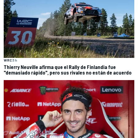
WRC
3 h
Thierry Neuville afirma que el Rally de Finlandia fue
"demasiado rápido", pero sus rivales no están de acuerdo