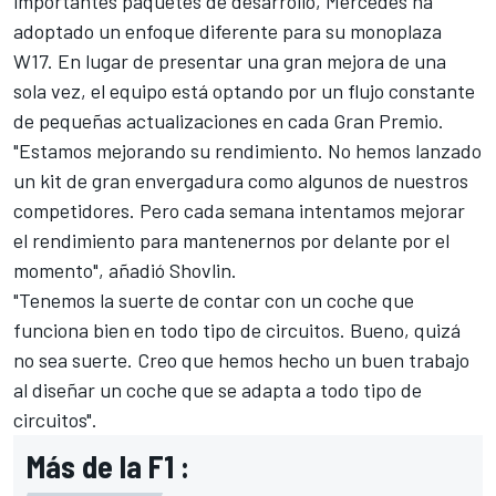
importantes paquetes de desarrollo, Mercedes ha
adoptado un enfoque diferente para su monoplaza
W17. En lugar de presentar una gran mejora de una
sola vez, el equipo está optando por un flujo constante
de pequeñas actualizaciones en cada Gran Premio.
"Estamos mejorando su rendimiento. No hemos lanzado
un kit de gran envergadura como algunos de nuestros
competidores. Pero cada semana intentamos mejorar
el rendimiento para mantenernos por delante por el
momento", añadió Shovlin.
"Tenemos la suerte de contar con un coche que
funciona bien en todo tipo de circuitos. Bueno, quizá
no sea suerte. Creo que hemos hecho un buen trabajo
al diseñar un coche que se adapta a todo tipo de
circuitos".
Más de la F1 :