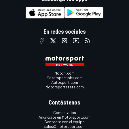
En redes sociales
Motor1.com
Motorsportjobs.com
Autosport.com
Motorsportstats.com
Contáctenos
Comentarios
Anúnciate en Motorsport.com
Contacte con el equipo
sales@motorsport.com