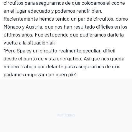
circuitos para asegurarnos de que colocamos el coche
en el lugar adecuado y podemos rendir bien.
Recientemente hemos tenido un par de circuitos, como
Mónaco y Austria, que nos han resultado difíciles en los
últimos años. Fue estupendo que pudiéramos darle la
vuelta a la situación allí.
"Pero Spa es un circuito realmente peculiar, difícil
desde el punto de vista energético. Así que nos queda
mucho trabajo por delante para asegurarnos de que
podamos empezar con buen pie".