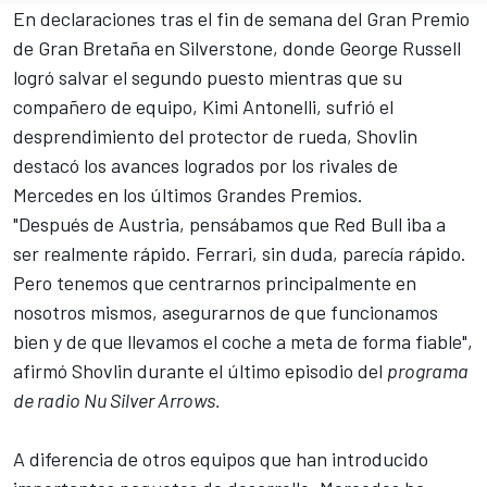
En declaraciones tras el fin de semana del Gran Premio
de Gran Bretaña en Silverstone, donde
George Russell
logró salvar el segundo puesto mientras que su
compañero de equipo, Kimi Antonelli, sufrió el
desprendimiento del protector de rueda, Shovlin
destacó los avances logrados por los rivales de
Mercedes
en los últimos Grandes Premios.
"Después de Austria, pensábamos que Red Bull iba a
ser realmente rápido. Ferrari, sin duda, parecía rápido.
Pero tenemos que centrarnos principalmente en
nosotros mismos, asegurarnos de que funcionamos
bien y de que llevamos el coche a meta de forma fiable",
afirmó Shovlin durante el último episodio del
programa
de radio Nu Silver Arrows.
A diferencia de otros equipos que han introducido