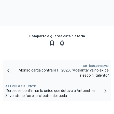
Comparte o guarda esta historia
ARTÍCULO PREVIO
Alonso carga contra la F1 2026: "Adelantar ya no exige
riesgo ni talento"
ARTÍCULO SIGUIENTE
Mercedes confirma: lo único que detuvo a Antonelli en
Silverstone fue el protector de rueda