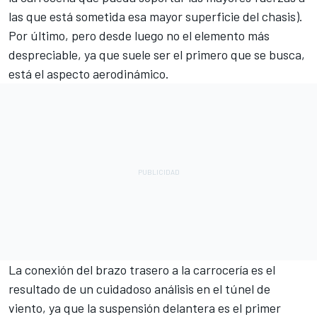
las que está sometida esa mayor superficie del chasis).
Por último, pero desde luego no el elemento más
despreciable, ya que suele ser el primero que se busca,
está el aspecto aerodinámico.
La conexión del brazo trasero a la carrocería es el
resultado de un cuidadoso análisis en el túnel de
viento, ya que la suspensión delantera es el primer