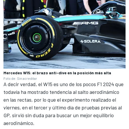
Mercedes W15: el brazo anti-dive en la posición más alta
Foto de: Sin acreditar
A decir verdad, el W15 es uno de los pocos F1 2024 que
todavía ha mostrado tendencia al salto aerodinámico
en las rectas, por lo que el experimento realizado el
viernes, en el tercer y último día de pruebas previas al
GP, sirvió sin duda para buscar un mejor equilibrio
aerodinámico.