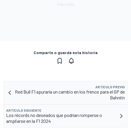
Comparte o guarda esta historia
ARTÍCULO PREVIO
Red Bull F1 apuraría un cambio en los frenos para el GP de
Bahréin
ARTÍCULO SIGUIENTE
Los récords no deseados que podrían romperse o
ampliarse en la F1 2024