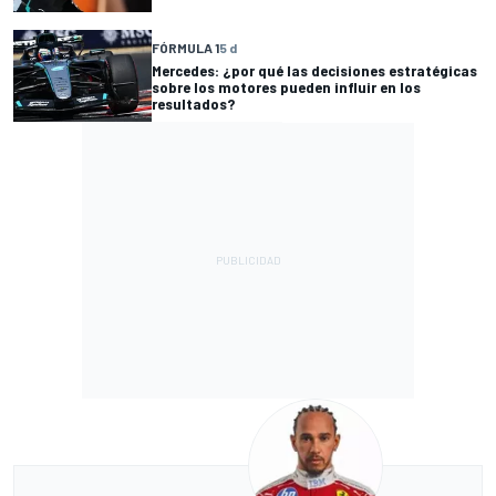
FÓRMULA 1
5 d
Mercedes: ¿por qué las decisiones estratégicas
sobre los motores pueden influir en los
resultados?