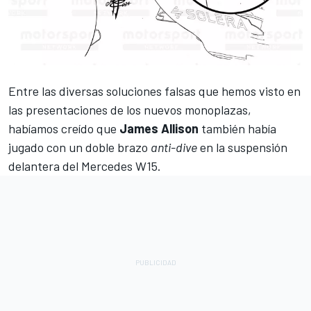
Entre las diversas soluciones falsas que hemos visto en
las presentaciones de los nuevos monoplazas,
habíamos creído que
James Allison
también había
jugado con un doble brazo
anti-dive
en la suspensión
delantera del
Mercedes
W15.