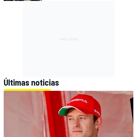
Últimas noticias