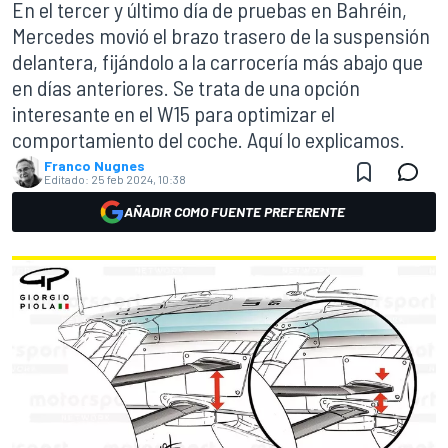
En el tercer y último día de pruebas en Bahréin,
Mercedes movió el brazo trasero de la suspensión
delantera, fijándolo a la carrocería más abajo que
en días anteriores. Se trata de una opción
interesante en el W15 para optimizar el
comportamiento del coche. Aquí lo explicamos.
Franco Nugnes
Editado:
25 feb 2024, 10:38
AÑADIR COMO FUENTE PREFERENTE