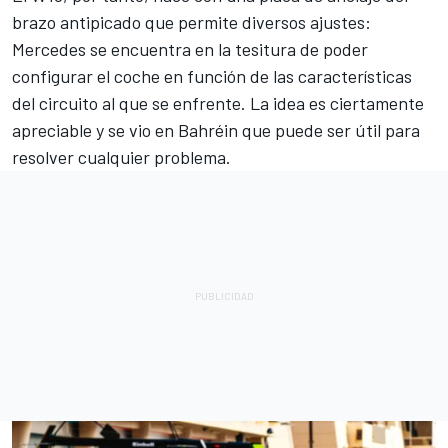
brazo antipicado que permite diversos ajustes:
Mercedes se encuentra en la tesitura de poder
configurar el coche en función de las características
del circuito al que se enfrente. La idea es ciertamente
apreciable y se vio en Bahréin que puede ser útil para
resolver cualquier problema.