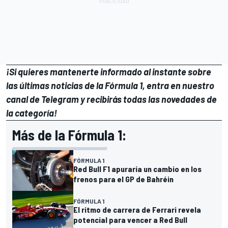
¡Si quieres mantenerte informado al instante sobre
las últimas noticias de la Fórmula 1, entra en
nuestro
canal de Telegram
y recibirás todas las novedades de
la categoría!
Más de la Fórmula 1:
FÓRMULA 1
Red Bull F1 apuraría un cambio en los
frenos para el GP de Bahréin
FÓRMULA 1
El ritmo de carrera de Ferrari revela
potencial para vencer a Red Bull