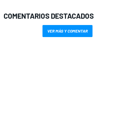
COMENTARIOS DESTACADOS
VER MÁS Y COMENTAR