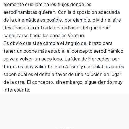
elemento que lamina los flujos donde los
aerodinamistas quieren. Con la disposición adecuada
de la cinemática es posible, por ejemplo, dividir el aire
destinado a la entrada del radiador del que debe
canalizarse hacia los canales Venturi.
Es obvio que si se cambia el ángulo del brazo para
tener un coche más estable, el concepto aerodinámico
se va a volver un poco loco. La idea de Mercedes, por
tanto, es muy valiente. Sólo Allison y sus colaboradores
saben cuál es el delta a favor de una solución en lugar
de la otra. El concepto, sin embargo, sigue siendo muy
interesante.