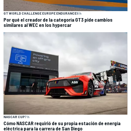
GT WORLD CHALLENGE EUROPE ENDURANCE
6 h
Por qué el creador de la categoría GT3 pide cambios
similares al WEC en los hypercar
NASCAR CUP
7 h
Cómo NASCAR requirió de su propia estación de energía
eléctrica para la carrera de San Diego