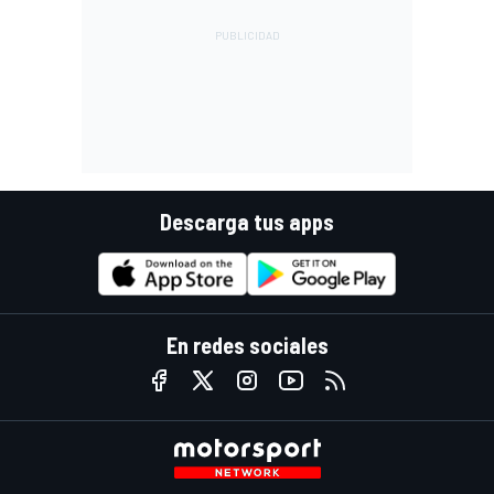
Descarga tus apps
En redes sociales