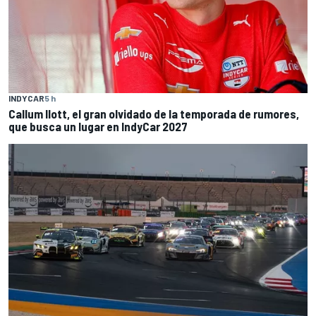
INDYCAR
5 h
Callum Ilott, el gran olvidado de la temporada de rumores,
que busca un lugar en IndyCar 2027