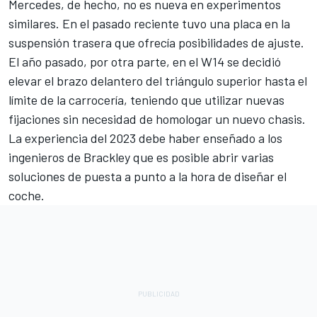
Mercedes, de hecho, no es nueva en experimentos
similares. En el pasado reciente tuvo una placa en la
suspensión trasera que ofrecía posibilidades de ajuste.
El año pasado, por otra parte, en el W14 se decidió
elevar el brazo delantero del triángulo superior hasta el
límite de la carrocería, teniendo que utilizar nuevas
fijaciones sin necesidad de homologar un nuevo chasis.
La experiencia del 2023 debe haber enseñado a los
ingenieros de Brackley que es posible abrir varias
soluciones de puesta a punto a la hora de diseñar el
coche.