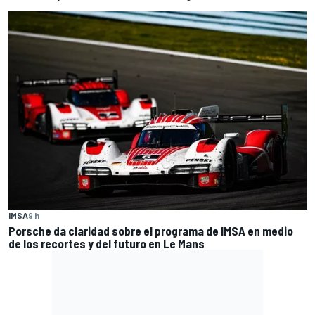
IMSA
9 h
Porsche da claridad sobre el programa de IMSA en medio
de los recortes y del futuro en Le Mans