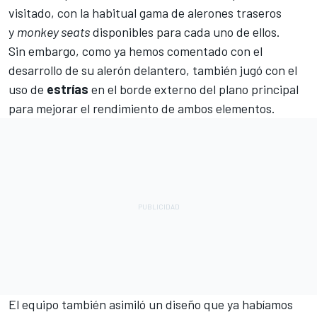
visitado, con la habitual gama de alerones traseros
y
monkey seats
disponibles para cada uno de ellos.
Sin embargo, como ya hemos comentado con el
desarrollo de su alerón delantero, también jugó con el
uso de
estrías
en el borde externo del plano principal
para mejorar el rendimiento de ambos elementos.
El equipo también asimiló un diseño que ya habíamos