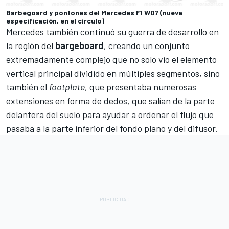
Barbegoard y pontones del Mercedes F1 W07 (nueva
especificación, en el círculo)
Mercedes también continuó su guerra de desarrollo en
la región del
bargeboard
, creando un conjunto
extremadamente complejo que no solo vio el elemento
vertical principal dividido en múltiples segmentos, sino
también el
footplate
, que presentaba numerosas
extensiones en forma de dedos, que salían de la parte
delantera del suelo para ayudar a ordenar el flujo que
pasaba a la parte inferior del fondo plano y del difusor.