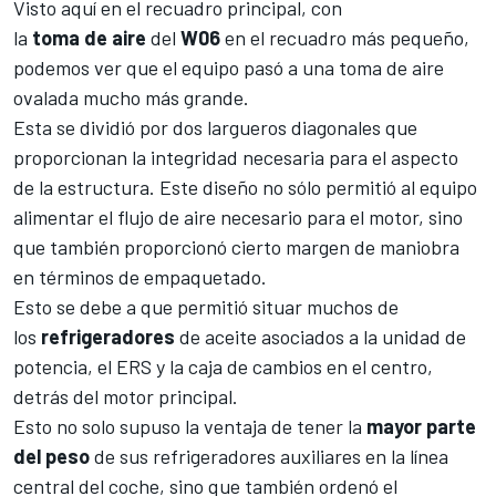
Visto aquí en el recuadro principal, con
la
toma
de
aire
del
W06
en el recuadro más pequeño,
podemos ver que el equipo pasó a una toma de aire
ovalada mucho más grande.
Esta se dividió por dos largueros diagonales que
proporcionan la integridad necesaria para el aspecto
de la estructura. Este diseño no sólo permitió al equipo
alimentar el flujo de aire necesario para el motor, sino
que también proporcionó cierto margen de maniobra
en términos de empaquetado.
Esto se debe a que permitió situar muchos de
los
refrigeradores
de aceite asociados a la unidad de
potencia, el ERS y la caja de cambios en el centro,
detrás del motor principal.
Esto no solo supuso la ventaja de tener la
mayor parte
del peso
de sus refrigeradores auxiliares en la línea
central del coche, sino que también ordenó el