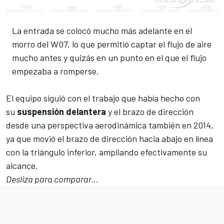
La entrada se colocó mucho más adelante en el
morro del W07, lo que permitió captar el flujo de aire
mucho antes y quizás en un punto en el que el flujo
empezaba a romperse.
El equipo siguió con el trabajo que había hecho con
su
suspensión
delantera
y el brazo de dirección
desde una perspectiva aerodinámica también en 2014,
ya que movió el brazo de dirección hacia abajo en línea
con la triángulo inferior, ampliando efectivamente su
alcance.
Desliza para comparar...