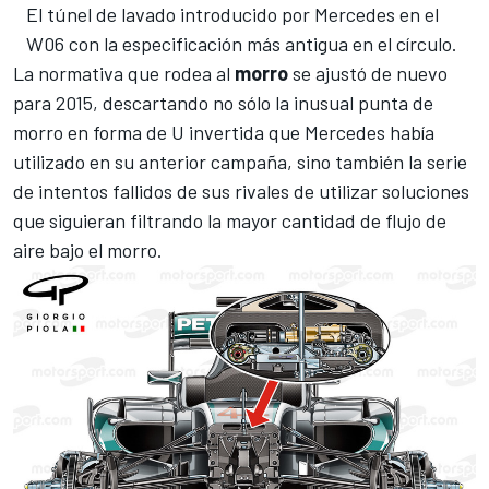
El túnel de lavado introducido por Mercedes en el
W06 con la especificación más antigua en el círculo.
La normativa que rodea al
morro
se ajustó de nuevo
para 2015, descartando no sólo la inusual punta de
morro en forma de U invertida que Mercedes había
utilizado en su anterior campaña, sino también la serie
de intentos fallidos de sus rivales de utilizar soluciones
que siguieran filtrando la mayor cantidad de flujo de
aire bajo el morro.