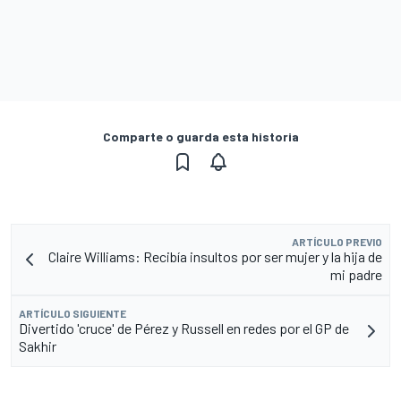
Comparte o guarda esta historia
ARTÍCULO PREVIO
Claire Williams: Recibía insultos por ser mujer y la hija de
mi padre
ARTÍCULO SIGUIENTE
Divertido 'cruce' de Pérez y Russell en redes por el GP de
Sakhir