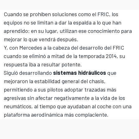
Cuando se
prohíben soluciones como el FRIC,
los
equipos no se limitan a dar la espalda a lo que han
aprendido: en su lugar, utilizan ese conocimiento para
mejorar lo que vendrá después.
Y, con Mercedes a la cabeza del desarrollo del FRIC
cuando se eliminó a mitad de la temporada 2014, su
respuesta iba a resultar potente.
Siguió desarrollando
sistemas
hidráulicos
que
mejoraron la estabilidad general del chasis,
permitiendo a sus pilotos adoptar trazadas más
agresivas sin afectar negativamente a la vida de los
neumáticos, al tiempo que ayudaban al coche con una
plataforma aerodinámica más complaciente.