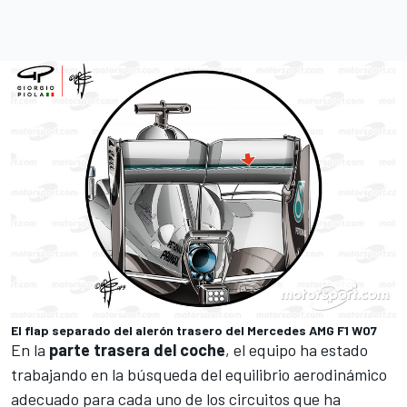
El flap separado del alerón trasero del Mercedes AMG F1 W07
En la
parte trasera del coche
, el equipo ha estado
trabajando en la búsqueda del equilibrio aerodinámico
adecuado para cada uno de los circuitos que ha