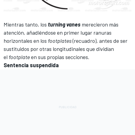
Mientras tanto, los
turning
vanes
merecieron más
atención, añadiéndose en primer lugar ranuras
horizontales en los
footplates
(recuadro), antes de ser
sustituidos por otras longitudinales que dividían
el
footplate
en sus propias secciones.
Sentencia suspendida