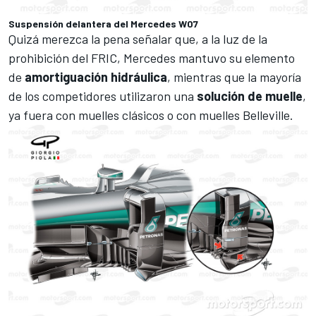
Suspensión delantera del Mercedes W07
Quizá merezca la pena señalar que, a la luz de la
prohibición del FRIC, Mercedes mantuvo su elemento
de
amortiguación
hidráulica
, mientras que la mayoría
de los competidores utilizaron una
solución de muelle
,
ya fuera con muelles clásicos o con muelles Belleville.