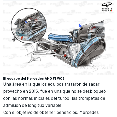
El escape del Mercedes AMG F1 W06
Una área en la que los equipos trataron de sacar
provecho en 2015, fue en una que no se desbloqueó
con las normas iniciales del turbo: las trompetas de
admisión de longitud variable.
Con el objetivo de obtener beneficios, Mercedes