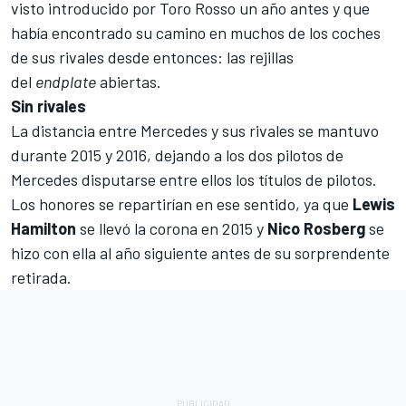
visto introducido por
Toro Rosso
un año antes y que
había encontrado su camino en muchos de los coches
de sus rivales desde entonces: las rejillas
del
endplate
abiertas.
Sin rivales
La distancia entre Mercedes y sus rivales se mantuvo
durante 2015 y 2016, dejando a los dos pilotos de
Mercedes disputarse entre ellos los títulos de pilotos.
Los honores se repartirían en ese sentido, ya que
Lewis
Hamilton
se llevó la corona en 2015 y
Nico Rosberg
se
hizo con ella al año siguiente antes de su
sorprendente
retirada
.