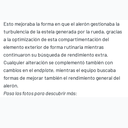
Esto mejoraba la forma en que el alerón gestionaba la
turbulencia de la estela generada por la rueda, gracias
a la optimización de esta compartimentación del
elemento exterior de forma rutinaria mientras
continuaron su búsqueda de rendimiento extra.
Cualquier alteración se complementó también con
cambios en el
endplate
, mientras el equipo buscaba
formas de mejorar también el rendimiento general del
alerón.
Pasa las fotos para descubrir más: