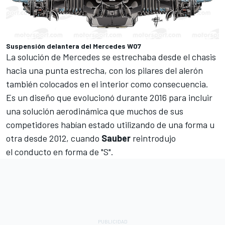
Suspensión delantera del Mercedes W07
La solución de Mercedes se estrechaba desde el chasis
hacia una punta estrecha, con los pilares del alerón
también colocados en el interior como consecuencia.
Es un diseño que evolucionó durante 2016 para incluir
una solución aerodinámica que muchos de sus
competidores habían estado utilizando de una forma u
otra desde 2012, cuando
Sauber
reintrodujo
el
conducto en forma de "S"
.