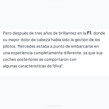
Pero después de tres años de brillantez en la
F1
, donde
su mayor dolor de cabeza había sido la gestión de los
pilotos, Mercedes estaba a punto de embarcarse en
una experiencia completamente diferente, ya que sus
coches posteriores se comportaron con
algunas
características de "diva"
.