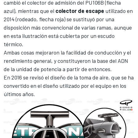
cambió el colector de admisión del PU106B (flecha
azul), mientras que el
colector de escape
utilizado en
2014 (rodeado, flecha roja) se sustituyó por una
disposición más convencional de varias ramas, aunque
en esta ilustración está cubierta por un escudo
térmico.
Ambas cosas mejoraron la facilidad de conducción y el
rendimiento general, y constituyeron la base del ADN
de la unidad de potencia a partir de entonces.
En 2016 se revisó el diseño de la toma de aire, que se ha
convertido en el diseño utilizado por el equipo en los
últimos años.