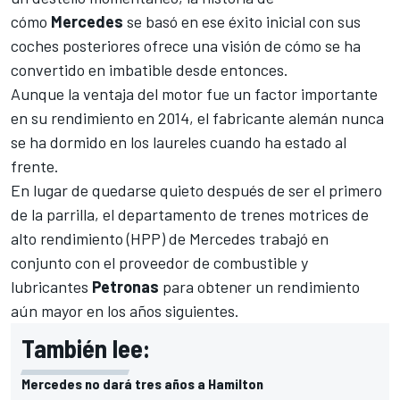
cómo
Mercedes
se basó en ese éxito inicial con sus
coches posteriores ofrece una visión de cómo se ha
convertido en imbatible desde entonces.
Aunque la ventaja del motor fue un factor importante
en su rendimiento en 2014, el fabricante alemán nunca
se ha dormido en los laureles cuando ha estado al
frente.
En lugar de quedarse quieto después de ser el primero
de la parrilla, el departamento de trenes motrices de
alto rendimiento (HPP) de Mercedes trabajó en
conjunto con el proveedor de combustible y
lubricantes
Petronas
para obtener un rendimiento
aún mayor en los años siguientes.
También lee:
Mercedes no dará tres años a Hamilton