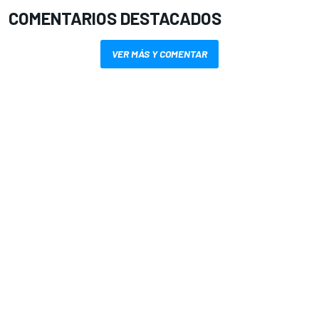
COMENTARIOS DESTACADOS
VER MÁS Y COMENTAR