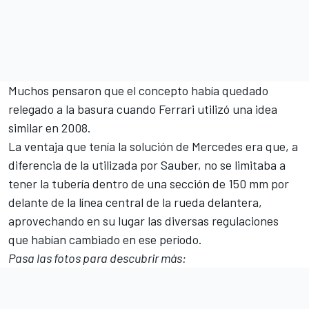
Muchos pensaron que el concepto había quedado
relegado a la basura cuando
Ferrari
utilizó una idea
similar en 2008.
La ventaja que tenía la solución de Mercedes era que, a
diferencia de la utilizada por Sauber, no se limitaba a
tener la tubería dentro de una sección de 150 mm por
delante de la línea central de la rueda delantera,
aprovechando en su lugar las diversas regulaciones
que habían cambiado en ese período.
Pasa las fotos para descubrir más: