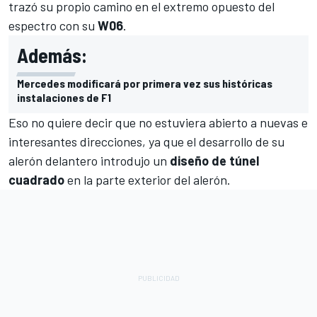
trazó su propio camino en el extremo opuesto del
espectro con su
W06
.
Además:
Mercedes modificará por primera vez sus históricas
instalaciones de F1
Eso no quiere decir que no estuviera abierto a nuevas e
interesantes direcciones, ya que el desarrollo de su
alerón delantero introdujo un
diseño de túnel
cuadrado
en la parte exterior del alerón.