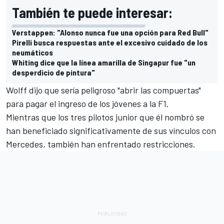
También te puede interesar:
Verstappen: "Alonso nunca fue una opción para Red Bull"
Pirelli busca respuestas ante el excesivo cuidado de los
neumáticos
Whiting dice que la línea amarilla de Singapur fue "un
desperdicio de pintura"
Wolff dijo que sería peligroso "abrir las compuertas"
para pagar el ingreso de los jóvenes a la F1.
Mientras que los tres pilotos junior que él nombró se
han beneficiado significativamente de sus vínculos con
Mercedes, también han enfrentado restricciones.