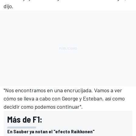
dijo.
"Nos encontramos en una encrucijada. Vamos a ver
cómo se lleva a cabo con George y Esteban, así como
decidir como podemos continuar".
Más de F1:
En Sauber ya notan el "efecto Raikkonen"