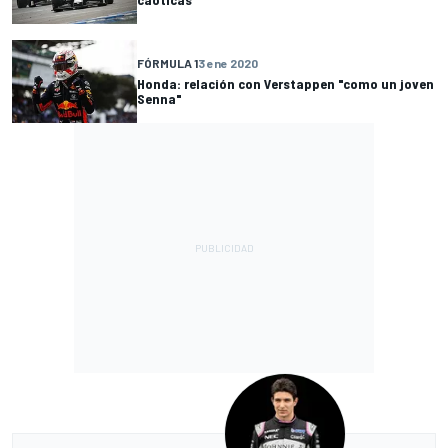
FÓRMULA 1
3 ene 2020
Honda: relación con Verstappen "como un joven
Senna"