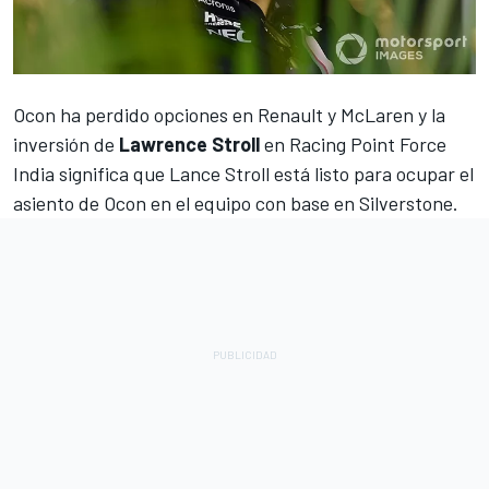
Ocon
ha perdido opciones en
Renault
y
McLaren
y la
inversión de
Lawrence Stroll
en
Racing Point Force
India
significa que
Lance Stroll
está listo para ocupar el
asiento de Ocon en el equipo con base en Silverstone.