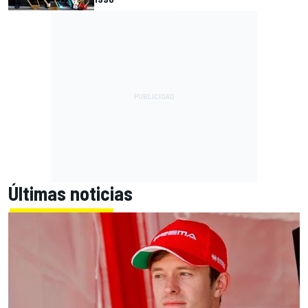
Últimas noticias