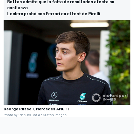
Bottas admite que la falta de resultados afecta su
confianza
Leclerc probó con Ferrari en el test de Pirelli
George Russell, Mercedes AMG F1
Photo by: Manuel Goria / Sutton Images