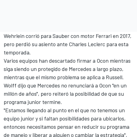
Wehrlein corrió para Sauber con motor Ferrari en 2017,
pero perdió su asiento ante Charles Leclerc para esta
temporada.
Varios equipos han descartado firmar a Ocon mientras
siga siendo un protegido de Mercedes a largo plazo,
mientras que el mismo problema se aplica a Russell.
Wolff dijo que Mercedes no renunciará a Ocon "en un
millón de años", pero reiteró la posibilidad de que su
programa junior termine.
"Estamos llegando al punto en el que no tenemos un
equipo junior y si faltan posibilidades para ubicarlos,
entonces necesitamos pensar en reducir su programa
de manejo y liberar a alguien o cambiar la estrategia",