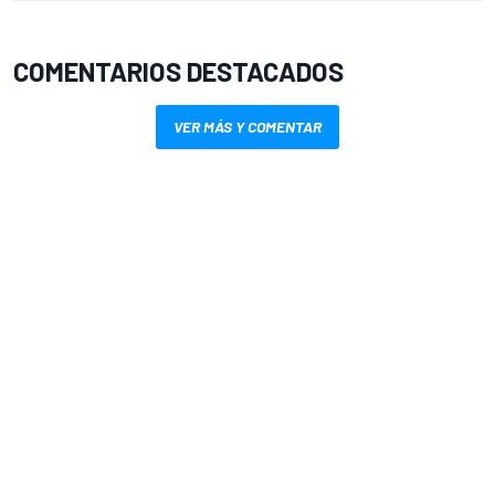
COMENTARIOS DESTACADOS
VER MÁS Y COMENTAR