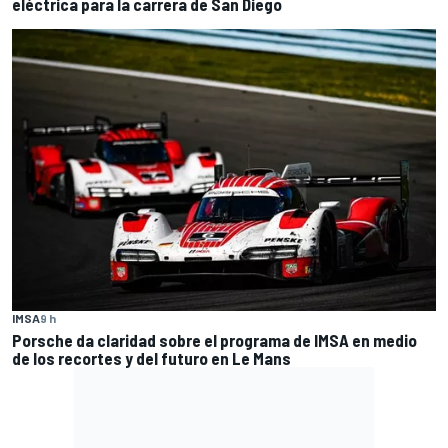
eléctrica para la carrera de San Diego
IMSA
9 h
Porsche da claridad sobre el programa de IMSA en medio
de los recortes y del futuro en Le Mans