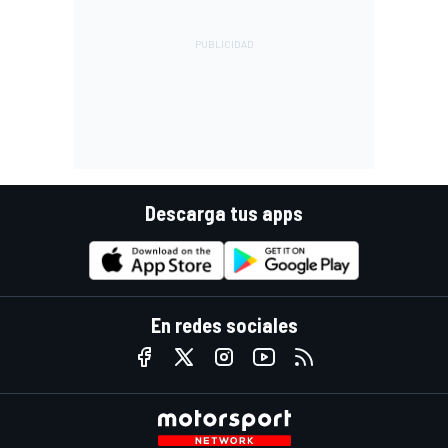
Descarga tus apps
En redes sociales