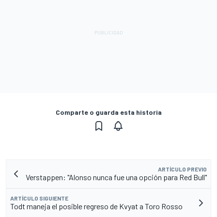
Comparte o guarda esta historia
ARTÍCULO PREVIO
Verstappen: "Alonso nunca fue una opción para Red Bull"
ARTÍCULO SIGUIENTE
Todt maneja el posible regreso de Kvyat a Toro Rosso