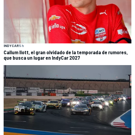
INDYCAR
5 h
Callum Ilott, el gran olvidado de la temporada de rumores,
que busca un lugar en IndyCar 2027