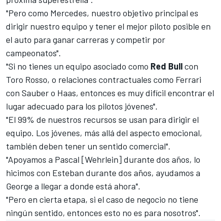
"Pero como Mercedes, nuestro objetivo principal es
dirigir nuestro equipo y tener el mejor piloto posible en
el auto para ganar carreras y competir por
campeonatos".
"Si no tienes un equipo asociado como
Red Bull
con
Toro Rosso, o relaciones contractuales como Ferrari
con Sauber o Haas, entonces es muy difícil encontrar el
lugar adecuado para los pilotos jóvenes".
"El 99% de nuestros recursos se usan para dirigir el
equipo. Los jóvenes, más allá del aspecto emocional,
también deben tener un sentido comercial".
"Apoyamos a Pascal [Wehrlein] durante dos años, lo
hicimos con Esteban durante dos años, ayudamos a
George a llegar a donde está ahora".
"Pero en cierta etapa, si el caso de negocio no tiene
ningún sentido, entonces esto no es para nosotros".