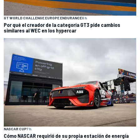
GT WORLD CHALLENGE EUROPE ENDURANCE
6 h
Por qué el creador de la categoría GT3 pide cambios
similares al WEC en los hypercar
NASCAR CUP
7 h
Cómo NASCAR requirió de su propia estación de energía