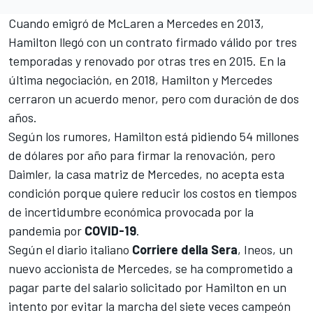
Cuando emigró de McLaren a Mercedes en 2013,
Hamilton
llegó con un contrato firmado válido por tres
temporadas y renovado por otras tres en 2015. En la
última negociación, en 2018, Hamilton y Mercedes
cerraron un acuerdo menor, pero com duración de dos
años.
Según los rumores, Hamilton está pidiendo 54 millones
de dólares por año para firmar la renovación, pero
Daimler, la casa matriz de Mercedes, no acepta esta
condición porque quiere reducir los costos en tiempos
de incertidumbre económica provocada por la
pandemia por
COVID-19
.
Según el diario italiano
Corriere della Sera
, Ineos, un
nuevo accionista de Mercedes, se ha comprometido a
pagar parte del salario solicitado por Hamilton en un
intento por evitar la marcha del siete veces campeón