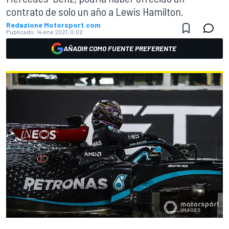
contrato de solo un año a Lewis Hamilton.
Redazione Motorsport.com
Publicado:
14 ene 2021, 0:02
AÑADIR COMO FUENTE PREFERENTE