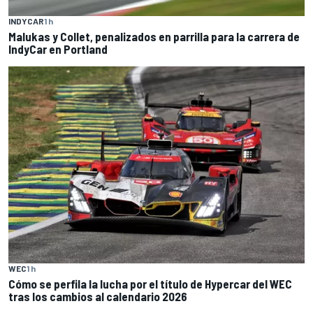
INDYCAR
1 h
Malukas y Collet, penalizados en parrilla para la carrera de
IndyCar en Portland
WEC
1 h
Cómo se perfila la lucha por el título de Hypercar del WEC
tras los cambios al calendario 2026