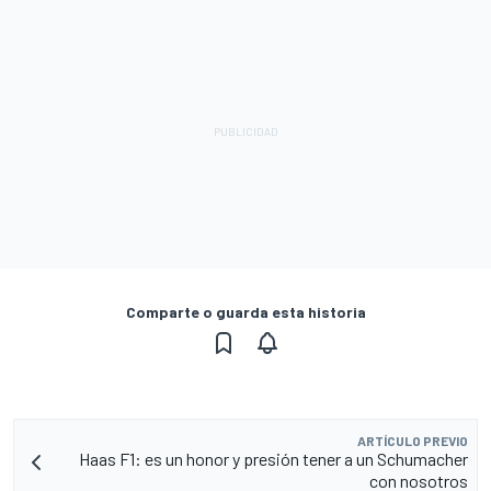
Comparte o guarda esta historia
ARTÍCULO PREVIO
Haas F1: es un honor y presión tener a un Schumacher
con nosotros