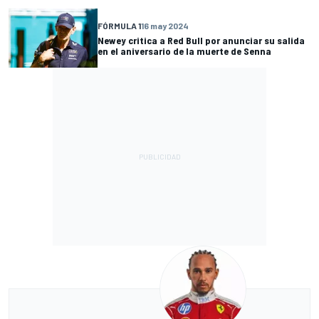
FÓRMULA 1
16 may 2024
Newey critica a Red Bull por anunciar su salida
en el aniversario de la muerte de Senna