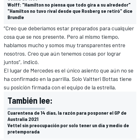
Wolff: "Hamilton no piensa que todo gira a su alrededor"
"Hamilton no tuvo rival desde que Rosberg se retiró" dice
Brundle
“Creo que deberíamos estar preparados para cualquier
cosa que se nos presente. Pero al mismo tiempo,
hablamos mucho y somos muy transparentes entre
nosotros. Creo que aún tenemos cosas por lograr
juntos”, indicó.
El lugar de Mercedes es el único asiento que aún no se
ha confirmado en la parrilla. Solo Valtteri Bottas tiene
su posición firmada con el equipo de la estrella.
También lee:
Cuarentena de 14 días, la razón para posponer el GP de
Australia 2021
Vettel sin preocupación por solo tener un día y medio de
pretemporada