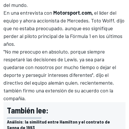
del mundo.
En una entrevista con
Motorsport.com,
el líder del
equipo y ahora accionista de Mercedes, Toto Wolff, dijo
que no estaba preocupado, aunque eso signifique
perder al piloto principal de la Fórmula 1 en los últimos
años.
"No me preocupo en absoluto, porque siempre
respetaré las decisiones de Lewis, ya sea para
quedarse con nosotros por mucho tiempo o dejar el
deporte y perseguir intereses diferentes", dijo el
directivo del equipo alemán quien, recientemente,
también firmo una extensión de su acuerdo con la
compañía.
También lee:
Análisis: la similitud entre Hamilton y el contrato de
Senna de 1993