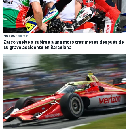
MOTOGP
48 min
Zarco vuelve a subirse a una moto tres meses después de
su grave accidente en Barcelona