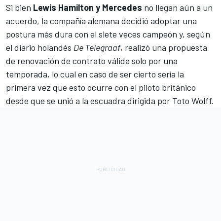
Si bien
Lewis Hamilton y Mercedes
no llegan aún a un
acuerdo, la compañía alemana decidió adoptar una
postura más dura con el siete veces campeón y, según
el diario holandés
De Telegraaf
, realizó una propuesta
de renovación de contrato válida solo por una
temporada, lo cual en caso de ser cierto sería la
primera vez que esto ocurre con el piloto británico
desde que se unió a la escuadra dirigida por Toto Wolff.