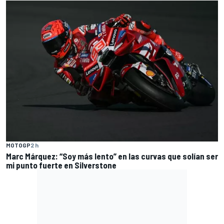
MOTOGP
2 h
Marc Márquez: “Soy más lento” en las curvas que solían ser
mi punto fuerte en Silverstone