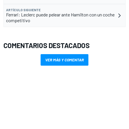
ARTÍCULO SIGUIENTE
Ferrari: Leclerc puede pelear ante Hamilton con un coche
competitivo
COMENTARIOS DESTACADOS
VER MÁS Y COMENTAR