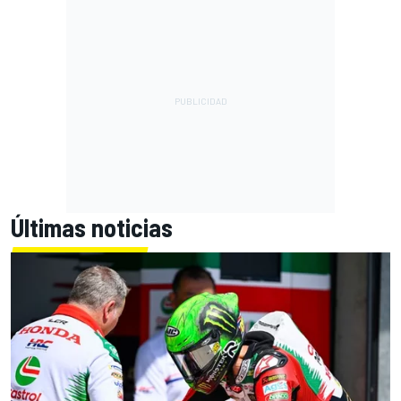
Últimas noticias