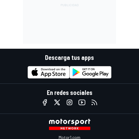
Descarga tus apps
En redes sociales
Motor1.com