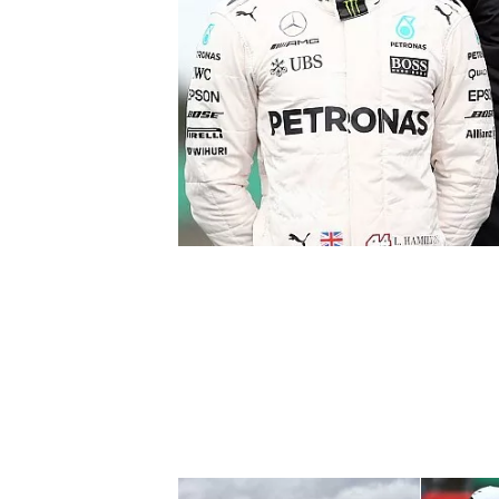
NASCAR CUP