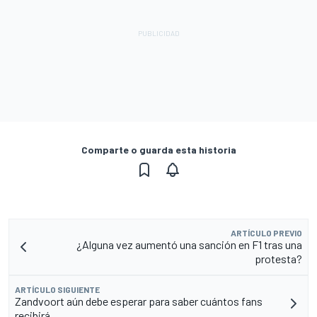
Comparte o guarda esta historia
ARTÍCULO PREVIO
¿Alguna vez aumentó una sanción en F1 tras una
protesta?
ARTÍCULO SIGUIENTE
Zandvoort aún debe esperar para saber cuántos fans
recibirá