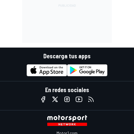
Descarga tus apps
En redes sociales
Motor1.com