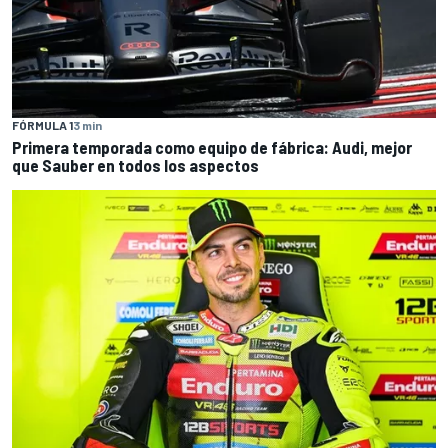
FÓRMULA 1
3 min
Primera temporada como equipo de fábrica: Audi, mejor
que Sauber en todos los aspectos