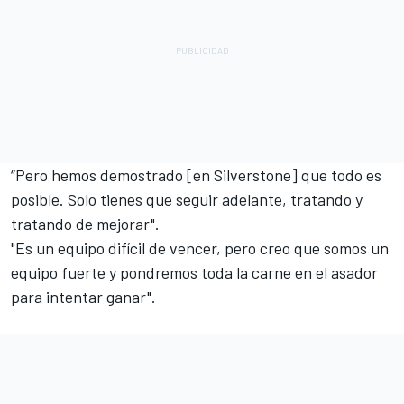
“Pero hemos demostrado [en Silverstone] que todo es
posible. Solo tienes que seguir adelante, tratando y
tratando de mejorar".
"Es un equipo difícil de vencer, pero creo que somos un
equipo fuerte y pondremos toda la carne en el asador
para intentar ganar".