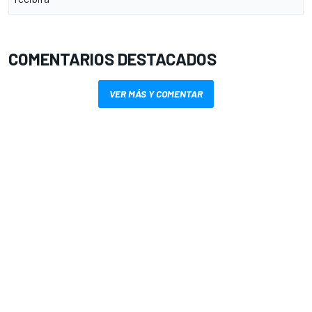
COMENTARIOS DESTACADOS
VER MÁS Y COMENTAR