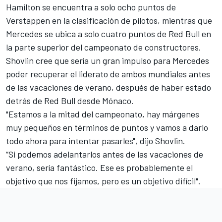
Hamilton se encuentra a solo ocho puntos de
Verstappen en la clasificación de pilotos, mientras que
Mercedes se ubica a solo cuatro puntos de Red Bull en
la parte superior del campeonato de constructores.
Shovlin cree que sería un gran impulso para Mercedes
poder recuperar el liderato de ambos mundiales antes
de las vacaciones de verano, después de haber estado
detrás de Red Bull desde Mónaco.
"Estamos a la mitad del campeonato, hay márgenes
muy pequeños en términos de puntos y vamos a darlo
todo ahora para intentar pasarles", dijo Shovlin.
“Si podemos adelantarlos antes de las vacaciones de
verano, sería fantástico. Ese es probablemente el
objetivo que nos fijamos, pero es un objetivo difícil".