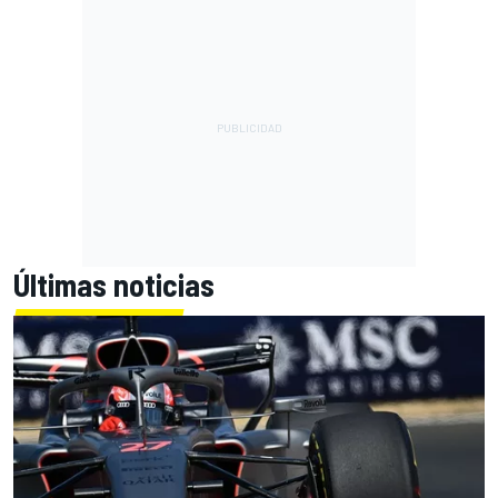
Últimas noticias