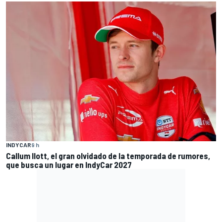
INDYCAR
9 h
Callum Ilott, el gran olvidado de la temporada de rumores,
que busca un lugar en IndyCar 2027