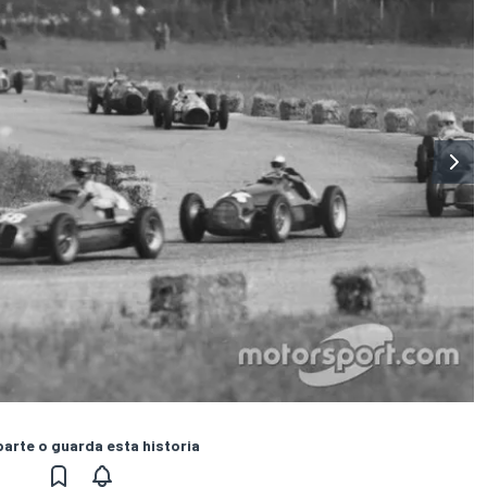
rte o guarda esta historia