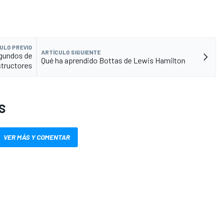
ULO PREVIO
ARTÍCULO SIGUIENTE
egundos de
Qué ha aprendido Bottas de Lewis Hamilton
tructores
S
VER MÁS Y COMENTAR