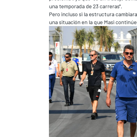
una temporada de 23 carreras".
Pero incluso si la estructura cambiara 
una situación en la que Masi continúe
MÁS CATEGORÍAS