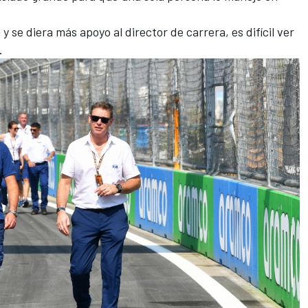
y se diera más apoyo al director de carrera, es difícil ver
.