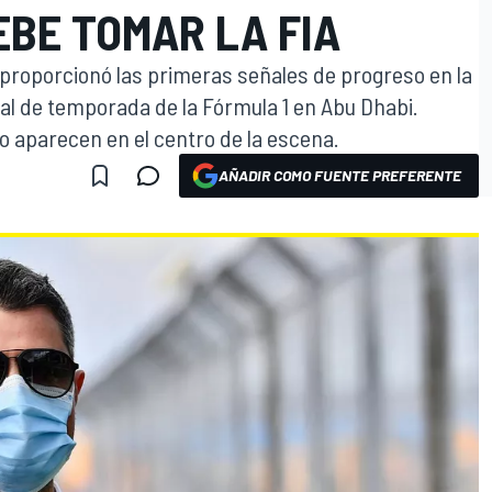
EBE TOMAR LA FIA
 proporcionó las primeras señales de progreso en la
nal de temporada de la Fórmula 1 en Abu Dhabi.
o aparecen en el centro de la escena.
AÑADIR COMO FUENTE PREFERENTE