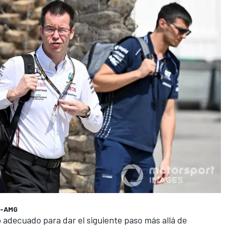
es-AMG
 adecuado para dar el siguiente paso más allá de