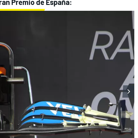
Gran Premio de España: