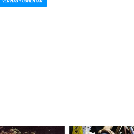
VER MÁS Y COMENTAR