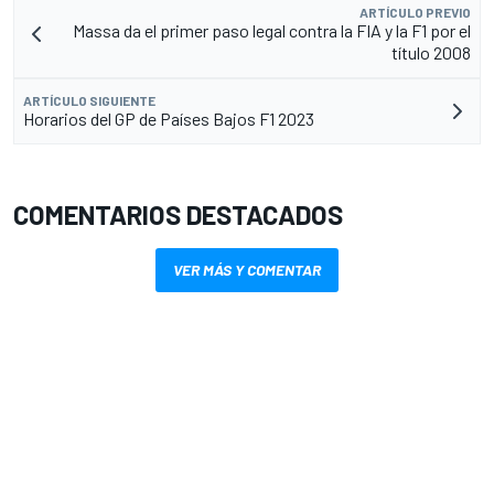
ARTÍCULO PREVIO
Massa da el primer paso legal contra la FIA y la F1 por el
título 2008
ARTÍCULO SIGUIENTE
Horarios del GP de Países Bajos F1 2023
COMENTARIOS DESTACADOS
VER MÁS Y COMENTAR