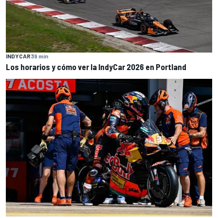
INDYCAR
39 min
Los horarios y cómo ver la IndyCar 2026 en Portland