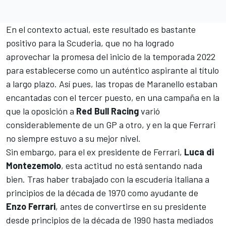
En el contexto actual, este resultado es bastante
positivo para la Scuderia, que no ha logrado
aprovechar la promesa del inicio de la temporada 2022
para establecerse como un auténtico aspirante al título
a largo plazo. Así pues, las tropas de Maranello estaban
encantadas con el tercer puesto, en una campaña en la
que la oposición a
Red Bull Racing
varió
considerablemente de un GP a otro, y en la que
Ferrari
no siempre estuvo a su mejor nivel.
Sin embargo, para el ex presidente de Ferrari,
Luca di
Montezemolo
, esta actitud no está sentando nada
bien. Tras haber trabajado con la escudería italiana a
principios de la década de 1970 como ayudante de
Enzo Ferrari
, antes de convertirse en su presidente
desde principios de la década de 1990 hasta mediados