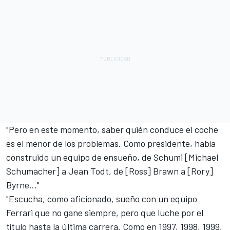
"Pero en este momento, saber quién conduce el coche
es el menor de los problemas. Como presidente, había
construido un equipo de ensueño, de Schumi [
Michael
Schumacher
] a Jean Todt, de [Ross] Brawn a [Rory]
Byrne..."
"Escucha, como aficionado, sueño con un equipo
Ferrari que no gane siempre, pero que luche por el
título hasta la última carrera. Como en 1997, 1998, 1999,