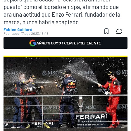
puesto" como el logrado en Spa, afirmando que
era una actitud que Enzo Ferrari, fundador de la
marca, nunca habría aceptado.
Fabien Gaillard
Publicado:
17 ago 2023, 15:48
AÑADIR COMO FUENTE PREFERENTE