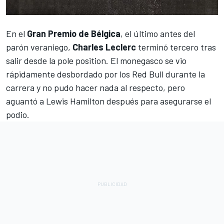
En el
Gran Premio de Bélgica
, el último antes del
parón veraniego,
Charles Leclerc
terminó tercero tras
salir desde la pole position. El monegasco se vio
rápidamente desbordado por los Red Bull durante la
carrera y no pudo hacer nada al respecto, pero
aguantó a
Lewis Hamilton
después para asegurarse el
podio.