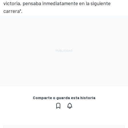
victoria, pensaba inmediatamente en la siguiente
carrera".
Comparte o guarda esta historia