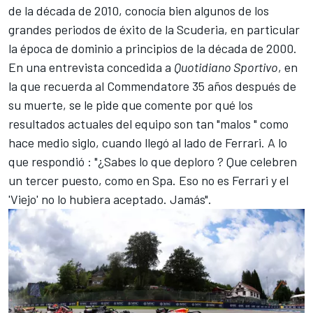
de la década de 2010, conocía bien algunos de los
grandes periodos de éxito de la Scuderia, en particular
la época de dominio a principios de la década de 2000.
En una entrevista concedida a
Quotidiano Sportivo
, en
la que recuerda al Commendatore 35 años después de
su muerte, se le pide que comente por qué los
resultados actuales del equipo son tan "malos " como
hace medio siglo, cuando llegó al lado de Ferrari. A lo
que respondió : "¿Sabes lo que deploro ? Que celebren
un tercer puesto, como en Spa. Eso no es Ferrari y el
'Viejo' no lo hubiera aceptado. Jamás".