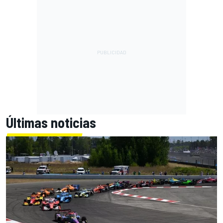
Últimas noticias