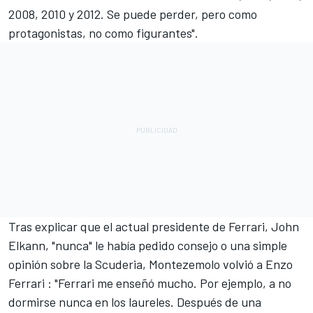
2008, 2010 y 2012. Se puede perder, pero como
protagonistas, no como figurantes".
Tras explicar que el actual presidente de Ferrari, John
Elkann, "nunca" le había pedido consejo o una simple
opinión sobre la Scuderia, Montezemolo volvió a Enzo
Ferrari : "Ferrari me enseñó mucho. Por ejemplo, a no
dormirse nunca en los laureles. Después de una