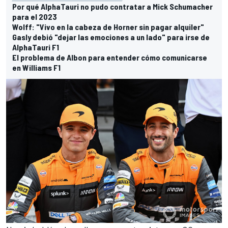
Por qué AlphaTauri no pudo contratar a Mick Schumacher
para el 2023
Wolff: "Vivo en la cabeza de Horner sin pagar alquiler"
Gasly debió "dejar las emociones a un lado" para irse de
AlphaTauri F1
El problema de Albon para entender cómo comunicarse
en Williams F1