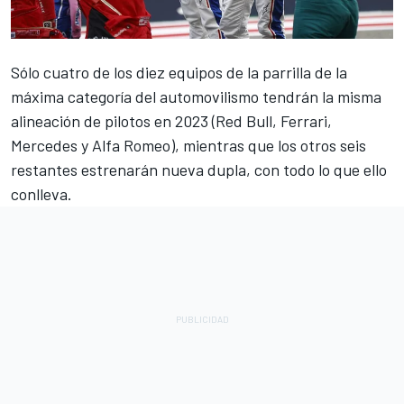
Sólo cuatro de los diez equipos de la parrilla de la
máxima categoría del automovilismo tendrán la misma
alineación de pilotos en 2023 (Red Bull,
Ferrari
,
Mercedes
y
Alfa Romeo
), mientras que los otros seis
restantes estrenarán nueva dupla, con todo lo que ello
conlleva.