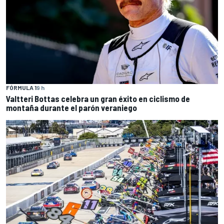
FÓRMULA 1
9 h
Valtteri Bottas celebra un gran éxito en ciclismo de
montaña durante el parón veraniego