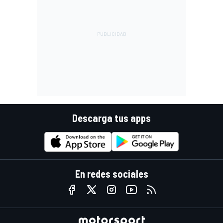
Descarga tus apps
En redes sociales