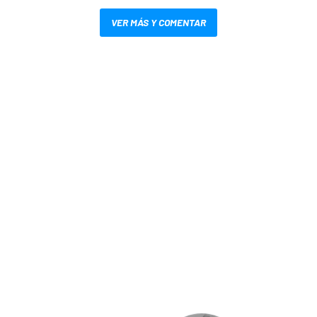
VER MÁS Y COMENTAR