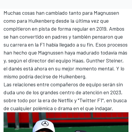
Muchas cosas han cambiado tanto para Magnussen
como para Hulkenberg desde la última vez que
compitieron en pista de forma regular en 2019. Ambos
se han convertido en padres y también pensaron que
su carrera en la F1 había llegado a su fin. Esos procesos
han hecho que Magnussen haya madurado todavía más
y, según el director del equipo Haas, Gunther Steiner,
el danés está ahora en su mejor momento mental. Y lo
mismo podría decirse de Hulkenberg.
Las relaciones entre compañeros de equipo serán sin
duda uno de los grandes centro de atención en 2023,
sobre todo por la era de Netflix y "Twitter F1", en busca
de cualquier polémica o drama en el que indagar.