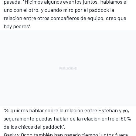
pasada. "Hicimos algunos eventos juntos, hablamos el
uno con el otro, y cuando miro por el paddock la
relación entre otros compañeros de equipo, creo que
hay peores".
"Si quieres hablar sobre la relación entre Esteban y yo,
seguramente puedas hablar de la relación entre el 60%
de los chicos del paddock".
Gasly y Ocon también han pasado tiempo juntos fuera