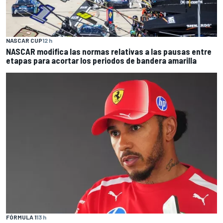
NASCAR CUP
12 h
NASCAR modifica las normas relativas a las pausas entre
etapas para acortar los periodos de bandera amarilla
FÓRMULA 1
13 h