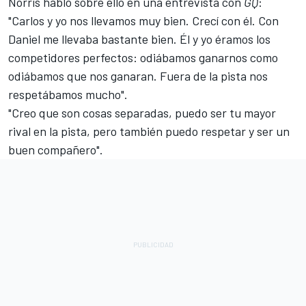
Norris habló sobre ello en una entrevista con
GQ
:
"Carlos y yo nos llevamos muy bien. Crecí con él. Con
Daniel me llevaba bastante bien. Él y yo éramos los
competidores perfectos: odiábamos ganarnos como
odiábamos que nos ganaran. Fuera de la pista nos
respetábamos mucho".
"Creo que son cosas separadas, puedo ser tu mayor
rival en la pista, pero también puedo respetar y ser un
buen compañero".