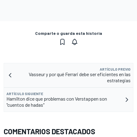
Comparte o guarda esta historia
ARTÍCULO PREVIO
Vasseur y por qué Ferrari debe ser eficientes en las
estrategias
ARTÍCULO SIGUIENTE
Hamilton dice que problemas con Verstappen son
"cuentos de hadas"
COMENTARIOS DESTACADOS