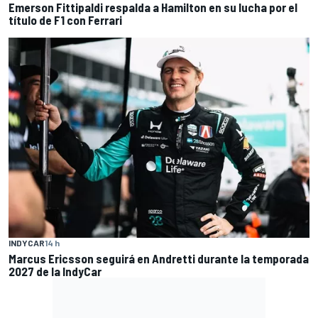
Emerson Fittipaldi respalda a Hamilton en su lucha por el
título de F1 con Ferrari
INDYCAR
14 h
Marcus Ericsson seguirá en Andretti durante la temporada
2027 de la IndyCar