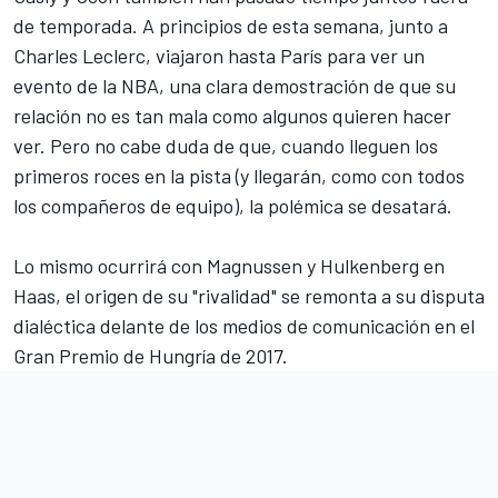
de temporada. A principios de esta semana, junto a
Charles Leclerc
, viajaron hasta París para ver un
evento de la NBA, una clara demostración de que su
relación no es tan mala como algunos quieren hacer
ver. Pero no cabe duda de que, cuando lleguen los
primeros roces en la pista (y llegarán, como con todos
los compañeros de equipo), la polémica se desatará.
Lo mismo ocurrirá con Magnussen y Hulkenberg en
Haas, el origen de su "rivalidad" se remonta a su disputa
dialéctica delante de los medios de comunicación en el
Gran Premio de Hungría de 2017.