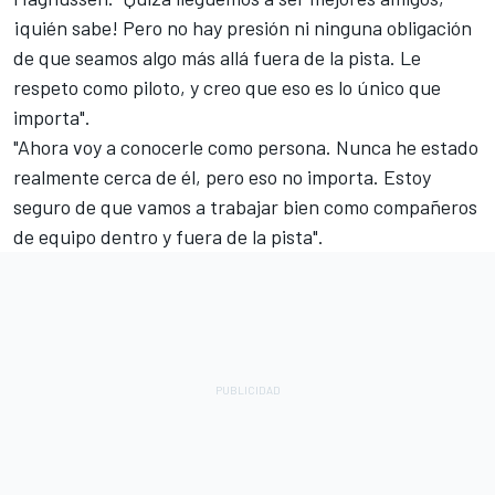
¡quién sabe! Pero no hay presión ni ninguna obligación
de que seamos algo más allá fuera de la pista. Le
respeto como piloto, y creo que eso es lo único que
importa".
"Ahora voy a conocerle como persona. Nunca he estado
realmente cerca de él, pero eso no importa. Estoy
seguro de que vamos a trabajar bien como compañeros
de equipo dentro y fuera de la pista".