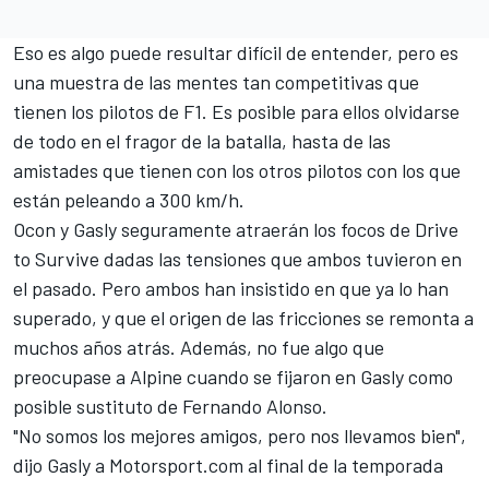
Eso es algo puede resultar difícil de entender, pero es
una muestra de las mentes tan competitivas que
tienen los pilotos de F1. Es posible para ellos olvidarse
de todo en el fragor de la batalla, hasta de las
amistades que tienen con los otros pilotos con los que
están peleando a 300 km/h.
Ocon y Gasly seguramente atraerán los focos de Drive
to Survive dadas las tensiones que ambos tuvieron en
el pasado. Pero ambos han insistido en que ya lo han
superado, y que el origen de las fricciones se remonta a
muchos años atrás. Además, no fue algo que
preocupase a
Alpine
cuando se fijaron en Gasly como
posible sustituto de
Fernando Alonso
.
"No somos los mejores amigos, pero nos llevamos bien",
dijo Gasly a Motorsport.com al final de la temporada