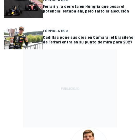
Ferrari y la derrota en Hungría que pesa: el
potencial estaba ahí, pero faltó la ejecución
FÓRMULA 1
15 d
Cadillac pone sus ojos en Camara: el brasileño
de Ferrari entra en su punto de mira para 2027