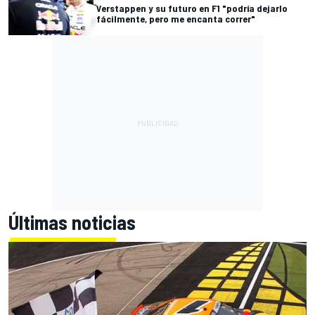
Verstappen y su futuro en F1 "podría dejarlo
fácilmente, pero me encanta correr"
Últimas noticias