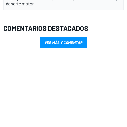
deporte motor
COMENTARIOS DESTACADOS
VER MÁS Y COMENTAR