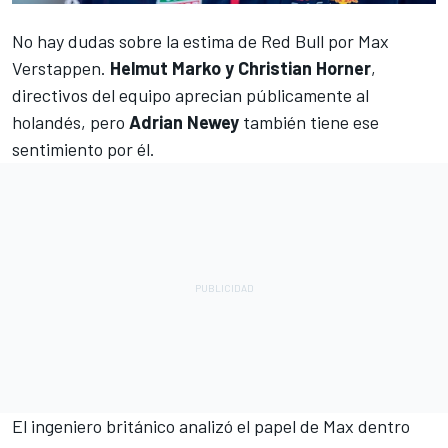
No hay dudas sobre la estima de
Red Bull
por
Max
Verstappen
.
Helmut Marko y Christian Horner
,
directivos del equipo aprecian públicamente al
holandés, pero
Adrian Newey
también tiene ese
sentimiento por él.
El ingeniero británico analizó el papel de Max dentro