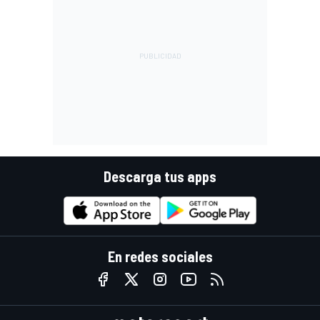
Descarga tus apps
En redes sociales