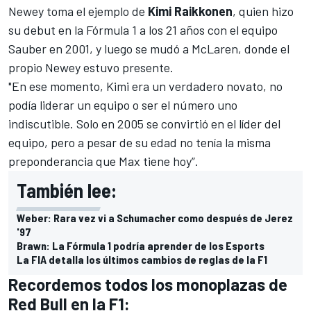
Newey toma el ejemplo de
Kimi Raikkonen
, quien hizo
su debut en la Fórmula 1 a los 21 años con el equipo
Sauber en 2001, y luego se mudó a McLaren, donde el
propio Newey estuvo presente.
"En ese momento, Kimi era un verdadero novato, no
podía liderar un equipo o ser el número uno
indiscutible. Solo en 2005 se convirtió en el líder del
equipo, pero a pesar de su edad no tenía la misma
preponderancia que Max tiene hoy”.
También lee:
Weber: Rara vez vi a Schumacher como después de Jerez
'97
Brawn: La Fórmula 1 podría aprender de los Esports
La FIA detalla los últimos cambios de reglas de la F1
Recordemos todos los monoplazas de
Red Bull en la F1: