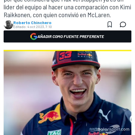
líder del equipo al hacer una comparación con Kimi
Raikkonen, con quien convivió en McLaren.
Roberto Chinchero
Editado:
4 oct 2023, 7:10
AÑADIR COMO FUENTE PREFERENTE