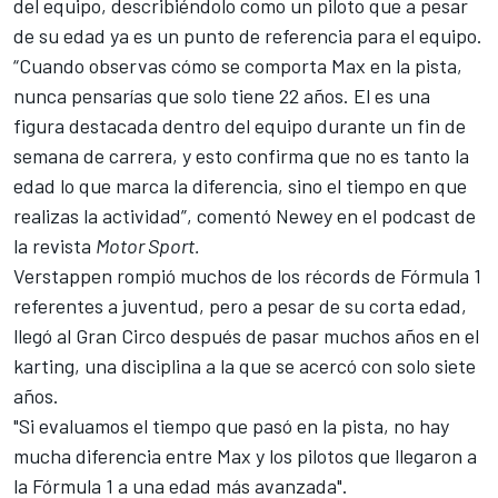
del equipo, describiéndolo como un piloto que a pesar
de su edad ya es un punto de referencia para el equipo.
“Cuando observas cómo se comporta Max en la pista,
nunca pensarías que solo tiene 22 años. El es una
figura destacada dentro del equipo durante un fin de
semana de carrera, y esto confirma que no es tanto la
edad lo que marca la diferencia, sino el tiempo en que
realizas la actividad”, comentó Newey en el podcast de
la revista
Motor Sport.
Verstappen rompió muchos de los récords de
Fórmula 1
referentes a juventud, pero a pesar de su corta edad,
llegó al Gran Circo después de pasar muchos años en el
karting, una disciplina a la que se acercó con solo siete
años.
"Si evaluamos el tiempo que pasó en la pista, no hay
mucha diferencia entre Max y los pilotos que llegaron a
la Fórmula 1 a una edad más avanzada".