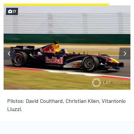
17
Pilotos: David Coulthard, Christian Klien, Vitantonio
Liuzzi.