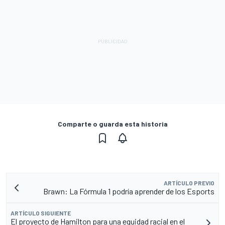
Comparte o guarda esta historia
ARTÍCULO PREVIO
Brawn: La Fórmula 1 podría aprender de los Esports
ARTÍCULO SIGUIENTE
El proyecto de Hamilton para una equidad racial en el