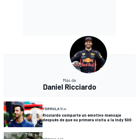
Más de
Daniel Ricciardo
FÓRMULA 1
1 m
Ricciardo comparte un emotivo mensaje
después de que su primera visita a la Indy 500