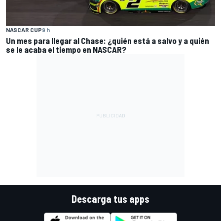
NASCAR CUP
9 h
Un mes para llegar al Chase: ¿quién está a salvo y a quién
se le acaba el tiempo en NASCAR?
Descarga tus apps