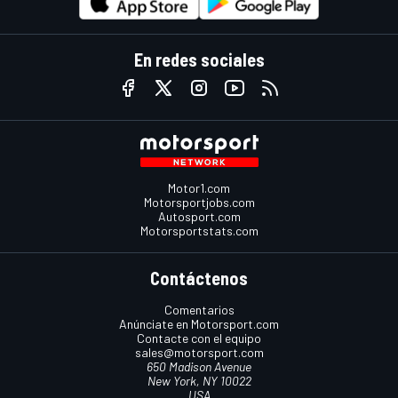
En redes sociales
Motor1.com
Motorsportjobs.com
Autosport.com
Motorsportstats.com
Contáctenos
Comentarios
Anúnciate en Motorsport.com
Contacte con el equipo
sales@motorsport.com
650 Madison Avenue
New York, NY 10022
USA