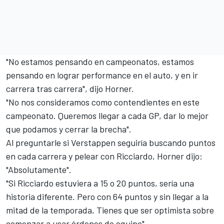
"No estamos pensando en campeonatos, estamos
pensando en lograr performance en el auto, y en ir
carrera tras carrera", dijo Horner.
"No nos consideramos como contendientes en este
campeonato. Queremos llegar a cada GP, dar lo mejor
que podamos y cerrar la brecha".
Al preguntarle si Verstappen seguiría buscando puntos
en cada carrera y pelear con Ricciardo, Horner dijo:
"Absolutamente".
"Si Ricciardo estuviera a 15 o 20 puntos, sería una
historia diferente. Pero con 64 puntos y sin llegar a la
mitad de la temporada, Tienes que ser optimista sobre
comenzar a usar órdenes de equipo".