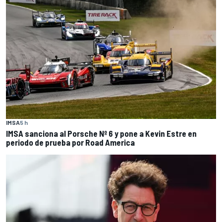
IMSA
5 h
IMSA sanciona al Porsche Nº 6 y pone a Kevin Estre en
periodo de prueba por Road America