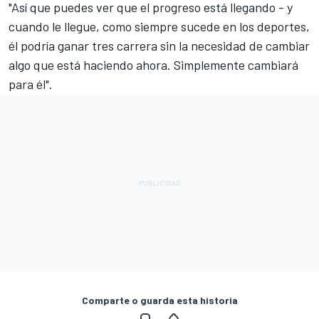
"Así que puedes ver que el progreso está llegando - y
cuando le llegue, como siempre sucede en los deportes,
él podría ganar tres carrera sin la necesidad de cambiar
algo que está haciendo ahora. Simplemente cambiará
para él".
Comparte o guarda esta historia