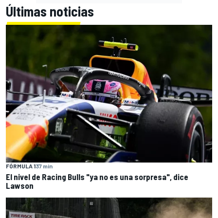
Últimas noticias
FÓRMULA 1
37 min
El nivel de Racing Bulls "ya no es una sorpresa", dice
Lawson