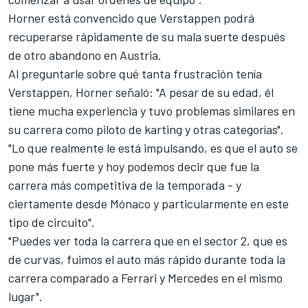
Horner está convencido que Verstappen podrá
recuperarse rápidamente de su mala suerte después
de otro abandono en Austria.
Al preguntarle sobre qué tanta frustración tenía
Verstappen, Horner señaló: "A pesar de su edad, él
tiene mucha experiencia y tuvo problemas similares en
su carrera como piloto de karting y otras categorías".
"Lo que realmente le está impulsando, es que el auto se
pone más fuerte y hoy podemos decir que fue la
carrera más competitiva de la temporada - y
ciertamente desde Mónaco y particularmente en este
tipo de circuito".
"Puedes ver toda la carrera que en el sector 2, que es
de curvas, fuimos el auto más rápido durante toda la
carrera comparado a Ferrari y Mercedes en el mismo
lugar".