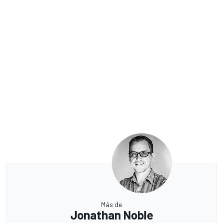
Más de
Jonathan Noble