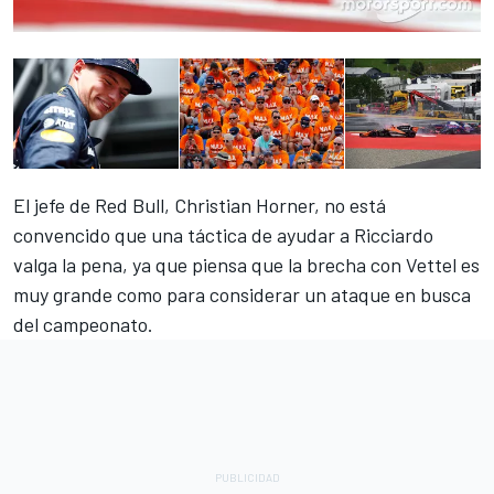
El jefe de Red Bull, Christian Horner, no está
convencido que una táctica de ayudar a Ricciardo
valga la pena, ya que piensa que la brecha con Vettel es
muy grande como para considerar un ataque en busca
del campeonato.