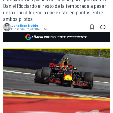
Daniel Ricciardo el resto de la temporada a pesar
de la gran diferencia que existe en puntos entre
ambos pilotos
Jonathan Noble
Publicado:
12 jul 2017, 12:55
AÑADIR COMO FUENTE PREFERENTE