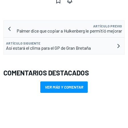
ARTÍCULO PREVIO
Palmer dice que copiar a Hulkenberg le permitió mejorar
ARTÍCULO SIGUIENTE
Así estará el clima para el GP de Gran Bretaña
COMENTARIOS DESTACADOS
VER MÁS Y COMENTAR