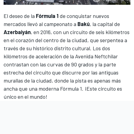
El deseo de la
Fórmula 1
de conquistar nuevos
mercados llevó al campeonato a
Bakú
, la capital de
Azerbaiyán
, en 2016, con un circuito de seis kilómetros
en el corazón del centro de la ciudad, que serpentea a
través de su histórico distrito cultural. Los dos
kilómetros de aceleración de la Avenida Neftchilar
contrastan con las curvas de 90 grados y la parte
estrecha del circuito que discurre por las antiguas
murallas de la ciudad, donde la pista es apenas más
ancha que una moderna Fórmula 1. ¡Este circuito es
único en el mundo!