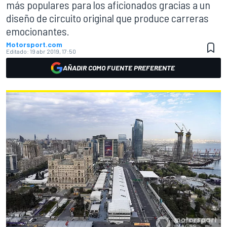
más populares para los aficionados gracias a un
diseño de circuito original que produce carreras
emocionantes.
Motorsport.com
Editado:
19 abr 2019, 17:50
AÑADIR COMO FUENTE PREFERENTE