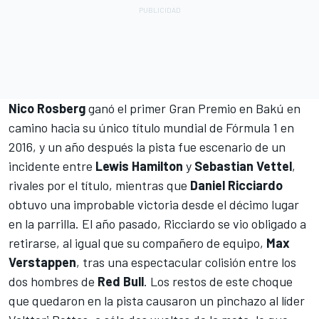
Nico Rosberg
ganó el primer Gran Premio en Bakú en
camino hacia su único título mundial de Fórmula 1 en
2016, y un año después la pista fue escenario de un
incidente entre
Lewis Hamilton
y
Sebastian Vettel
,
rivales por el título, mientras que
Daniel Ricciardo
obtuvo una improbable victoria desde el décimo lugar
en la parrilla. El año pasado, Ricciardo se vio obligado a
retirarse, al igual que su compañero de equipo,
Max
Verstappen
, tras una espectacular colisión entre los
dos hombres de
Red Bull
. Los restos de este choque
que quedaron en la pista causaron un pinchazo al líder