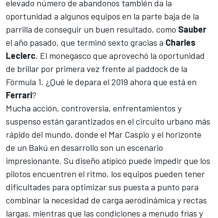
elevado número de abandonos también da la
oportunidad a algunos equipos en la parte baja de la
parrilla de conseguir un buen resultado, como
Sauber
el año pasado, que terminó sexto gracias a
Charles
Leclerc
. El monegasco que aprovechó la oportunidad
de brillar por primera vez frente al paddock de la
Fórmula 1. ¿Qué le depara el 2019 ahora que está en
Ferrari
?
Mucha acción, controversia, enfrentamientos y
suspenso están garantizados en el circuito urbano más
rápido del mundo, donde el Mar Caspio y el horizonte
de un Bakú en desarrollo son un escenario
impresionante. Su diseño atípico puede impedir que los
pilotos encuentren el ritmo, los equipos pueden tener
dificultades para optimizar sus puesta a punto para
combinar la necesidad de carga aerodinámica y rectas
largas, mientras que las condiciones a menudo frías y