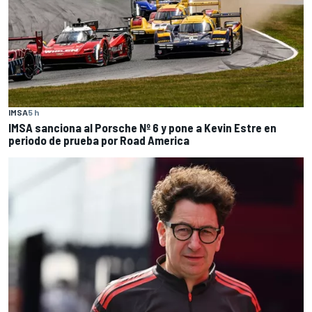
IMSA
5 h
IMSA sanciona al Porsche Nº 6 y pone a Kevin Estre en
periodo de prueba por Road America