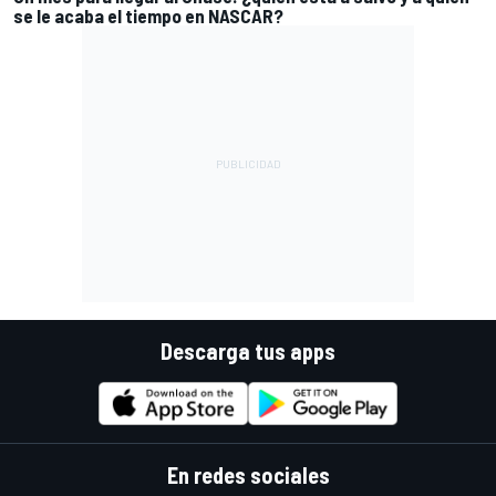
se le acaba el tiempo en NASCAR?
Descarga tus apps
En redes sociales