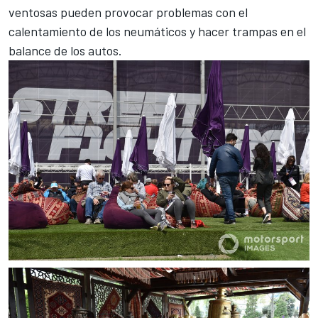
ventosas pueden provocar problemas con el
calentamiento de los neumáticos y hacer trampas en el
balance de los autos.