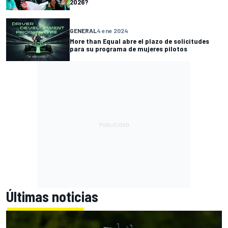
2026?
GENERAL
4 ene 2024
More than Equal abre el plazo de solicitudes
para su programa de mujeres pilotos
Últimas noticias