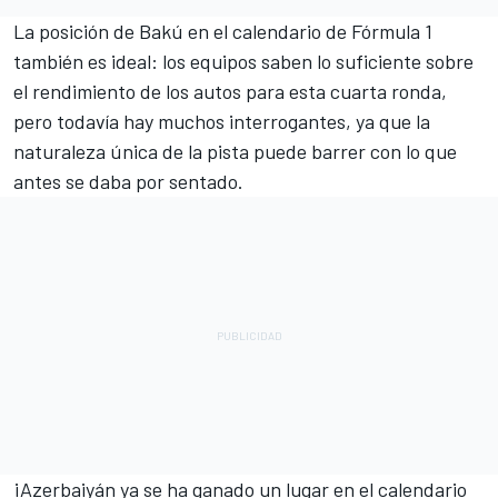
La posición de Bakú en el calendario de Fórmula 1
también es ideal: los equipos saben lo suficiente sobre
el rendimiento de los autos para esta cuarta ronda,
pero todavía hay muchos interrogantes, ya que la
naturaleza única de la pista puede barrer con lo que
antes se daba por sentado.
¡Azerbaiyán ya se ha ganado un lugar en el calendario