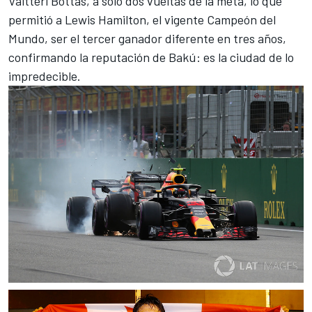
Valtteri Bottas, a sólo dos vueltas de la meta, lo que
permitió a Lewis Hamilton, el vigente Campeón del
Mundo, ser el tercer ganador diferente en tres años,
confirmando la reputación de Bakú: es la ciudad de lo
impredecible.