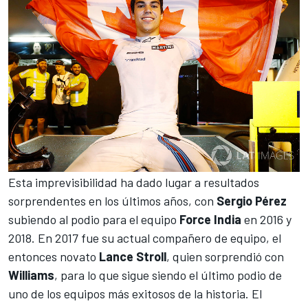
Esta imprevisibilidad ha dado lugar a resultados
sorprendentes en los últimos años, con
Sergio Pérez
subiendo al podio para el equipo
Force India
en 2016 y
2018. En 2017 fue su actual compañero de equipo, el
entonces novato
Lance Stroll
, quien sorprendió con
Williams
, para lo que sigue siendo el último podio de
uno de los equipos más exitosos de la historia. El