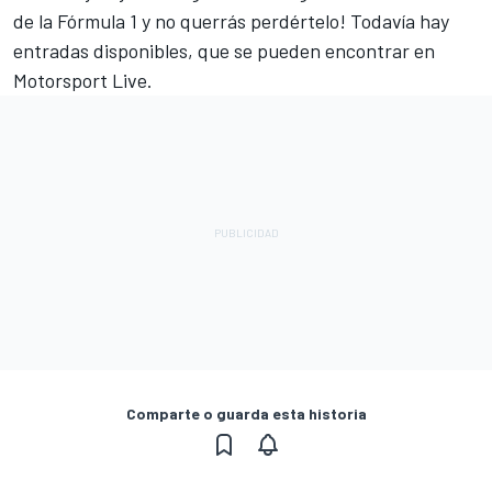
de la Fórmula 1 y no querrás perdértelo! Todavía hay
entradas disponibles,
que se pueden encontrar en
Motorsport Live
.
Comparte o guarda esta historia