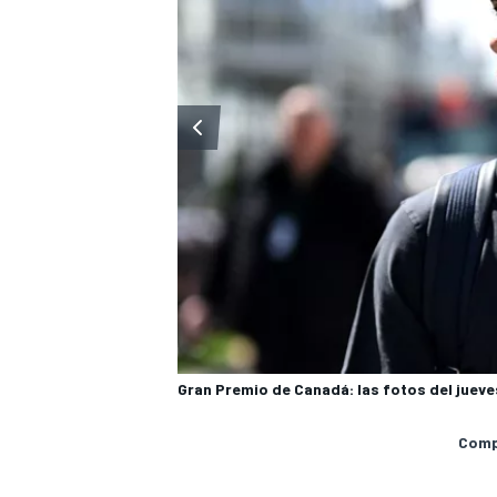
MÁS CATEGORÍAS
Gran Premio de Canadá: las fotos del jueve
Compa