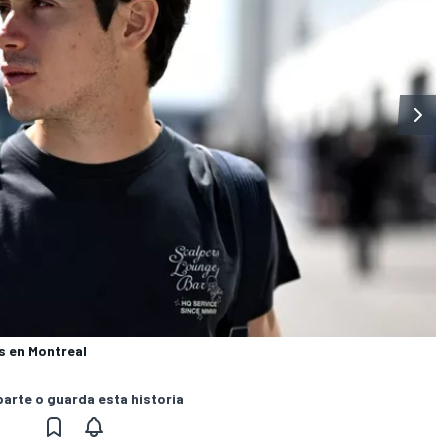
s en Montreal
rte o guarda esta historia