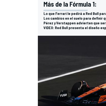
Más de la Fórmula 1:
Lo que Ferrari le pedirá a Red Bull par
Los cambios en el suelo para definir q
Pérez y Verstappen advierten que ser
VIDEO: Red Bull presenta el diseño es