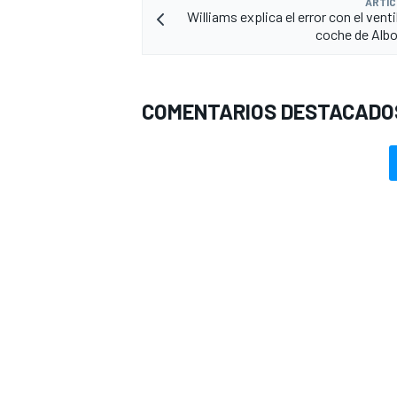
ARTÍC
Williams explica el error con el venti
coche de Alb
COMENTARIOS DESTACADO