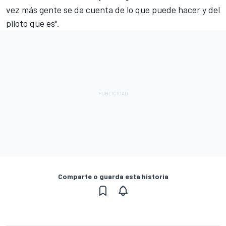
vez más gente se da cuenta de lo que puede hacer y del
piloto que es".
Comparte o guarda esta historia