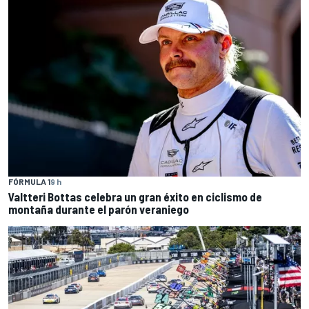
FÓRMULA 1
9 h
Valtteri Bottas celebra un gran éxito en ciclismo de
montaña durante el parón veraniego