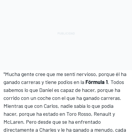
"Mucha gente cree que me sentí nervioso, porque él ha
ganado carreras y tiene podios en la
Fórmula 1
. Todos
sabemos lo que Daniel es capaz de hacer, porque ha
corrido con un coche con el que ha ganado carreras.
Mientras que con Carlos, nadie sabía lo que podía
hacer, porque ha estado en Toro Rosso, Renault y
McLaren. Pero desde que se ha enfrentado
directamente a Charles y le ha ganado a menudo, cada