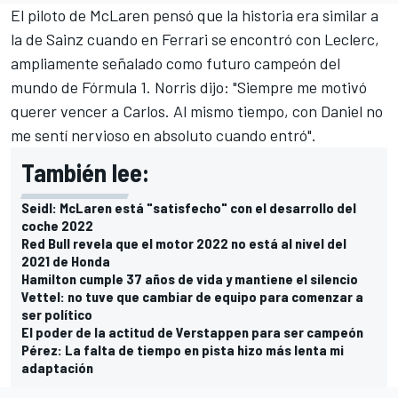
El piloto de McLaren pensó que la historia era similar a
la de Sainz cuando en Ferrari se encontró con Leclerc,
ampliamente señalado como futuro campeón del
mundo de Fórmula 1. Norris dijo: "Siempre me motivó
querer vencer a Carlos. Al mismo tiempo, con Daniel no
me sentí nervioso en absoluto cuando entró".
También lee:
Seidl: McLaren está "satisfecho" con el desarrollo del
coche 2022
Red Bull revela que el motor 2022 no está al nivel del
2021 de Honda
Hamilton cumple 37 años de vida y mantiene el silencio
Vettel: no tuve que cambiar de equipo para comenzar a
ser político
El poder de la actitud de Verstappen para ser campeón
Pérez: La falta de tiempo en pista hizo más lenta mi
adaptación