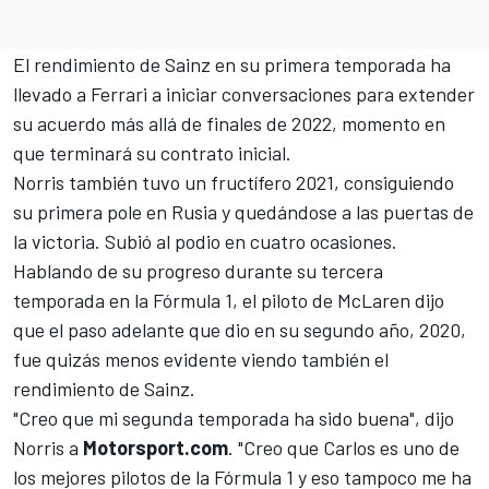
El rendimiento de Sainz en su primera temporada ha
llevado a
Ferrari
a iniciar conversaciones para extender
su acuerdo más allá de finales de 2022, momento en
que terminará su contrato inicial.
Norris también tuvo un fructífero 2021, consiguiendo
su primera pole en Rusia y quedándose a las puertas de
la victoria. Subió al podio en cuatro ocasiones.
Hablando de su progreso durante su tercera
temporada en la Fórmula 1, el piloto de McLaren dijo
que el paso adelante que dio en su segundo año, 2020,
fue quizás menos evidente viendo también el
rendimiento de Sainz.
"Creo que mi segunda temporada ha sido buena", dijo
Norris a
Motorsport.com
. "Creo que Carlos es uno de
los mejores pilotos de la Fórmula 1 y eso tampoco me ha