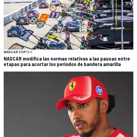
NASCAR CUP
12 h
NASCAR modifica las normas relativas a las pausas entre
etapas para acortar los periodos de bandera amarilla