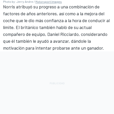
Photo by: Jerry Andre /
Motorsport Images
Norris atribuyó su progreso a una combinación de
factores de años anteriores, así como a la mejora del
coche que le dio más confianza a la hora de conducir al
límite. El británico también habló de su actual
compañero de equipo,
Daniel Ricciardo
, considerando
que él también le ayudó a avanzar, dándole la
motivación para intentar probarse ante un ganador.