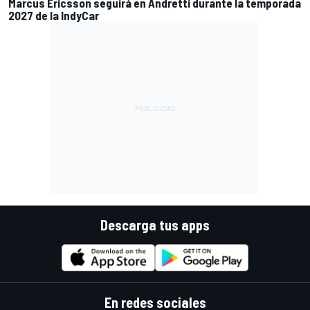
Marcus Ericsson seguirá en Andretti durante la temporada
2027 de la IndyCar
Descarga tus apps
En redes sociales