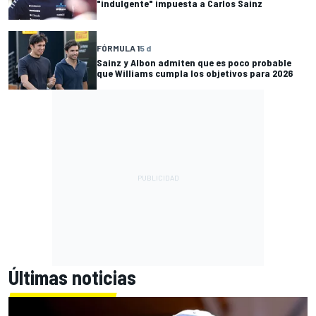
"indulgente" impuesta a Carlos Sainz
FÓRMULA 1
5 d
Sainz y Albon admiten que es poco probable
que Williams cumpla los objetivos para 2026
Últimas noticias