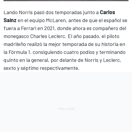
Lando Norris
pasó dos temporadas junto a
Carlos
Sainz
en el equipo
McLaren
, antes de que el español se
fuera a Ferrari en 2021, donde ahora es compañero del
monegasco Charles Leclerc. El año pasado, el piloto
madrileño realizó la mejor temporada de su historia en
la
Fórmula 1
, consiguiendo cuatro podios y terminando
quinto en la general, por delante de Norris y Leclerc,
sexto y séptimo respectivamente.