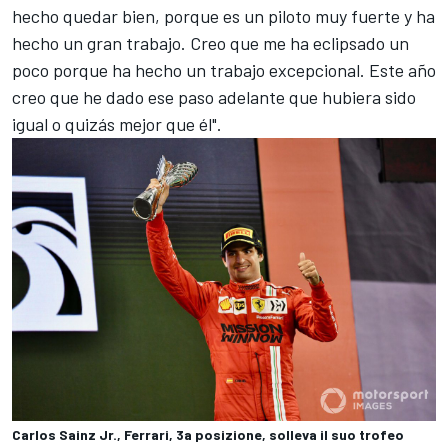
hecho quedar bien, porque es un piloto muy fuerte y ha
hecho un gran trabajo. Creo que me ha eclipsado un
poco porque ha hecho un trabajo excepcional. Este año
creo que he dado ese paso adelante que hubiera sido
igual o quizás mejor que él".
Carlos Sainz Jr., Ferrari, 3a posizione, solleva il suo trofeo