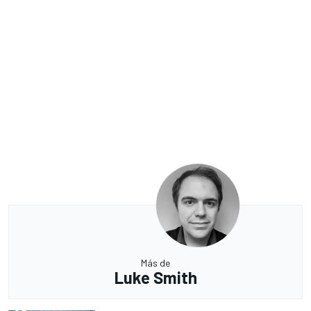
Más de
Luke Smith